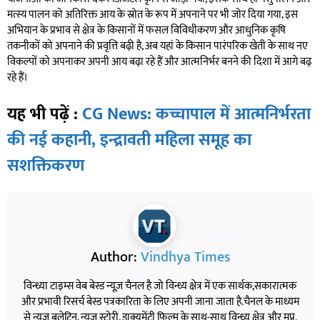
मत्स्य पालन को अतिरिक्त आय के स्रोत के रूप में अपनाने पर भी जोर दिया गया, इस
अभियान के प्रभाव से क्षेत्र के किसानों में फसल विविधीकरण और आधुनिक कृषि
तकनीकों को अपनाने की प्रवृत्ति बढ़ी है, अब यहां के किसान पारंपरिक खेती के साथ नए
विकल्पों को अपनाकर अपनी आय बढ़ा रहे हैं और आत्मनिर्भर बनने की दिशा में आगे बढ़
रहे हैं।
यह भी पढ़ें :
CG News: कच्चापाल में आत्मनिर्भरता
की नई कहानी, इन्द्रावती महिला समूह का
सशक्तिकरण
Author:
Vindhya Times
विन्ध्या टाइम्स वेब बेस्ड न्यूज़ चैनल है जो विन्ध्य क्षेत्र में एक सार्थक,सकारात्मक
और प्रभावी रिसर्च बेस्ड पत्रकारिता के लिए अपनी जाना जाता है.चैनल के माध्यम
से न्यूज़ बुलेटिन, न्यूज़ स्टोरी, डाक्यूमेंट्री फिल्म के साथ-साथ विन्ध्य क्षेत्र और मप्र.