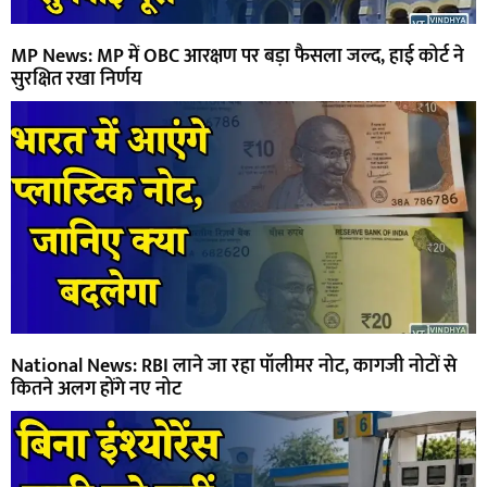
MP News: MP में OBC आरक्षण पर बड़ा फैसला जल्द, हाई कोर्ट ने
सुरक्षित रखा निर्णय
National News: RBI लाने जा रहा पॉलीमर नोट, कागजी नोटों से
कितने अलग होंगे नए नोट