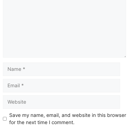
Save my name, email, and website in this browser
for the next time I comment.