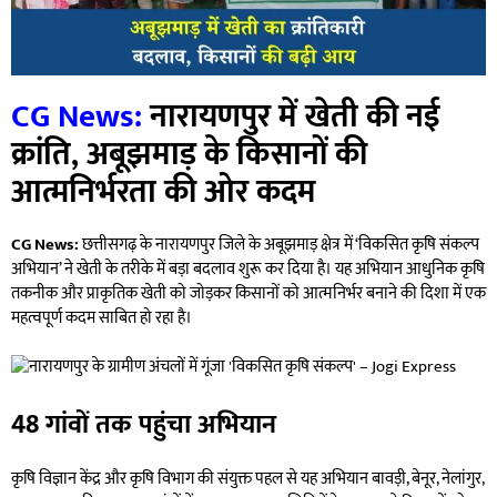
CG News:
नारायणपुर में खेती की नई
क्रांति, अबूझमाड़ के किसानों की
आत्मनिर्भरता की ओर कदम
CG News:
छत्तीसगढ़ के नारायणपुर जिले के अबूझमाड़ क्षेत्र में ‘विकसित कृषि संकल्प
अभियान’ ने खेती के तरीके में बड़ा बदलाव शुरू कर दिया है। यह अभियान आधुनिक कृषि
तकनीक और प्राकृतिक खेती को जोड़कर किसानों को आत्मनिर्भर बनाने की दिशा में एक
महत्वपूर्ण कदम साबित हो रहा है।
48 गांवों तक पहुंचा अभियान
कृषि विज्ञान केंद्र और कृषि विभाग की संयुक्त पहल से यह अभियान बावड़ी, बेनूर, नेलांगुर,