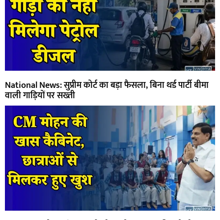
National News: सुप्रीम कोर्ट का बड़ा फैसला, बिना थर्ड पार्टी बीमा
वाली गाड़ियों पर सख्ती