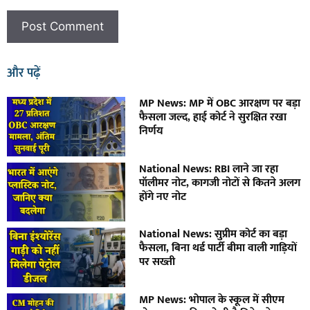
और पढ़ें
MP News: MP में OBC आरक्षण पर बड़ा
फैसला जल्द, हाई कोर्ट ने सुरक्षित रखा
निर्णय
National News: RBI लाने जा रहा
पॉलीमर नोट, कागजी नोटों से कितने अलग
होंगे नए नोट
National News: सुप्रीम कोर्ट का बड़ा
फैसला, बिना थर्ड पार्टी बीमा वाली गाड़ियों
पर सख्ती
MP News: भोपाल के स्कूल में सीएम