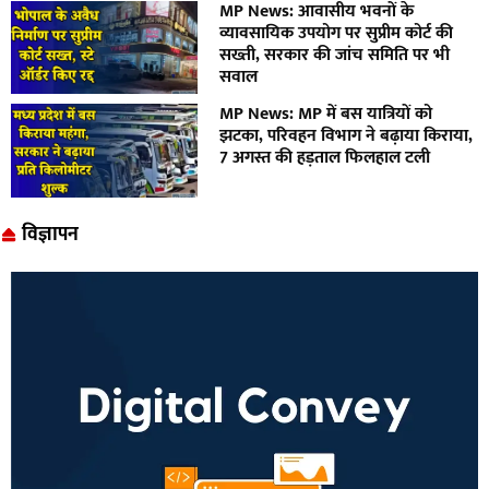
MP News: आवासीय भवनों के
व्यावसायिक उपयोग पर सुप्रीम कोर्ट की
सख्ती, सरकार की जांच समिति पर भी
सवाल
MP News: MP में बस यात्रियों को
झटका, परिवहन विभाग ने बढ़ाया किराया,
7 अगस्त की हड़ताल फिलहाल टली
विज्ञापन