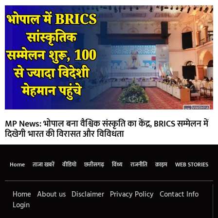
MP News: भोपाल बना वैश्विक संस्कृति का केंद्र, BRICS सम्मेलन में
दिखेगी भारत की विरासत और विविधता
Home
ताजा खबरें
वीडियो
छत्तीसगढ़
विंध्य
राजनीति
क्राइम
WEB STORIES
Home
About us
Disclaimer
Privacy Policy
Contact Info
Login