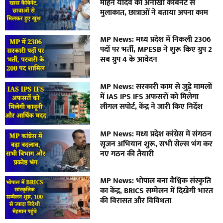
मोहन यादव की अनोखी कैबिनेट से
मुलाकात, छात्राओं ने बताया अपना काम
MP News: मध्य प्रदेश में निकली 2306
पदों पर भर्ती, MPESB ने शुरू किए ग्रुप 2
सब ग्रुप 4 के आवेदन
MP News: सरकारी काम से जुड़े मामलों
में IAS IPS IFS अफसरों को मिलेगा
लीगल सपोर्ट, केंद्र ने जारी किए निर्देश
MP News: मध्य प्रदेश कांग्रेस में संगठन
सृजन अभियान शुरू, सभी सेल्स भंग कर
नए गठन की तैयारी
MP News: भोपाल बना वैश्विक संस्कृति
का केंद्र, BRICS सम्मेलन में दिखेगी भारत
की विरासत और विविधता