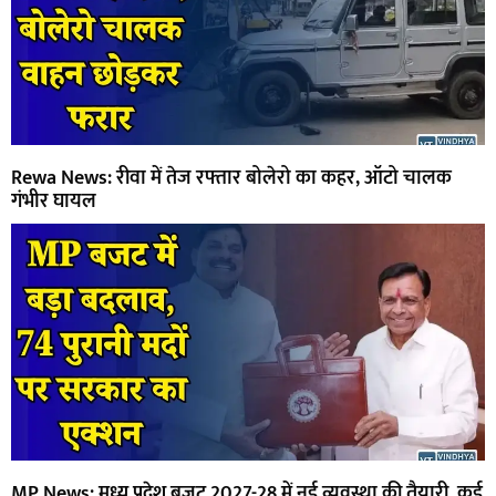
Rewa News: रीवा में तेज रफ्तार बोलेरो का कहर, ऑटो चालक
गंभीर घायल
MP News: मध्य प्रदेश बजट 2027-28 में नई व्यवस्था की तैयारी, कई