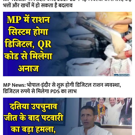
भत्तों और खर्चों में हो सकता है बदलाव
MP News: भोपाल-इंदौर से शुरू होगी डिजिटल राशन व्यवस्था,
डिजिटल रुपये से मिलेगा PDS का लाभ