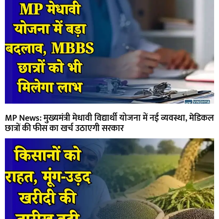
MP News: मुख्यमंत्री मेधावी विद्यार्थी योजना में नई व्यवस्था, मेडिकल
छात्रों की फीस का खर्च उठाएगी सरकार