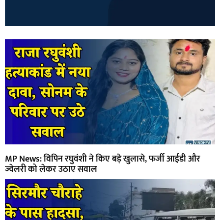
MP News: विपिन रघुवंशी ने किए बड़े खुलासे, फर्जी आईडी और
ज्वेलरी को लेकर उठाए सवाल