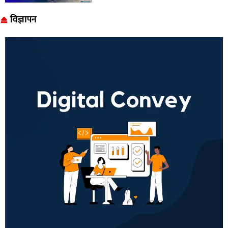
विज्ञापन