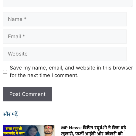
Save my name, email, and website in this browser
for the next time I comment.
और पढ़ें
MP News: विपिन रघुवंशी ने किए बड़े
खुलासे, फर्जी आईडी और ज्वेलरी को