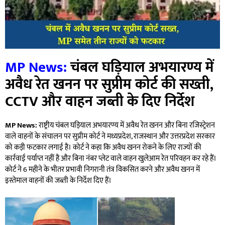
MP News:
चंबल घड़ियाल अभयारण्य में
अवैध रेत खनन पर सुप्रीम कोर्ट की सख्ती,
CCTV और वाहन जब्ती के दिए निर्देश
MP News:
राष्ट्रीय चंबल घड़ियाल अभयारण्य में अवैध रेत खनन और बिना रजिस्ट्रेशन
वाले वाहनों के संचालन पर सुप्रीम कोर्ट ने मध्यप्रदेश, राजस्थान और उत्तरप्रदेश सरकार
को कड़ी फटकार लगाई है। कोर्ट ने कहा कि अवैध खनन रोकने के लिए राज्यों की
कार्रवाई पर्याप्त नहीं है और बिना नंबर प्लेट वाले वाहन खुलेआम रेत परिवहन कर रहे हैं।
कोर्ट ने 6 महीने के भीतर प्रभावी निगरानी तंत्र विकसित करने और अवैध खनन में
इस्तेमाल वाहनों की जब्ती के निर्देश दिए हैं।