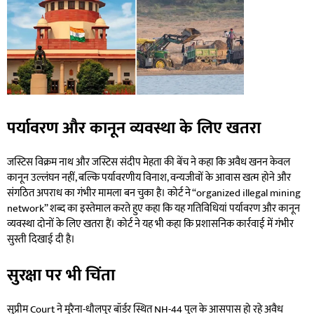
पर्यावरण और कानून व्यवस्था के लिए खतरा
जस्टिस विक्रम नाथ और जस्टिस संदीप मेहता की बेंच ने कहा कि अवैध खनन केवल
कानून उल्लंघन नहीं, बल्कि पर्यावरणीय विनाश, वन्यजीवों के आवास खत्म होने और
संगठित अपराध का गंभीर मामला बन चुका है। कोर्ट ने “organized illegal mining
network” शब्द का इस्तेमाल करते हुए कहा कि यह गतिविधियां पर्यावरण और कानून
व्यवस्था दोनों के लिए खतरा हैं। कोर्ट ने यह भी कहा कि प्रशासनिक कार्रवाई में गंभीर
सुस्ती दिखाई दी है।
सुरक्षा पर भी चिंता
सुप्रीम Court ने मुरैना-धौलपुर बॉर्डर स्थित NH-44 पुल के आसपास हो रहे अवैध