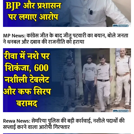
MP News: कांग्रेस जीत के बाद जीतू पटवारी का बयान, बोले जनता
ने धनबल और दबाव की राजनीति को हराया
Rewa News: सेमरिया पुलिस की बड़ी कार्रवाई, नशीले पदार्थों की
सप्लाई करने वाला आरोपी गिरफ्तार