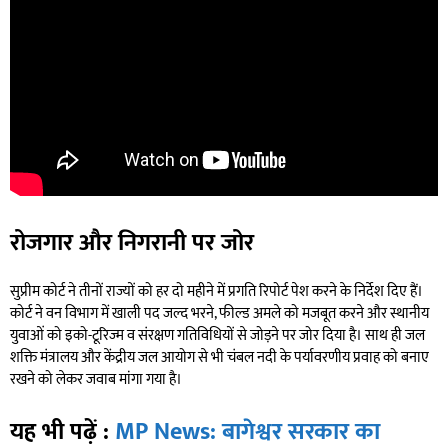
रोजगार और निगरानी पर जोर
सुप्रीम कोर्ट ने तीनों राज्यों को हर दो महीने में प्रगति रिपोर्ट पेश करने के निर्देश दिए हैं।
कोर्ट ने वन विभाग में खाली पद जल्द भरने, फील्ड अमले को मजबूत करने और स्थानीय
युवाओं को इको-टूरिज्म व संरक्षण गतिविधियों से जोड़ने पर जोर दिया है। साथ ही जल
शक्ति मंत्रालय और केंद्रीय जल आयोग से भी चंबल नदी के पर्यावरणीय प्रवाह को बनाए
रखने को लेकर जवाब मांगा गया है।
यह भी पढ़ें :
MP News: बागेश्वर सरकार का