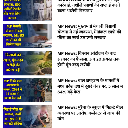
कार्रवाई, नशीले पदार्थों की सप्लाई करने
वाला आरोपी गिरफ्तार
MP News: मुख्यमंत्री मेधावी विद्यार्थी
योजना में नई व्यवस्था, मेडिकल छात्रों की
फीस का खर्च उठाएगी सरकार
MP News: किसान आंदोलन के बाद
सरकार का फैसला, अब 20 अगस्त तक
होगी मूंग-उड़द खरीदी
MP News: बाल अपहरण के मामलों में
मध्य प्रदेश देश में दूसरे नंबर पर, 5 साल में
64% बढ़े केस
MP News: मुरैना के स्कूल में मिड-डे मील
व्यवस्था पर आरोप, कलेक्टर से जांच की
मांग