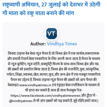
राष्ट्रव्यापी अभियान, 27 जुलाई को देशभर में उठेगी
गौ माता को राष्ट्र माता बनाने की मांग
Author:
Vindhya Times
विन्ध्या टाइम्स वेब बेस्ड न्यूज़ चैनल है जो विन्ध्य क्षेत्र में एक सार्थक,सकारात्मक
और प्रभावी रिसर्च बेस्ड पत्रकारिता के लिए अपनी जाना जाता है.चैनल के माध्यम
से न्यूज़ बुलेटिन, न्यूज़ स्टोरी, डाक्यूमेंट्री फिल्म के साथ-साथ विन्ध्य क्षेत्र और मप्र.
की ख़बरों को प्रसारित किया जाता है. विन्ध्य क्षेत्र की राजनीति, युवा, सांस्कृतिक,
पर्यटन, शिक्षा, स्वास्थ्य, खेल, कल्चर, फ़ूड, और अन्य क्षेत्र में एक मजबूत पत्रकारिता
चैनल का उद्देश्य है. विन्ध्या टाइम्स न्यूज़ चैनल की ख़बरों को आप चैनल की
वेबसाइट-www.vindhyatimes.in एवं एंड्राइड बेस्ड एप्लीकेशन के माध्यम से
भी प्राप्त कर सकते हैं. साथ ही साथ फेसबुक पेज-
https://www.facebook.com/vindhyatimesnews और ट्वीटर में -
@vindhyatimes से भी आप ख़बरों को पढ़ सकते हैं. जुड़े रहिये हमारे साथ |