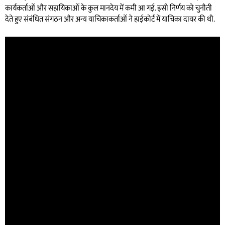
कार्यकर्ताओं और सहायिकाओं के कुल मानदेय में कमी आ गई. इसी निर्णय को चुनौती
देते हुए संबंधित संगठन और अन्य याचिकाकर्ताओं ने हाईकोर्ट में याचिका दायर की थी.