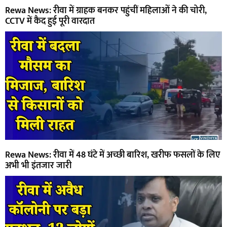
Rewa News: रीवा में ग्राहक बनकर पहुंचीं महिलाओं ने की चोरी,
CCTV में कैद हुई पूरी वारदात
Rewa News: रीवा में 48 घंटे में अच्छी बारिश, खरीफ फसलों के लिए
अभी भी इंतजार जारी