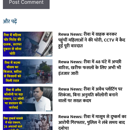
और पढ़ें
Rewa News: रीवा में ग्राहक बनकर
पहुंचीं महिलाओं ने की चोरी, CCTV में कैद
हुई पूरी वारदात
Rewa News: रीवा में 48 घंटे में अच्छी
बारिश, खरीफ फसलों के लिए अभी भी
इंतजार जारी
Rewa News: रीवा में अवैध प्लॉटिंग पर
शिकंजा, बिना अनुमति कॉलोनी बनाने
वालों पर सख्त कदम
Rewa News: रीवा में मासूम से दुष्कर्म का
आरोपी गिरफ्तार, पुलिस ने लंबे समय बाद
दबोचा