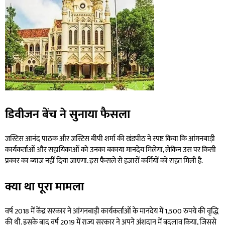
डिवीजन बेंच ने सुनाया फैसला
जस्टिस आनंद पाठक और जस्टिस बीपी शर्मा की खंडपीठ ने स्पष्ट किया कि आंगनबाड़ी
कार्यकर्ताओं और सहायिकाओं को उनका बकाया मानदेय मिलेगा, लेकिन उस पर किसी
प्रकार का ब्याज नहीं दिया जाएगा. इस फैसले से हजारों कर्मियों को राहत मिली है.
क्या था पूरा मामला
वर्ष 2018 में केंद्र सरकार ने आंगनबाड़ी कार्यकर्ताओं के मानदेय में 1,500 रुपये की वृद्धि
की थी. इसके बाद वर्ष 2019 में राज्य सरकार ने अपने अंशदान में बदलाव किया, जिससे