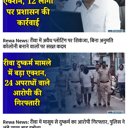
Rewa News: रीवा में अवैध प्लॉटिंग पर शिकंजा, बिना अनुमति
कॉलोनी बनाने वालों पर सख्त कदम
Rewa News: रीवा में मासूम से दुष्कर्म का आरोपी गिरफ्तार, पुलिस ने