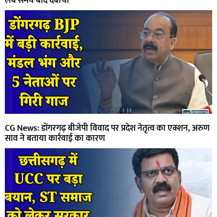
लंबे समय बाद दबोचा
CG News: डोंगरगढ़ बीजेपी विवाद पर प्रदेश नेतृत्व का एक्शन, अरुण
साव ने बताया कार्रवाई का कारण