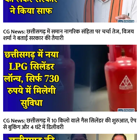
CG News: छत्तीसगढ़ में समान नागरिक संहिता पर चर्चा तेज, विजय
शर्मा ने बताई सरकार की तैयारी
CG News: छत्तीसगढ़ में 10 किलो वाले गैस सिलेंडर की शुरुआत, ऐप
से बुकिंग और 4 घंटे में डिलीवरी