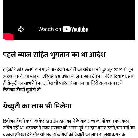
पहले ब्याज सहित भुगतान का था आदेश
हाईकोर्ट की एकलपीठ ने पहले मानदेय में कटौती को अवैध मानते हुए जून 2019 से जून
2023 तक के 48 माह का एरियर्स 6 प्रतिशत ब्याज के साथ देने का निर्देश दिया था. साथ
ही ग्रेच्युटी का लाभ देने का आदेश भी पारित किया गया था, जिसे राज्य सरकार ने
डिवीजन बेंच में चुनौती दी.
ग्रेच्युटी का लाभ भी मिलेगा
डिवीजन बेंच ने कहा कि केंद्र द्वारा अंशदान बढ़ाने के बाद राज्य का योगदान कम करना
उचित नहीं था. अदालत ने राज्य सरकार को अपना पूर्व अंशदान बनाए रखने, चार वर्षों का
बकाया एरियर्स देने और आंगनबाड़ी कर्मियों को ग्रेच्युटी का लाभ उपलब्ध कराने के