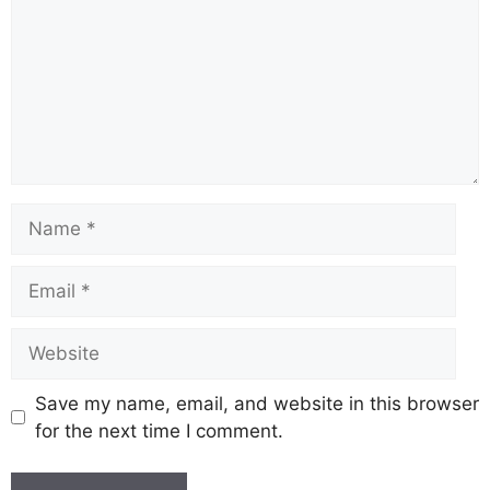
Save my name, email, and website in this browser
for the next time I comment.