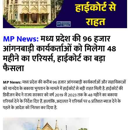
MP News:
मध्य प्रदेश की 96 हजार
आंगनबाड़ी कार्यकर्ताओं को मिलेगा 48
महीने का एरियर्स, हाईकोर्ट का बड़ा
फैसला
MP News:
मध्य प्रदेश की करीब 96 हजार आंगनबाड़ी कार्यकर्ताओं और सहायिकाओं
को मानदेय के बकाया भुगतान के मामले में हाईकोर्ट से बड़ी राहत मिली है. हाईकोर्ट की
डिवीजन बेंच ने राज्य सरकार को वर्ष 2019 से 2023 तक के 48 महीने का बकाया
एरियर्स देने के निर्देश दिए हैं. हालांकि, अदालत ने एरियर्स पर 6 प्रतिशत ब्याज देने के
पहले के आदेश को निरस्त कर दिया है.