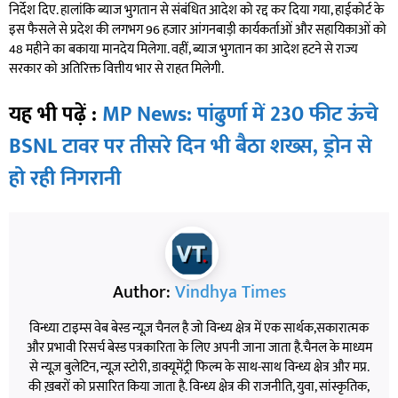
निर्देश दिए. हालांकि ब्याज भुगतान से संबंधित आदेश को रद्द कर दिया गया, हाईकोर्ट के
इस फैसले से प्रदेश की लगभग 96 हजार आंगनबाड़ी कार्यकर्ताओं और सहायिकाओं को
48 महीने का बकाया मानदेय मिलेगा. वहीं, ब्याज भुगतान का आदेश हटने से राज्य
सरकार को अतिरिक्त वित्तीय भार से राहत मिलेगी.
यह भी पढ़ें :
MP News: पांढुर्णा में 230 फीट ऊंचे
BSNL टावर पर तीसरे दिन भी बैठा शख्स, ड्रोन से
हो रही निगरानी
Author:
Vindhya Times
विन्ध्या टाइम्स वेब बेस्ड न्यूज़ चैनल है जो विन्ध्य क्षेत्र में एक सार्थक,सकारात्मक
और प्रभावी रिसर्च बेस्ड पत्रकारिता के लिए अपनी जाना जाता है.चैनल के माध्यम
से न्यूज़ बुलेटिन, न्यूज़ स्टोरी, डाक्यूमेंट्री फिल्म के साथ-साथ विन्ध्य क्षेत्र और मप्र.
की ख़बरों को प्रसारित किया जाता है. विन्ध्य क्षेत्र की राजनीति, युवा, सांस्कृतिक,