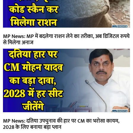
MP News: MP में बदलेगा राशन लेने का तरीका, अब डिजिटल रुपये
से मिलेगा अनाज
MP News: दतिया उपचुनाव की हार पर CM का भरोसा कायम,
2028 के लिए बनाया बड़ा प्लान