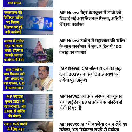
MP News: मैहर के स्कूल में छात्रों को
दिखाई गई आपत्तिजनक फिल्म, अतिथि
शिक्षक बर्खास्त
MP News: उज्जैन में महाकाल की भक्ति
के साथ कारोबार में बूम, 7 दिन में 100
करोड़ का व्यापार
MP News: CM मोहन यादव का बड़ा
दावा, 2029 तक संगठित अपराध पर
लगेगा पूरा अंकुश
MP News: पंच और सरपंच का चुनाव
होगा हाईटेक, EVM और वेबकास्टिंग से
होगी निगरानी
MP News: MP में बदलेगा राशन लेने का
तरीका, अब डिजिटल रुपये से मिलेगा