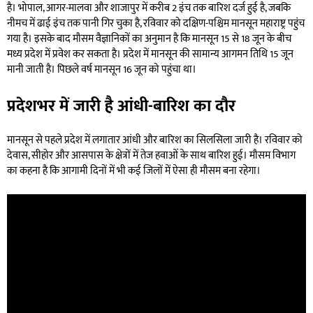
है। भोपाल, आगर-मालवा और शाजापुर में करीब 2 इंच तक बारिश दर्ज हुई है, जबकि
नीमच में ढाई इंच तक पानी गिर चुका है, रविवार को दक्षिण-पश्चिम मानसून महाराष्ट्र पहुंच
गया है। इसके बाद मौसम वैज्ञानिकों का अनुमान है कि मानसून 15 से 18 जून के बीच
मध्य प्रदेश में प्रवेश कर सकता है। प्रदेश में मानसून की सामान्य आगमन तिथि 15 जून
मानी जाती है। पिछले वर्ष मानसून 16 जून को पहुंचा था।
प्रदेशभर में जारी है आंधी-बारिश का दौर
मानसून से पहले प्रदेश में लगातार आंधी और बारिश का सिलसिला जारी है। रविवार को
देवास, सीहोर और आसपास के क्षेत्रों में तेज हवाओं के साथ बारिश हुई। मौसम विभाग
का कहना है कि आगामी दिनों में भी कई जिलों में ऐसा ही मौसम बना रहेगा।