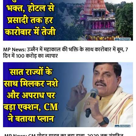
MP News: उज्जैन में महाकाल की भक्ति के साथ कारोबार में बूम, 7
दिन में 100 करोड़ का व्यापार