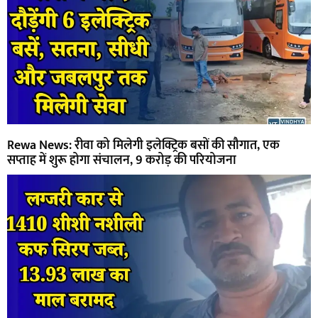
Rewa News: रीवा को मिलेगी इलेक्ट्रिक बसों की सौगात, एक
सप्ताह में शुरू होगा संचालन, 9 करोड़ की परियोजना