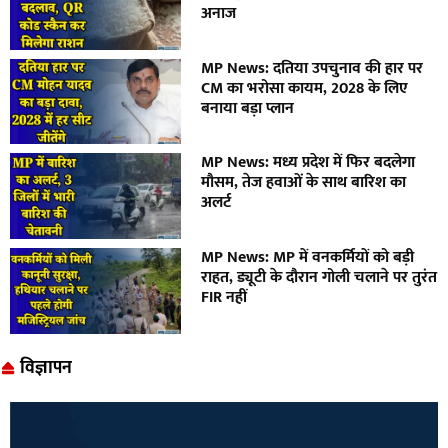
अनाज
MP News: दतिया उपचुनाव की हार पर
CM का भरोसा कायम, 2028 के लिए
बनाया बड़ा प्लान
MP News: मध्य प्रदेश में फिर बदलेगा
मौसम, तेज हवाओं के साथ बारिश का
अलर्ट
MP News: MP में वनकर्मियों को बड़ी
राहत, ड्यूटी के दौरान गोली चलाने पर तुरंत
FIR नहीं
विज्ञापन