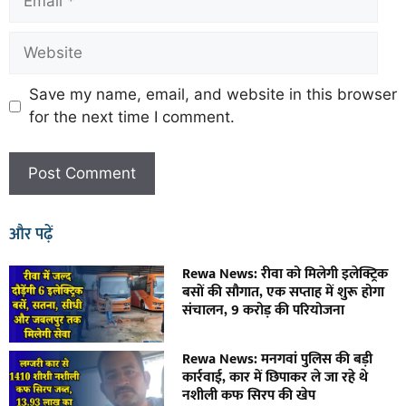
Save my name, email, and website in this browser
for the next time I comment.
और पढ़ें
Rewa News: रीवा को मिलेगी इलेक्ट्रिक
बसों की सौगात, एक सप्ताह में शुरू होगा
संचालन, 9 करोड़ की परियोजना
Rewa News: मनगवां पुलिस की बड़ी
कार्रवाई, कार में छिपाकर ले जा रहे थे
नशीली कफ सिरप की खेप