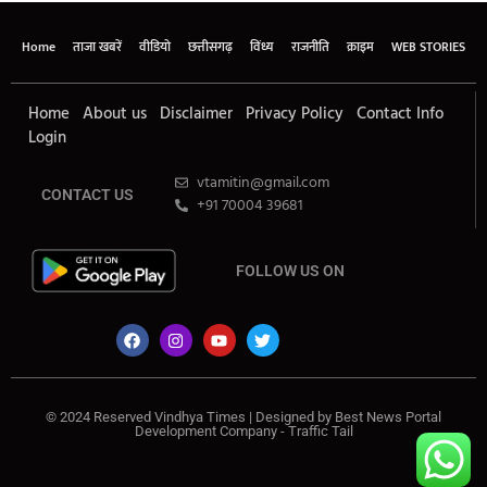
Home
ताजा खबरें
वीडियो
छत्तीसगढ़
विंध्य
राजनीति
क्राइम
WEB STORIES
Home
About us
Disclaimer
Privacy Policy
Contact Info
Login
vtamitin@gmail.com
CONTACT US
+91 70004 39681
FOLLOW US ON
© 2024 Reserved Vindhya Times | Designed by
Best News Portal
Development Company
-
Traffic Tail