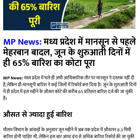
MP News:
मध्य प्रदेश में मानसून से पहले
मेहरबान बादल, जून के शुरुआती दिनों में
ही 65% बारिश का कोटा पूरा
MP News:
मध्य प्रदेश में भले ही अभी आधिकारिक तौर पर मानसून ने दस्तक नहीं दी
है, लेकिन प्री-मानसूनी बारिश ने कई जिलों में रिकॉर्ड बना दिया है। जून के शुरुआती दिनों
में ही प्रदेश में इस महीने के औसत कोटे की करीब 65 प्रतिशत बारिश दर्ज की जा चुकी
है।
औसत से ज्यादा हुई बारिश
मौसम विभाग के आंकड़ों के अनुसार जून महीने में अब तक प्रदेश में औसतन 8.3 मिमी
बारिश होनी चाहिए थी, लेकिन इस बार आधा इंच से अधिक बारिश रिकॉर्ड की जा चुकी