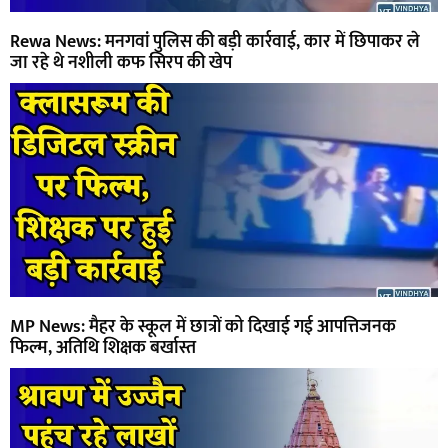
Rewa News: मनगवां पुलिस की बड़ी कार्रवाई, कार में छिपाकर ले
जा रहे थे नशीली कफ सिरप की खेप
MP News: मैहर के स्कूल में छात्रों को दिखाई गई आपत्तिजनक
फिल्म, अतिथि शिक्षक बर्खास्त