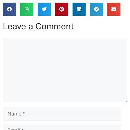
Leave a Comment