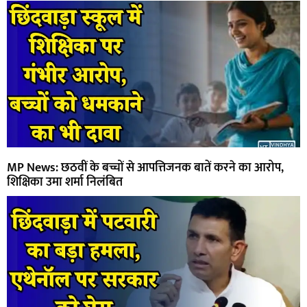
MP News: छठवीं के बच्चों से आपत्तिजनक बातें करने का आरोप,
शिक्षिका उमा शर्मा निलंबित