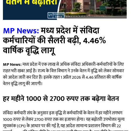
MP News:
मध्य प्रदेश में संविदा
कर्मचारियों की सैलरी बढ़ी, 4.46%
वार्षिक वृद्धि लागू
MP News:
मध्य प्रदेश में एक लाख से अधिक संविदा अधिकारी-कर्मचारियों के लिए
राहत भरी खबर आई है। राज्य के वित्त विभाग ने उनके वेतन में वृद्धि को लेकर सोमवार
को आदेश जारी कर दिए हैं। इसके तहत 1 अप्रैल 2026 से 4.46 प्रतिशत की वार्षिक
वेतन वृद्धि लागू की जाएगी।
हर महीने 1000 से 2700 रुपए तक बढ़ेगा वेतन
संविदा कर्मचारी संघ के अनुसार इस वृद्धि से कर्मचारियों के वेतन में हर महीने लगभग
1000 रुपए से लेकर 2700 रुपए तक का इजाफा होगा। यह बढ़ोतरी उपभोक्ता मूल्य
सूचकांक (CPI) के आधार पर की गई है, यह आदेश सामान्य प्रशासन विभाग की 22