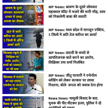
MP News: श्रावण के दूसरे सोमवार
महाकाल मंदिर में भक्तों की भारी भीड़, शाम
को निकलेगी बाबा की सवारी
MP News: मध्य प्रदेश में मानसून एक्टिव,
5 जिलों में अति तेज बारिश का अलर्ट
MP News: छठवीं के बच्चों से
आपत्तिजनक बातें करने का आरोप,
शिक्षिका उमा शर्मा निलंबित
MP News: जीतू पटवारी ने एथेनॉल
ब्लेंडिंग को लेकर सरकार पर साधा
निशाना, बोले- जनता को जवाब देना होगा
Rewa News: मामूली विवाद के बाद
युवक की पीट-पीटकर हत्या, पुलिस ने दो