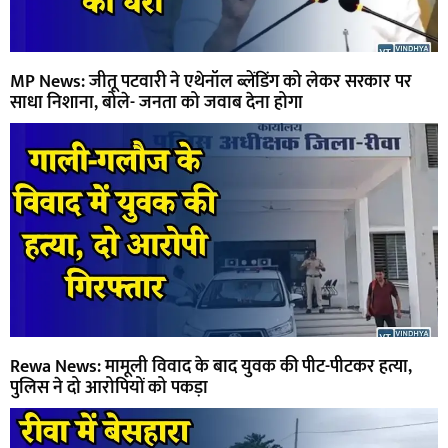
MP News: जीतू पटवारी ने एथेनॉल ब्लेंडिंग को लेकर सरकार पर
साधा निशाना, बोले- जनता को जवाब देना होगा
Rewa News: मामूली विवाद के बाद युवक की पीट-पीटकर हत्या,
पुलिस ने दो आरोपियों को पकड़ा