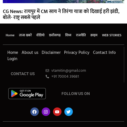
CG News: रायपुर में CM साय ने तिरंगा यात्रा को दिखाई हरी झंडी,
बोले- राष्ट्र सबसे पहले
Home
ताजा खबरें
वीडियो
छत्तीसगढ़
विंध्य
राजनीति
क्राइम
WEB STORIES
Home
About us
Disclaimer
Privacy Policy
Contact Info
Login
vtamitin@gmail.com
CONTACT US
+91 70004 39681
FOLLOW US ON