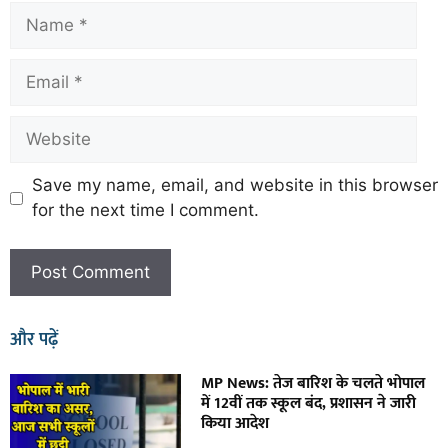
Save my name, email, and website in this browser
for the next time I comment.
और पढ़ें
MP News: तेज बारिश के चलते भोपाल
में 12वीं तक स्कूल बंद, प्रशासन ने जारी
किया आदेश