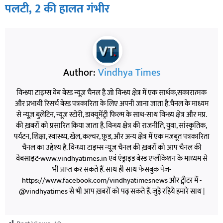
पलटी, 2 की हालत गंभीर
Author:
Vindhya Times
विन्ध्या टाइम्स वेब बेस्ड न्यूज़ चैनल है जो विन्ध्य क्षेत्र में एक सार्थक,सकारात्मक
और प्रभावी रिसर्च बेस्ड पत्रकारिता के लिए अपनी जाना जाता है.चैनल के माध्यम
से न्यूज़ बुलेटिन, न्यूज़ स्टोरी, डाक्यूमेंट्री फिल्म के साथ-साथ विन्ध्य क्षेत्र और मप्र.
की ख़बरों को प्रसारित किया जाता है. विन्ध्य क्षेत्र की राजनीति, युवा, सांस्कृतिक,
पर्यटन, शिक्षा, स्वास्थ्य, खेल, कल्चर, फ़ूड, और अन्य क्षेत्र में एक मजबूत पत्रकारिता
चैनल का उद्देश्य है. विन्ध्या टाइम्स न्यूज़ चैनल की ख़बरों को आप चैनल की
वेबसाइट-www.vindhyatimes.in एवं एंड्राइड बेस्ड एप्लीकेशन के माध्यम से
भी प्राप्त कर सकते हैं. साथ ही साथ फेसबुक पेज-
https://www.facebook.com/vindhyatimesnews और ट्वीटर में -
@vindhyatimes से भी आप ख़बरों को पढ़ सकते हैं. जुड़े रहिये हमारे साथ |