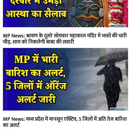
MP News: श्रावण के दूसरे सोमवार महाकाल मंदिर में भक्तों की भारी
भीड़, शाम को निकलेगी बाबा की सवारी
MP News: मध्य प्रदेश में मानसून एक्टिव, 5 जिलों में अति तेज बारिश
का अलर्ट