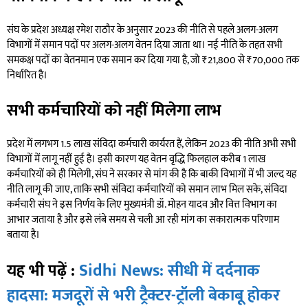
संघ के प्रदेश अध्यक्ष रमेश राठौर के अनुसार 2023 की नीति से पहले अलग-अलग
विभागों में समान पदों पर अलग-अलग वेतन दिया जाता था। नई नीति के तहत सभी
समकक्ष पदों का वेतनमान एक समान कर दिया गया है, जो ₹21,800 से ₹70,000 तक
निर्धारित है।
सभी कर्मचारियों को नहीं मिलेगा लाभ
प्रदेश में लगभग 1.5 लाख संविदा कर्मचारी कार्यरत हैं, लेकिन 2023 की नीति अभी सभी
विभागों में लागू नहीं हुई है। इसी कारण यह वेतन वृद्धि फिलहाल करीब 1 लाख
कर्मचारियों को ही मिलेगी, संघ ने सरकार से मांग की है कि बाकी विभागों में भी जल्द यह
नीति लागू की जाए, ताकि सभी संविदा कर्मचारियों को समान लाभ मिल सके, संविदा
कर्मचारी संघ ने इस निर्णय के लिए मुख्यमंत्री डॉ. मोहन यादव और वित्त विभाग का
आभार जताया है और इसे लंबे समय से चली आ रही मांग का सकारात्मक परिणाम
बताया है।
यह भी पढ़ें :
Sidhi News: सीधी में दर्दनाक
हादसा: मजदूरों से भरी ट्रैक्टर-ट्रॉली बेकाबू होकर