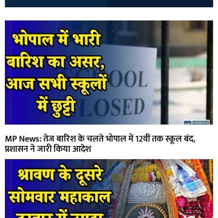
MP News: तेज बारिश के चलते भोपाल में 12वीं तक स्कूल बंद,
प्रशासन ने जारी किया आदेश