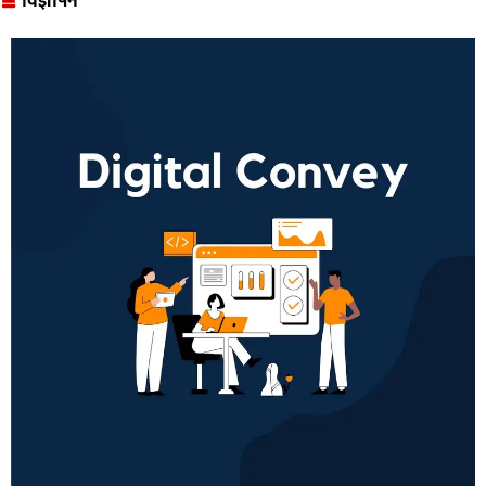
विज्ञापन