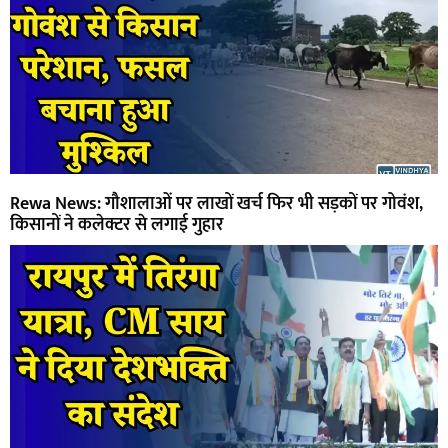
Rewa News: गौशालाओं पर लाखों खर्च फिर भी सड़कों पर गोवंश,
किसानों ने कलेक्टर से लगाई गुहार