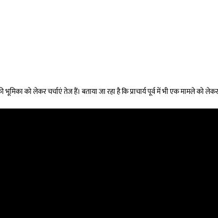
ूमिका को लेकर चर्चाएं तेज हैं। बताया जा रहा है कि प्राचार्य पूर्व में भी एक मामले को लेकर वि