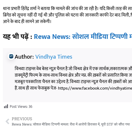
थाना प्रभारी हितेंद्र शर्मा ने बताया कि मामले की जांच की जा रही है। यदि किसी तरह 
ब्रिगेड को सूचना नहीं दी गई थी और पुलिस को घटना की जानकारी काफी देर बाद मिली, फि
आने के बाद ही सामने आ सकेगी।
यह भी पढ़ें :
Rewa News: सोशल मीडिया टिप्पणी मामल
Author:
Vindhya Times
विन्ध्या टाइम्स वेब बेस्ड न्यूज़ चैनल है जो विन्ध्य क्षेत्र में एक सार्थक,सकारात्मक
डाक्यूमेंट्री फिल्म के साथ-साथ विन्ध्य क्षेत्र और मप्र. की ख़बरों को प्रसारित किया जाता
मजबूत पत्रकारिता चैनल का उद्देश्य है. विन्ध्या टाइम्स न्यूज़ चैनल की ख़बरों 
हैं. साथ ही साथ फेसबुक पेज- https://www.facebook.com/vindhyatimesnew
Post Views:
36
PREVIOUS
Rewa News: सोशल मीडिया टिप्पणी मामला: रीवा में आरोपी हिरासत में, यूपी STF को सौंपा गया