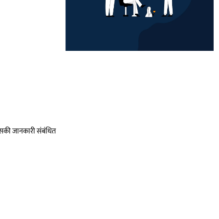
 इसकी जानकारी संबंधित