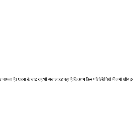
गंभीर मामला है। घटना के बाद यह भी सवाल उठ रहा है कि आग किन परिस्थितियों में लगी और