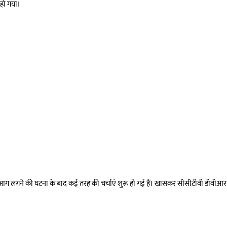
 हो गया।
में आग लगने की घटना के बाद कई तरह की चर्चाएं शुरू हो गई हैं। खासकर सीसीटीवी डीवीआ