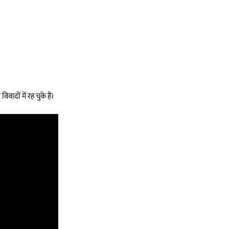
वादों में रह चुके हैं।