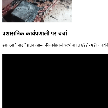
प्रशासनिक कार्यप्रणाली पर चर्चा
इस घटना के बाद विद्यालय प्रशासन की कार्यप्रणाली पर भी सवाल खड़े हो गए हैं। प्राचार्य की भ