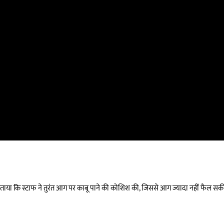
ंने बताया कि स्टाफ ने तुरंत आग पर काबू पाने की कोशिश की, जिससे आग ज्यादा नहीं फैल सक