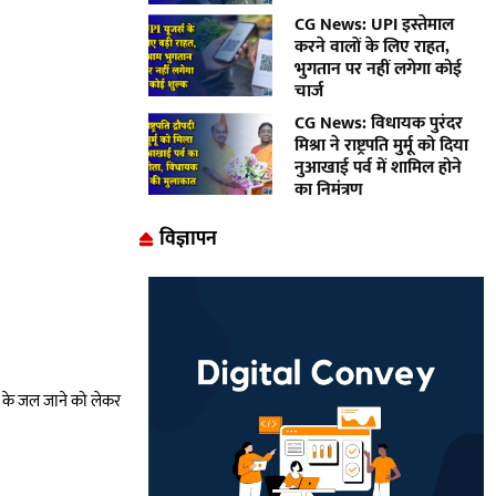
CG News: UPI इस्तेमाल
करने वालों के लिए राहत,
भुगतान पर नहीं लगेगा कोई
चार्ज
CG News: विधायक पुरंदर
मिश्रा ने राष्ट्रपति मुर्मू को दिया
नुआखाई पर्व में शामिल होने
का निमंत्रण
विज्ञापन
र के जल जाने को लेकर