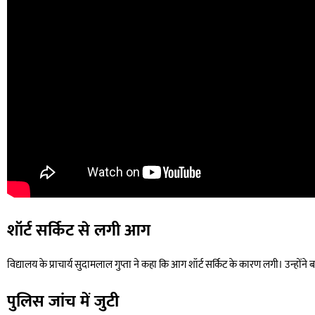
शॉर्ट सर्किट से लगी आग
विद्यालय के प्राचार्य सुदामलाल गुप्ता ने कहा कि आग शॉर्ट सर्किट के कारण लगी। उन्हो
पुलिस जांच में जुटी