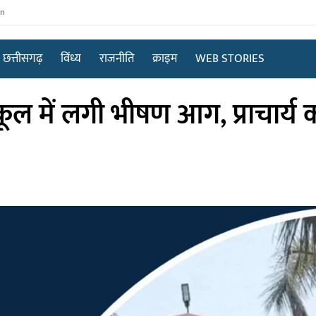
in
छत्तीसगढ़
विंध्य
राजनीति
क्राइम
WEB STORIES
ल में लगी भीषण आग, प्राचार्य कक