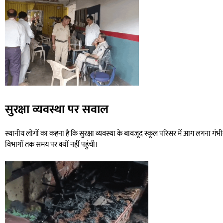
सुरक्षा व्यवस्था पर सवाल
स्थानीय लोगों का कहना है कि सुरक्षा व्यवस्था के बावजूद स्कूल परिसर में आग लगना 
विभागों तक समय पर क्यों नहीं पहुंची।