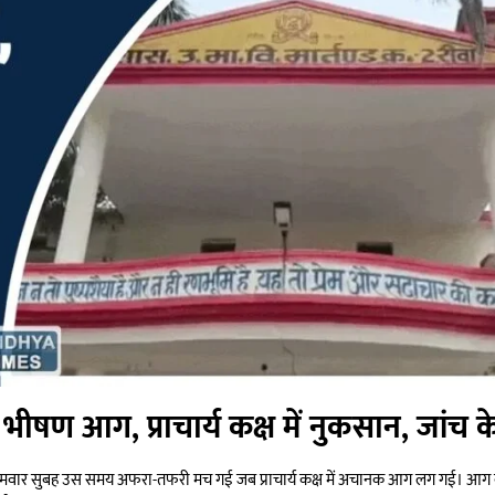
गी भीषण आग, प्राचार्य कक्ष में नुकसान, जांच
ं सोमवार सुबह उस समय अफरा-तफरी मच गई जब प्राचार्य कक्ष में अचानक आग लग गई। आग क