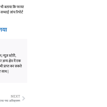
यह भी बताया कि फायर
च्चाई जांच रिपोर्ट
 गया
 न्यूज़ स्टोरी,
अन्य क्षेत्र में एक
भी प्राप्त कर सकते
े साथ |
NEXT
हटाया गया अतिक्रमण