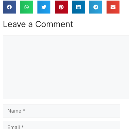
Leave a Comment