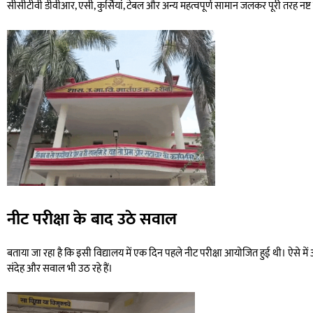
सीसीटीवी डीवीआर, एसी, कुर्सियां, टेबल और अन्य महत्वपूर्ण सामान जलकर पूरी तरह नष्ट
नीट परीक्षा के बाद उठे सवाल
बताया जा रहा है कि इसी विद्यालय में एक दिन पहले नीट परीक्षा आयोजित हुई थी। ऐसे 
संदेह और सवाल भी उठ रहे हैं।