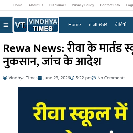
Home
About us
Disclaimer
Privacy Policy
Contact Info
Log
Home
ताजा खबरें
वीडियो
Rewa News: रीवा के मार्तंड स्कू
नुकसान, जांच के आदेश
Vindhya Times
June 23, 2026
5:22 pm
No Comments