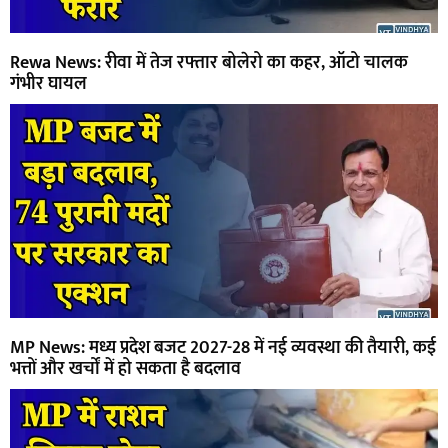
Rewa News: रीवा में तेज रफ्तार बोलेरो का कहर, ऑटो चालक
गंभीर घायल
MP News: मध्य प्रदेश बजट 2027-28 में नई व्यवस्था की तैयारी, कई
भत्तों और खर्चों में हो सकता है बदलाव