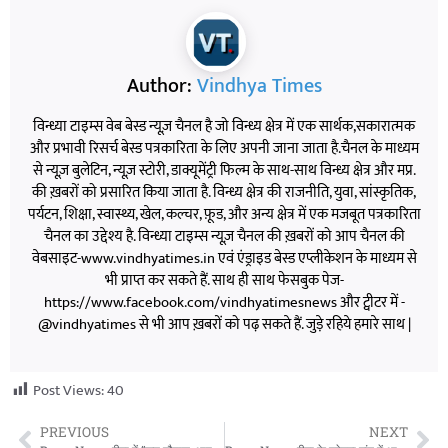
Author:
Vindhya Times
विन्ध्या टाइम्स वेब बेस्ड न्यूज़ चैनल है जो विन्ध्य क्षेत्र में एक सार्थक,सकारात्मक
और प्रभावी रिसर्च बेस्ड पत्रकारिता के लिए अपनी जाना जाता है.चैनल के माध्यम
से न्यूज़ बुलेटिन, न्यूज़ स्टोरी, डाक्यूमेंट्री फिल्म के साथ-साथ विन्ध्य क्षेत्र और मप्र.
की ख़बरों को प्रसारित किया जाता है. विन्ध्य क्षेत्र की राजनीति, युवा, सांस्कृतिक,
पर्यटन, शिक्षा, स्वास्थ्य, खेल, कल्चर, फ़ूड, और अन्य क्षेत्र में एक मजबूत पत्रकारिता
चैनल का उद्देश्य है. विन्ध्या टाइम्स न्यूज़ चैनल की ख़बरों को आप चैनल की
वेबसाइट-www.vindhyatimes.in एवं एंड्राइड बेस्ड एप्लीकेशन के माध्यम से
भी प्राप्त कर सकते हैं. साथ ही साथ फेसबुक पेज-
https://www.facebook.com/vindhyatimesnews और ट्वीटर में -
@vindhyatimes से भी आप ख़बरों को पढ़ सकते हैं. जुड़े रहिये हमारे साथ |
Post Views:
40
PREVIOUS
NEXT