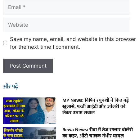
Save my name, email, and website in this browser
for the next time I comment.
और पढ़ें
MP News: विपिन रघुवंशी ने किए बड़े
खुलासे, फर्जी आईडी और ज्वेलरी को
लेकर उठाए सवाल
Rewa News: रीवा में तेज रफ्तार बोलेरो
का कहर, ऑटो चालक गंभीर घायल