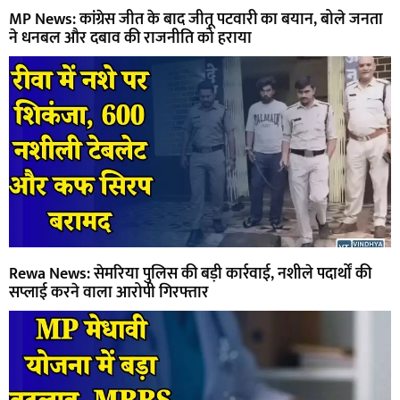
MP News: कांग्रेस जीत के बाद जीतू पटवारी का बयान, बोले जनता
ने धनबल और दबाव की राजनीति को हराया
Rewa News: सेमरिया पुलिस की बड़ी कार्रवाई, नशीले पदार्थों की
सप्लाई करने वाला आरोपी गिरफ्तार