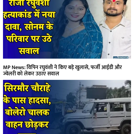
MP News: विपिन रघुवंशी ने किए बड़े खुलासे, फर्जी आईडी और
ज्वेलरी को लेकर उठाए सवाल