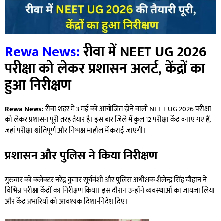
Rewa News:
रीवा में NEET UG 2026
परीक्षा को लेकर प्रशासन अलर्ट, केंद्रों का
हुआ निरीक्षण
Rewa News:
रीवा शहर में 3 मई को आयोजित होने वाली NEET UG 2026 परीक्षा
को लेकर प्रशासन पूरी तरह तैयार है। इस बार जिले में कुल 12 परीक्षा केंद्र बनाए गए हैं,
जहां परीक्षा शांतिपूर्ण और निष्पक्ष माहौल में कराई जाएगी।
प्रशासन और पुलिस ने किया निरीक्षण
गुरुवार को कलेक्टर नरेंद्र कुमार सूर्यवंशी और पुलिस अधीक्षक शैलेन्द्र सिंह चौहान ने
विभिन्न परीक्षा केंद्रों का निरीक्षण किया। इस दौरान उन्होंने व्यवस्थाओं का जायजा लिया
और केंद्र प्रभारियों को आवश्यक दिशा-निर्देश दिए।