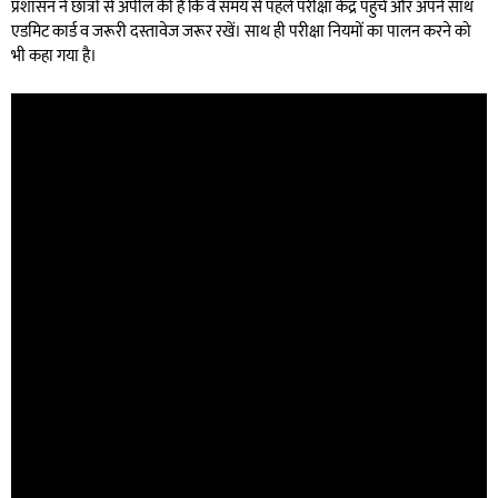
प्रशासन ने छात्रों से अपील की है कि वे समय से पहले परीक्षा केंद्र पहुंचें और अपने साथ
एडमिट कार्ड व जरूरी दस्तावेज जरूर रखें। साथ ही परीक्षा नियमों का पालन करने को
भी कहा गया है।