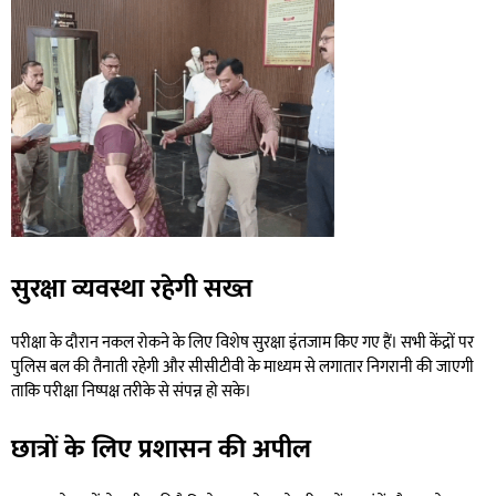
सुरक्षा व्यवस्था रहेगी सख्त
परीक्षा के दौरान नकल रोकने के लिए विशेष सुरक्षा इंतजाम किए गए हैं। सभी केंद्रों पर
पुलिस बल की तैनाती रहेगी और सीसीटीवी के माध्यम से लगातार निगरानी की जाएगी
ताकि परीक्षा निष्पक्ष तरीके से संपन्न हो सके।
छात्रों के लिए प्रशासन की अपील