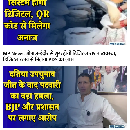
MP News: भोपाल-इंदौर से शुरू होगी डिजिटल राशन व्यवस्था,
डिजिटल रुपये से मिलेगा PDS का लाभ