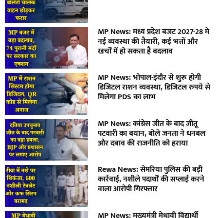
MP News: मध्य प्रदेश बजट 2027-28 में
नई व्यवस्था की तैयारी, कई भत्तों और
खर्चों में हो सकता है बदलाव
MP News: भोपाल-इंदौर से शुरू होगी
डिजिटल राशन व्यवस्था, डिजिटल रुपये से
मिलेगा PDS का लाभ
MP News: कांग्रेस जीत के बाद जीतू
पटवारी का बयान, बोले जनता ने धनबल
और दबाव की राजनीति को हराया
Rewa News: सेमरिया पुलिस की बड़ी
कार्रवाई, नशीले पदार्थों की सप्लाई करने
वाला आरोपी गिरफ्तार
MP News: मुख्यमंत्री मेधावी विद्यार्थी