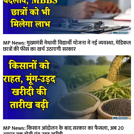
MP News: मुख्यमंत्री मेधावी विद्यार्थी योजना में नई व्यवस्था, मेडिकल
छात्रों की फीस का खर्च उठाएगी सरकार
MP News: किसान आंदोलन के बाद सरकार का फैसला, अब 20