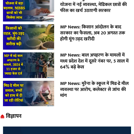
योजना में नई व्यवस्था, मेडिकल छात्रों की
फीस का खर्च उठाएगी सरकार
MP News: किसान आंदोलन के बाद
सरकार का फैसला, अब 20 अगस्त तक
होगी मूंग-उड़द खरीदी
MP News: बाल अपहरण के मामलों में
मध्य प्रदेश देश में दूसरे नंबर पर, 5 साल में
64% बढ़े केस
MP News: मुरैना के स्कूल में मिड-डे मील
व्यवस्था पर आरोप, कलेक्टर से जांच की
मांग
विज्ञापन