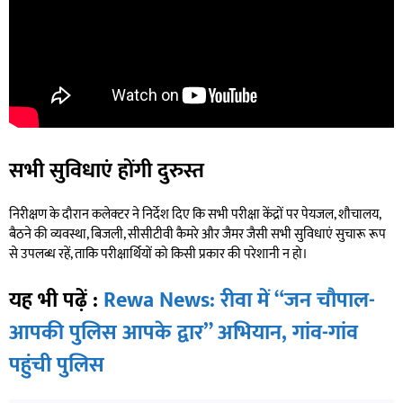
सभी सुविधाएं होंगी दुरुस्त
निरीक्षण के दौरान कलेक्टर ने निर्देश दिए कि सभी परीक्षा केंद्रों पर पेयजल, शौचालय,
बैठने की व्यवस्था, बिजली, सीसीटीवी कैमरे और जैमर जैसी सभी सुविधाएं सुचारू रूप
से उपलब्ध रहें, ताकि परीक्षार्थियों को किसी प्रकार की परेशानी न हो।
यह भी पढ़ें :
Rewa News: रीवा में “जन चौपाल-
आपकी पुलिस आपके द्वार” अभियान, गांव-गांव
पहुंची पुलिस