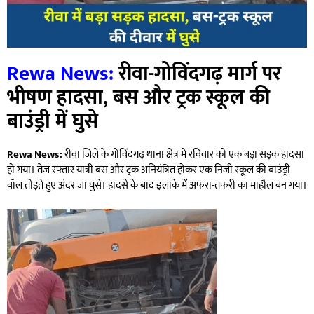
Rewa News:
रीवा-गोविंदगढ़ मार्ग पर
भीषण हादसा, बस और ट्रक स्कूल की
बाउंड्री में घुसे
Rewa News:
रीवा जिले के गोविंदगढ़ थाना क्षेत्र में रविवार को एक बड़ा सड़क हादसा
हो गया। तेज रफ्तार यात्री बस और ट्रक अनियंत्रित होकर एक निजी स्कूल की बाउंड्री
वॉल तोड़ते हुए अंदर जा घुसे। हादसे के बाद इलाके में अफरा-तफरी का माहौल बन गया।