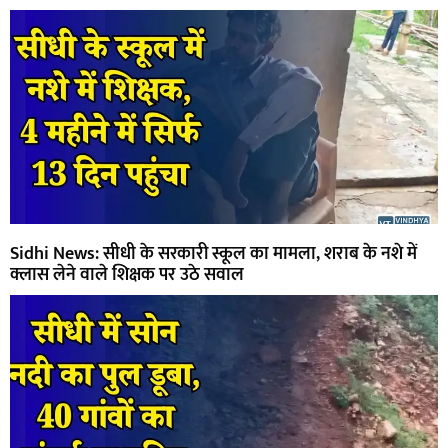
Sidhi News: सीधी के सरकारी स्कूल का मामला, शराब के नशे में
क्लास लेने वाले शिक्षक पर उठे सवाल