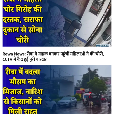
Rewa News: रीवा में ग्राहक बनकर पहुंचीं महिलाओं ने की चोरी,
CCTV में कैद हुई पूरी वारदात