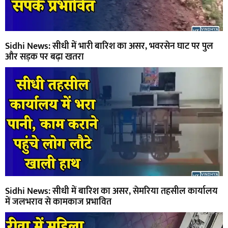
Sidhi News: सीधी में भारी बारिश का असर, भवरसेन घाट पर पुल
और सड़क पर बढ़ा खतरा
Sidhi News: सीधी में बारिश का असर, सेमरिया तहसील कार्यालय
में जलभराव से कामकाज प्रभावित