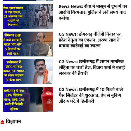
Rewa News: रीवा में मासूम से दुष्कर्म का
आरोपी गिरफ्तार, पुलिस ने लंबे समय बाद
दबोचा
CG News: डोंगरगढ़ बीजेपी विवाद पर
प्रदेश नेतृत्व का एक्शन, अरुण साव ने
बताया कार्रवाई का कारण
CG News: छत्तीसगढ़ में समान नागरिक
संहिता पर चर्चा तेज, विजय शर्मा ने बताई
सरकार की तैयारी
CG News: छत्तीसगढ़ में 10 किलो वाले
गैस सिलेंडर की शुरुआत, ऐप से बुकिंग
और 4 घंटे में डिलीवरी
विज्ञापन