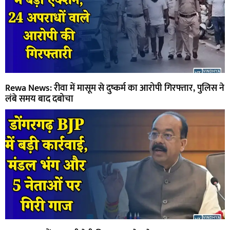
Rewa News: रीवा में मासूम से दुष्कर्म का आरोपी गिरफ्तार, पुलिस ने
लंबे समय बाद दबोचा