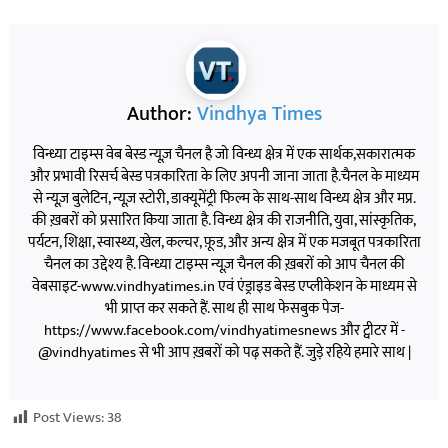
Author:
Vindhya Times
विन्ध्या टाइम्स वेब बेस्ड न्यूज़ चैनल है जो विन्ध्य क्षेत्र में एक सार्थक,सकारात्मक
और प्रभावी रिसर्च बेस्ड पत्रकारिता के लिए अपनी जाना जाता है.चैनल के माध्यम
से न्यूज़ बुलेटिन, न्यूज़ स्टोरी, डाक्यूमेंट्री फिल्म के साथ-साथ विन्ध्य क्षेत्र और मप्र.
की ख़बरों को प्रसारित किया जाता है. विन्ध्य क्षेत्र की राजनीति, युवा, सांस्कृतिक,
पर्यटन, शिक्षा, स्वास्थ्य, खेल, कल्चर, फ़ूड, और अन्य क्षेत्र में एक मजबूत पत्रकारिता
चैनल का उद्देश्य है. विन्ध्या टाइम्स न्यूज़ चैनल की ख़बरों को आप चैनल की
वेबसाइट-www.vindhyatimes.in एवं एंड्राइड बेस्ड एप्लीकेशन के माध्यम से
भी प्राप्त कर सकते हैं. साथ ही साथ फेसबुक पेज-
https://www.facebook.com/vindhyatimesnews और ट्वीटर में -
@vindhyatimes से भी आप ख़बरों को पढ़ सकते हैं. जुड़े रहिये हमारे साथ |
Post Views:
38