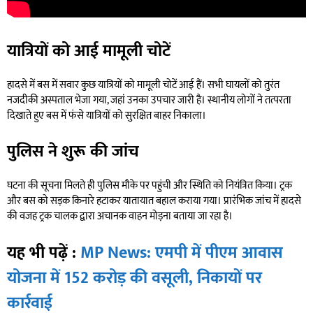
यात्रियों को आई मामूली चोटें
हादसे में बस में सवार कुछ यात्रियों को मामूली चोटें आई हैं। सभी घायलों को तुरंत
नजदीकी अस्पताल भेजा गया, जहां उनका उपचार जारी है। स्थानीय लोगों ने तत्परता
दिखाते हुए बस में फंसे यात्रियों को सुरक्षित बाहर निकाला।
पुलिस ने शुरू की जांच
घटना की सूचना मिलते ही पुलिस मौके पर पहुंची और स्थिति को नियंत्रित किया। ट्रक
और बस को सड़क किनारे हटाकर यातायात बहाल कराया गया। प्रारंभिक जांच में हादसे
की वजह ट्रक चालक द्वारा अचानक वाहन मोड़ना बताया जा रहा है।
यह भी पढ़ें :
MP News: एमपी में पीएम आवास
योजना में 152 करोड़ की वसूली, निकायों पर
कार्रवाई