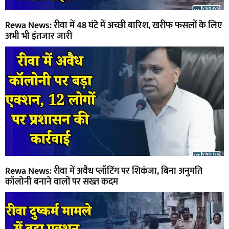
Rewa News: रीवा में 48 घंटे में अच्छी बारिश, खरीफ फसलों के लिए
अभी भी इंतजार जारी
Rewa News: रीवा में अवैध प्लॉटिंग पर शिकंजा, बिना अनुमति
कॉलोनी बनाने वालों पर सख्त कदम