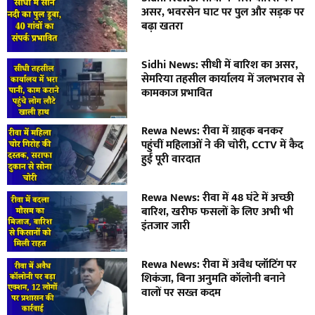
असर, भवरसेन घाट पर पुल और सड़क पर
बढ़ा खतरा
Sidhi News: सीधी में बारिश का असर,
सेमरिया तहसील कार्यालय में जलभराव से
कामकाज प्रभावित
Rewa News: रीवा में ग्राहक बनकर
पहुंचीं महिलाओं ने की चोरी, CCTV में कैद
हुई पूरी वारदात
Rewa News: रीवा में 48 घंटे में अच्छी
बारिश, खरीफ फसलों के लिए अभी भी
इंतजार जारी
Rewa News: रीवा में अवैध प्लॉटिंग पर
शिकंजा, बिना अनुमति कॉलोनी बनाने
वालों पर सख्त कदम