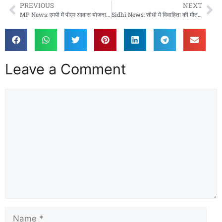
PREVIOUS
NEXT
MP News: एमपी में पीएम आवास योजना में 152 करोड़ की वसूली, निकायों पर कार्रवाई
Sidhi News: सीधी में विवाहिता की मौत से सनसनी, दहेज प्रताड़ना के आरोप
Leave a Comment