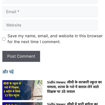
Save my name, email, and website in this browser
for the next time I comment.
और पढ़ें
Sidhi News: सीधी के सरकारी स्कूल का
मामला, शराब के नशे में क्लास लेने वाले
शिक्षक पर उठे सवाल
Sidhi News: सीधी में भारी बारिश का