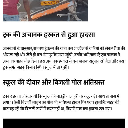
ट्रक की अचानक हरकत से हुआ हादसा
जानकारी के अनुसार, राम रथ ट्रेवल्स की यात्री बस शहडोल से यात्रियों को लेकर रीवा की
ओर जा रही थी। जैसे ही बस गंगापुर के पास पहुंची, उसके आगे चल रहे ट्रक चालक ने
अचानक वाहन मोड़ दिया। इस अचानक हरकत से बस चालक संतुलन खो बैठा और बस
ट्रक समेत सड़क किनारे स्थित स्कूल में जा घुसी।
स्कूल की दीवार और बिजली पोल क्षतिग्रस्त
टक्कर इतनी जोरदार थी कि स्कूल की बाउंड्री वॉल पूरी तरह टूट गई। साथ ही पास में
लगा 11 केवी बिजली लाइन का पोल भी क्षतिग्रस्त होकर गिर गया। हालांकि राहत की
बात यह रही कि बिजली तारों में करंट नहीं था, जिससे एक बड़ा हादसा टल गया।