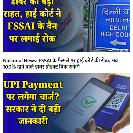
National News: FSSAI के फैसले पर हाई कोर्ट की रोक, अब
100% दावे वाले डाबर प्रोडक्ट बिक सकेंगे