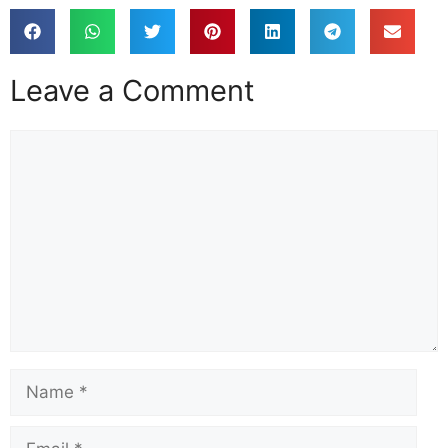
Leave a Comment