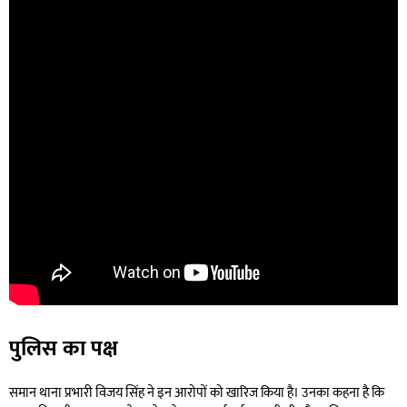
पुलिस का पक्ष
समान थाना प्रभारी विजय सिंह ने इन आरोपों को खारिज किया है। उनका कहना है कि