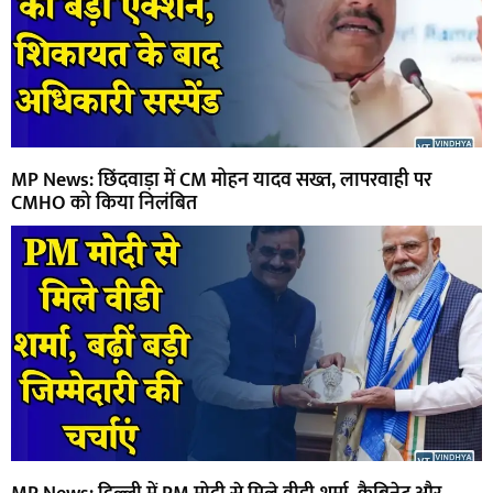
MP News: छिंदवाड़ा में CM मोहन यादव सख्त, लापरवाही पर
CMHO को किया निलंबित