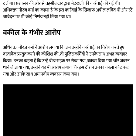
दर्ज था। प्रशासन की ओर से तहसीलदार द्वारा बेदखली की कार्रवाई की गई थी।
अधिवक्ता नीरज वर्मा का कहना है कि इस कार्रवाई के खिलाफ अपील लंबित थी और स्टे
आवेदन पर भी कोई निर्णय नहीं लिया गया था।
वकील के गंभीर आरोप
अधिवक्ता नीरज वर्मा ने आरोप लगाया कि जब उन्होंने कार्रवाई का विरोध करते हुए
दस्तावेज प्रस्तुत करने की कोशिश की, तो पुलिसकर्मियों ने उनके साथ अभद्र व्यवहार
किया। उनका कहना है कि उन्हें बीच सड़क पर रोका गया, धक्का दिया गया और जबरन
थाने ले जाया गया, उन्होंने यह भी आरोप लगाया कि इस दौरान उनका काला कोट फट
गया और उनके साथ अमानवीय व्यवहार किया गया।