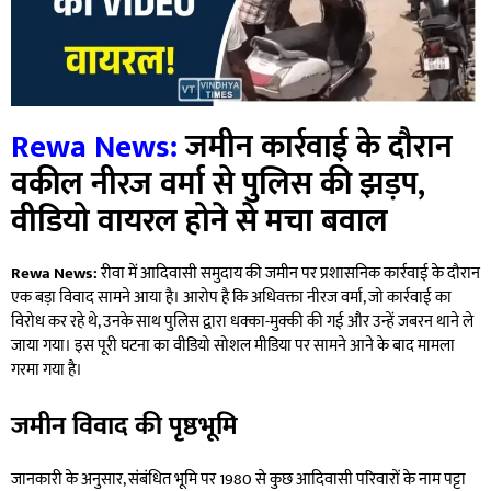
Rewa News:
जमीन कार्रवाई के दौरान
वकील नीरज वर्मा से पुलिस की झड़प,
वीडियो वायरल होने से मचा बवाल
Rewa News:
रीवा में आदिवासी समुदाय की जमीन पर प्रशासनिक कार्रवाई के दौरान
एक बड़ा विवाद सामने आया है। आरोप है कि अधिवक्ता नीरज वर्मा, जो कार्रवाई का
विरोध कर रहे थे, उनके साथ पुलिस द्वारा धक्का-मुक्की की गई और उन्हें जबरन थाने ले
जाया गया। इस पूरी घटना का वीडियो सोशल मीडिया पर सामने आने के बाद मामला
गरमा गया है।
जमीन विवाद की पृष्ठभूमि
जानकारी के अनुसार, संबंधित भूमि पर 1980 से कुछ आदिवासी परिवारों के नाम पट्टा