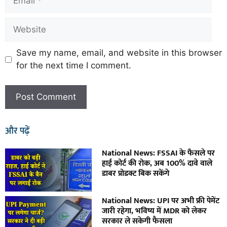
Save my name, email, and website in this browser
for the next time I comment.
और पढ़ें
National News: FSSAI के फैसले पर
हाई कोर्ट की रोक, अब 100% दावे वाले
डाबर प्रोडक्ट बिक सकेंगे
National News: UPI पर अभी फ्री पेमेंट
जारी रहेगा, भविष्य में MDR को लेकर
सरकार ले सकेगी फैसला