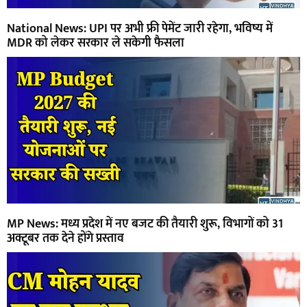
National News: UPI पर अभी फ्री पेमेंट जारी रहेगा, भविष्य में
MDR को लेकर सरकार ले सकेगी फैसला
MP News: मध्य प्रदेश में नए बजट की तैयारी शुरू, विभागों को 31
अक्टूबर तक देने होंगे प्रस्ताव