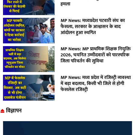
हमला
MP News: मध्यप्रदेश पटवारी संघ का
फैसला, सरकार के आश्वासन के बाद
आंदोलन हुआ स्थगित
MP News: MP प्राथमिक शिक्षक नियुक्ति
2026, चयनित उम्मीदवारों को पारस्परिक
जिला परिवर्तन की सुविधा
MP News: मध्य प्रदेश में रजिस्ट्री व्यवस्था
में बड़ा बदलाव, किसी भी जिले से होगी
फेसलेस रजिस्ट्री
विज्ञापन