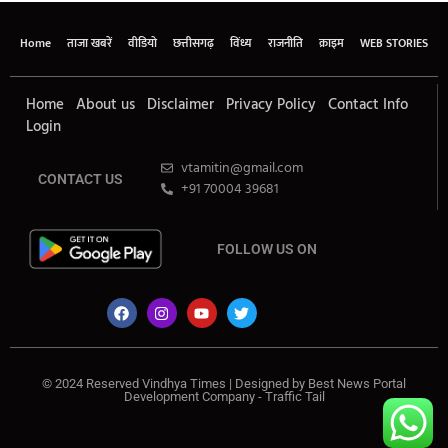
Home
ताजा खबरें
वीडियो
छत्तीसगढ़
विंध्य
राजनीति
क्राइम
WEB STORIES
Home
About us
Disclaimer
Privacy Policy
Contact Info
Login
vtamitin@gmail.com
CONTACT US
+91 70004 39681
FOLLOW US ON
© 2024 Reserved Vindhya Times | Designed by
Best News Portal
Development Company
-
Traffic Tail