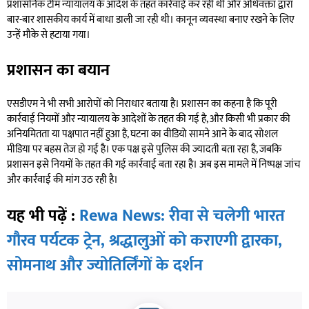
प्रशासनिक टीम न्यायालय के आदेश के तहत कार्रवाई कर रही थी और अधिवक्ता द्वारा
बार-बार शासकीय कार्य में बाधा डाली जा रही थी। कानून व्यवस्था बनाए रखने के लिए
उन्हें मौके से हटाया गया।
प्रशासन का बयान
एसडीएम ने भी सभी आरोपों को निराधार बताया है। प्रशासन का कहना है कि पूरी
कार्रवाई नियमों और न्यायालय के आदेशों के तहत की गई है, और किसी भी प्रकार की
अनियमितता या पक्षपात नहीं हुआ है, घटना का वीडियो सामने आने के बाद सोशल
मीडिया पर बहस तेज हो गई है। एक पक्ष इसे पुलिस की ज्यादती बता रहा है, जबकि
प्रशासन इसे नियमों के तहत की गई कार्रवाई बता रहा है। अब इस मामले में निष्पक्ष जांच
और कार्रवाई की मांग उठ रही है।
यह भी पढ़ें :
Rewa News: रीवा से चलेगी भारत
गौरव पर्यटक ट्रेन, श्रद्धालुओं को कराएगी द्वारका,
सोमनाथ और ज्योतिर्लिंगों के दर्शन