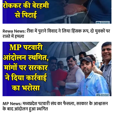
Rewa News: रीवा में पुराने विवाद ने लिया हिंसक रूप, दो युवकों पर
रास्ते में हमला
MP News: मध्यप्रदेश पटवारी संघ का फैसला, सरकार के आश्वासन
के बाद आंदोलन हुआ स्थगित