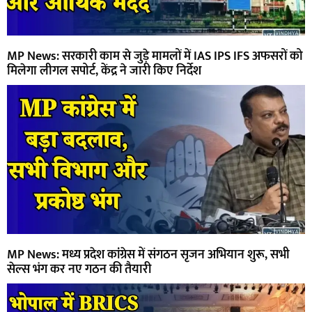
MP News: सरकारी काम से जुड़े मामलों में IAS IPS IFS अफसरों को
मिलेगा लीगल सपोर्ट, केंद्र ने जारी किए निर्देश
MP News: मध्य प्रदेश कांग्रेस में संगठन सृजन अभियान शुरू, सभी
सेल्स भंग कर नए गठन की तैयारी