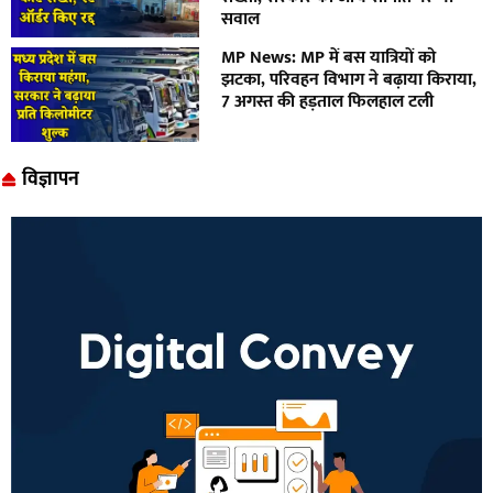
सवाल
MP News: MP में बस यात्रियों को
झटका, परिवहन विभाग ने बढ़ाया किराया,
7 अगस्त की हड़ताल फिलहाल टली
विज्ञापन