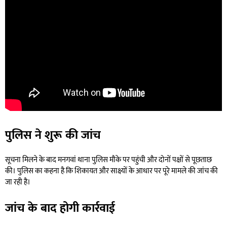
पुलिस ने शुरू की जांच
सूचना मिलने के बाद मनगवां थाना पुलिस मौके पर पहुंची और दोनों पक्षों से पूछताछ
की। पुलिस का कहना है कि शिकायत और साक्ष्यों के आधार पर पूरे मामले की जांच की
जा रही है।
जांच के बाद होगी कार्रवाई