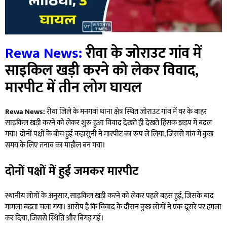
Rewa News:
रीवा के जोराउट गांव में
साइकिल खड़ी करने को लेकर विवाद,
मारपीट में तीन लोग घायल
Rewa News:
रीवा जिले के मनगवां थाना क्षेत्र स्थित जोराउट गांव में घर के बाहर
साइकिल खड़ी करने को लेकर शुरू हुआ विवाद देखते ही देखते हिंसक झड़प में बदल
गया। दोनों पक्षों के बीच हुई कहासुनी ने मारपीट का रूप ले लिया, जिससे गांव में कुछ
समय के लिए तनाव का माहौल बन गया।
दोनों पक्षों में हुई जमकर मारपीट
स्थानीय लोगों के अनुसार, साइकिल खड़ी करने को लेकर पहले बहस हुई, जिसके बाद
मामला बढ़ता चला गया। आरोप है कि विवाद के दौरान कुछ लोगों ने एक-दूसरे पर हमला
कर दिया, जिससे स्थिति और बिगड़ गई।