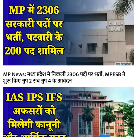
MP News: मध्य प्रदेश में निकली 2306 पदों पर भर्ती, MPESB ने
शुरू किए ग्रुप 2 सब ग्रुप 4 के आवेदन