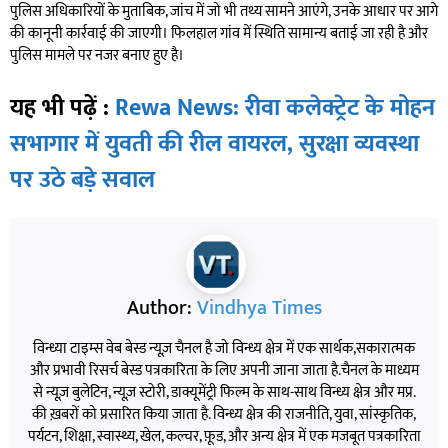
पुलिस अधिकारियों के मुताबिक, जांच में जो भी तथ्य सामने आएंगे, उनके आधार पर आगे
की कानूनी कार्रवाई की जाएगी। फिलहाल गांव में स्थिति सामान्य बताई जा रही है और
पुलिस मामले पर नजर बनाए हुए है।
यह भी पढ़ें :
Rewa News: रीवा कलेक्ट्रेट के मोहन
सभागार में युवती की रील वायरल, सुरक्षा व्यवस्था
पर उठे बड़े सवाल
Author:
Vindhya Times
विन्ध्या टाइम्स वेब बेस्ड न्यूज़ चैनल है जो विन्ध्य क्षेत्र में एक सार्थक,सकारात्मक
और प्रभावी रिसर्च बेस्ड पत्रकारिता के लिए अपनी जाना जाता है.चैनल के माध्यम
से न्यूज़ बुलेटिन, न्यूज़ स्टोरी, डाक्यूमेंट्री फिल्म के साथ-साथ विन्ध्य क्षेत्र और मप्र.
की ख़बरों को प्रसारित किया जाता है. विन्ध्य क्षेत्र की राजनीति, युवा, सांस्कृतिक,
पर्यटन, शिक्षा, स्वास्थ्य, खेल, कल्चर, फ़ूड, और अन्य क्षेत्र में एक मजबूत पत्रकारिता