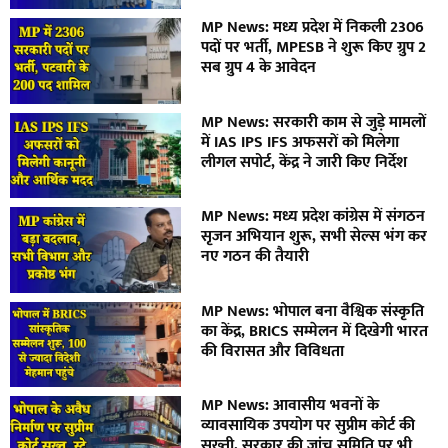
MP News: मध्य प्रदेश में निकली 2306
पदों पर भर्ती, MPESB ने शुरू किए ग्रुप 2
सब ग्रुप 4 के आवेदन
MP News: सरकारी काम से जुड़े मामलों
में IAS IPS IFS अफसरों को मिलेगा
लीगल सपोर्ट, केंद्र ने जारी किए निर्देश
MP News: मध्य प्रदेश कांग्रेस में संगठन
सृजन अभियान शुरू, सभी सेल्स भंग कर
नए गठन की तैयारी
MP News: भोपाल बना वैश्विक संस्कृति
का केंद्र, BRICS सम्मेलन में दिखेगी भारत
की विरासत और विविधता
MP News: आवासीय भवनों के
व्यावसायिक उपयोग पर सुप्रीम कोर्ट की
सख्ती, सरकार की जांच समिति पर भी