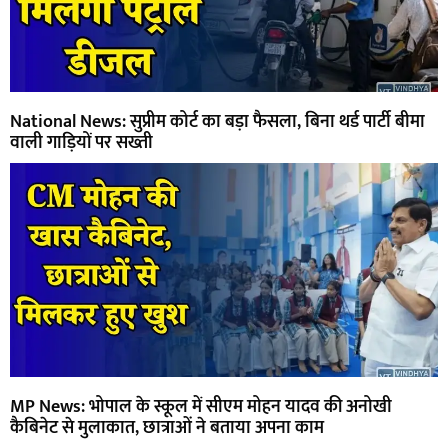
National News: सुप्रीम कोर्ट का बड़ा फैसला, बिना थर्ड पार्टी बीमा
वाली गाड़ियों पर सख्ती
MP News: भोपाल के स्कूल में सीएम मोहन यादव की अनोखी
कैबिनेट से मुलाकात, छात्राओं ने बताया अपना काम