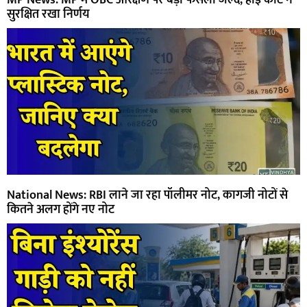
सुरक्षित रखा निर्णय
National News: RBI लाने जा रहा पॉलीमर नोट, कागजी नोटों से
कितने अलग होंगे नए नोट