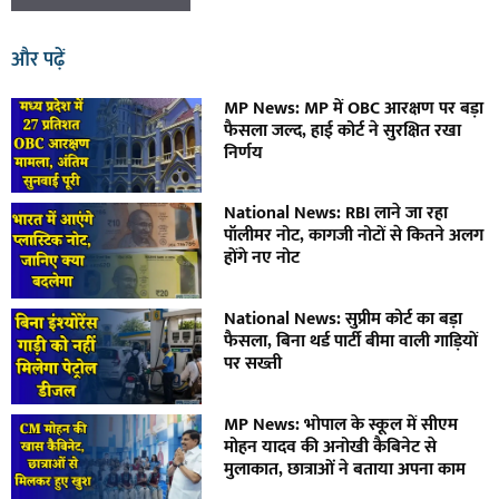
और पढ़ें
MP News: MP में OBC आरक्षण पर बड़ा
फैसला जल्द, हाई कोर्ट ने सुरक्षित रखा
निर्णय
National News: RBI लाने जा रहा
पॉलीमर नोट, कागजी नोटों से कितने अलग
होंगे नए नोट
National News: सुप्रीम कोर्ट का बड़ा
फैसला, बिना थर्ड पार्टी बीमा वाली गाड़ियों
पर सख्ती
MP News: भोपाल के स्कूल में सीएम
मोहन यादव की अनोखी कैबिनेट से
मुलाकात, छात्राओं ने बताया अपना काम