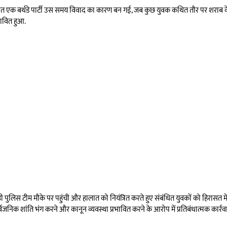
जित एक बर्थडे पार्टी उस समय विवाद का कारण बन गई, जब कुछ युवक कथित तौर पर शराब के 
ावित हुआ.
 पुलिस टीम मौके पर पहुंची और हालात को नियंत्रित करते हुए संबंधित युवकों को हिरासत में
्वजनिक शांति भंग करने और कानून व्यवस्था प्रभावित करने के आरोप में प्रतिबंधात्मक कार्र