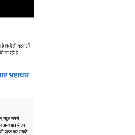
ी है कि ऐसी घटनाओं
ी जा रही है.
भ्रष्टाचार
 न्यूज़ स्टोरी,
अन्य क्षेत्र में एक
भी प्राप्त कर सकते