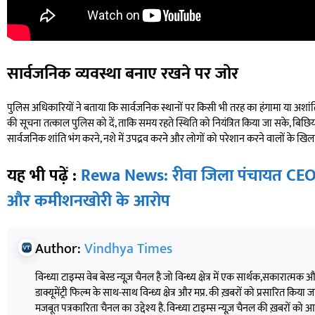
सार्वजनिक व्यवस्था बनाए रखने पर जोर
पुलिस अधिकारियों ने बताया कि सार्वजनिक स्थानों पर किसी भी तरह का हंगामा या अशां
की सूचना तत्काल पुलिस को दें, ताकि समय रहते स्थिति को नियंत्रित किया जा सके, बिछिया
सार्वजनिक शांति भंग करने, नशे में उपद्रव करने और लोगों को परेशान करने वालों के खिला
यह भी पढ़ें :
Rewa News: रीवा जिला पंचायत CEO पर
और कमीशनखोरी के आरोप
Author:
Vindhya Times
विन्ध्या टाइम्स वेब बेस्ड न्यूज़ चैनल है जो विन्ध्य क्षेत्र में एक सार्थक,सकारात्मक
डाक्यूमेंट्री फिल्म के साथ-साथ विन्ध्य क्षेत्र और मप्र. की ख़बरों को प्रसारित किया जाता
मजबूत पत्रकारिता चैनल का उद्देश्य है. विन्ध्या टाइम्स न्यूज़ चैनल की ख़बरों 