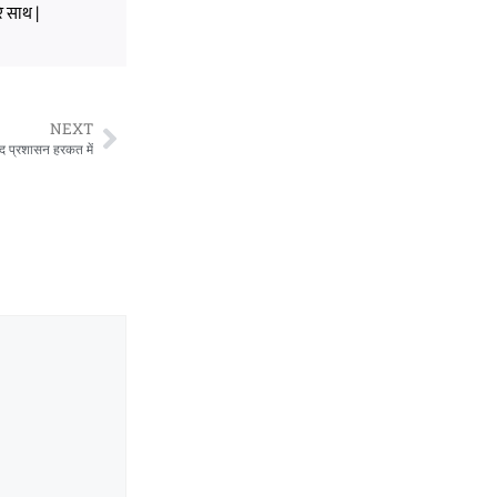
े साथ |
NEXT
द प्रशासन हरकत में