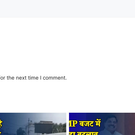
or the next time I comment.