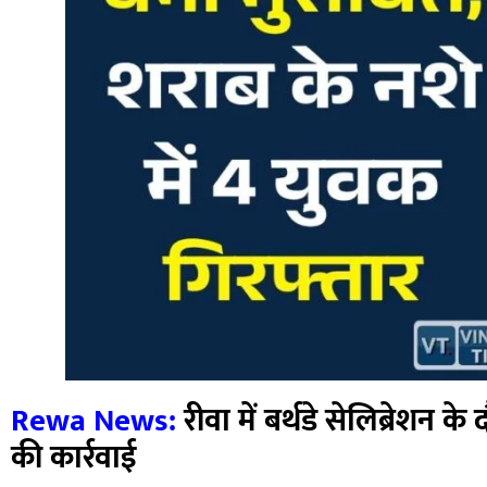
Rewa News:
रीवा में बर्थडे सेलिब्रेशन क
की कार्रवाई