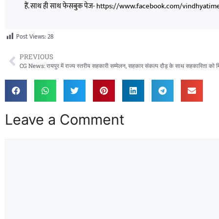
हैं. साथ ही साथ फेसबुक पेज- https://www.facebook.com/vindhyatimesnew
Post Views:
28
PREVIOUS
Leave a Comment