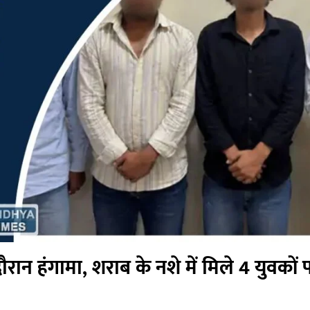
े दौरान हंगामा, शराब के नशे में मिले 4 युवकों