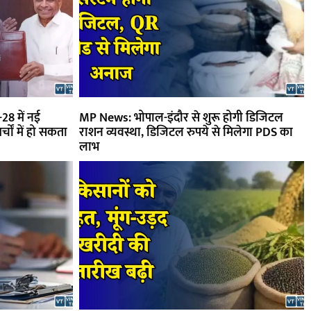
28 में नई
MP News: भोपाल-इंदौर से शुरू होगी डिजिटल
्चों में हो सकता
राशन व्यवस्था, डिजिटल रुपये से मिलेगा PDS का
लाभ