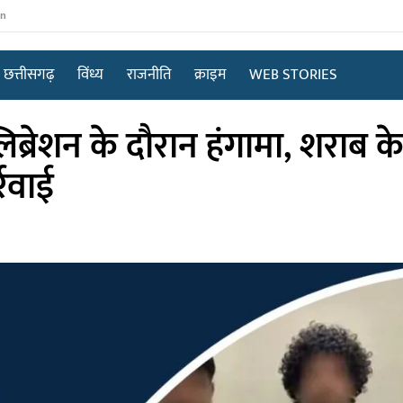
in
छत्तीसगढ़
विंध्य
राजनीति
क्राइम
WEB STORIES
ब्रेशन के दौरान हंगामा, शराब के 
्रवाई