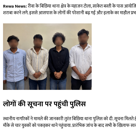
Rewa News:
रीवा के बिछिया थाना क्षेत्र के महाजन टोला, साकेत बस्ती के पास आयो
शराबा करने लगे. इससे आसपास के लोगों की परेशानी बढ़ गई और इलाके का माहौल प्रभ
लोगों की सूचना पर पहुंची पुलिस
स्थानीय नागरिकों ने मामले की जानकारी तुरंत बिछिया थाना पुलिस को दी. सूचना मिलते ही
मौके से चार युवकों को पकड़कर थाने पहुंचाया. प्रारंभिक जांच के बाद सभी के खिलाफ सार