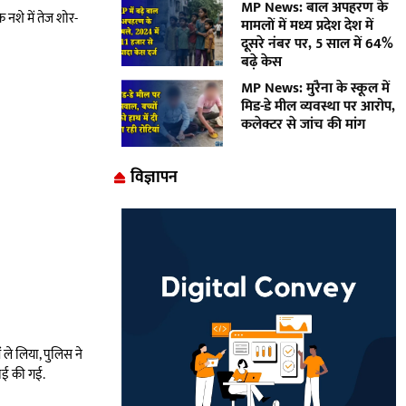
MP News: बाल अपहरण के
नशे में तेज शोर-
मामलों में मध्य प्रदेश देश में
दूसरे नंबर पर, 5 साल में 64%
बढ़े केस
MP News: मुरैना के स्कूल में
मिड-डे मील व्यवस्था पर आरोप,
कलेक्टर से जांच की मांग
विज्ञापन
 ले लिया, पुलिस ने
वाई की गई.