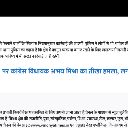
ति फैलाने वालों के खिलाफ नियमानुसार कार्रवाई की जाएगी. पुलिस ने लोगों से भी अपील क
 थाना पुलिस का कहना है कि क्षेत्र में कानून व्यवस्था बनाए रखने के लिए लगातार निगरानी क
फ भविष्य में भी सख्त कार्रवाई जारी रहेगी.
 कांग्रेस विधायक अभय मिश्रा का तीखा हमला, लगाए 
 और प्रभावी रिसर्च बेस्ड पत्रकारिता के लिए अपनी जाना जाता है.चैनल के माध्यम से न्यूज़ बुलेटिन,
 है. विन्ध्य क्षेत्र की राजनीति, युवा, सांस्कृतिक, पर्यटन, शिक्षा, स्वास्थ्य, खेल, कल्चर, फ़ूड, और 
को आप चैनल की वेबसाइट-www.vindhyatimes.in एवं एंड्राइड बेस्ड एप्लीकेशन के माध्यम से 