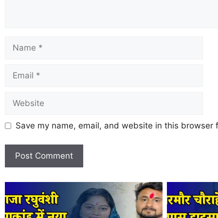
Save my name, email, and website in this browser f