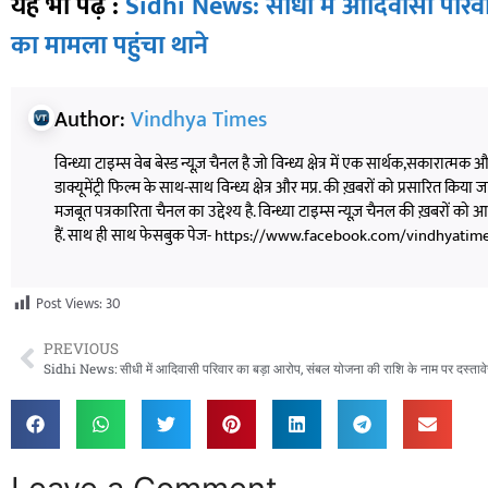
यह भी पढ़ें :
Sidhi News: सीधी में आदिवासी परिवा
का मामला पहुंचा थाने
Author:
Vindhya Times
विन्ध्या टाइम्स वेब बेस्ड न्यूज़ चैनल है जो विन्ध्य क्षेत्र में एक सार्थक,सकारात्मक
डाक्यूमेंट्री फिल्म के साथ-साथ विन्ध्य क्षेत्र और मप्र. की ख़बरों को प्रसारित किया जाता
मजबूत पत्रकारिता चैनल का उद्देश्य है. विन्ध्या टाइम्स न्यूज़ चैनल की ख़बरों 
हैं. साथ ही साथ फेसबुक पेज- https://www.facebook.com/vindhyatimesnew
Post Views:
30
PREVIOUS