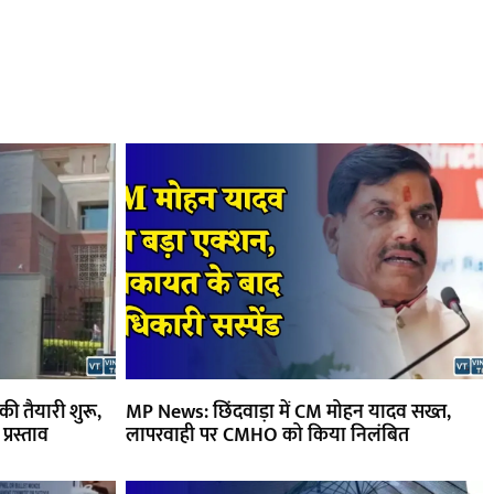
ी तैयारी शुरू,
MP News: छिंदवाड़ा में CM मोहन यादव सख्त,
प्रस्ताव
लापरवाही पर CMHO को किया निलंबित