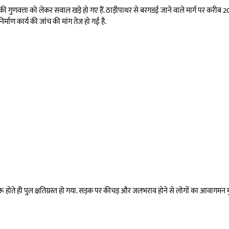
 की गुणवत्ता को लेकर सवाल खड़े हो गए हैं. ठाड़ीपाथर से बरगडई जाने वाले मार्ग पर करीब
निर्माण कार्य की जांच की मांग तेज हो गई है.
रू होते ही पुल क्षतिग्रस्त हो गया. सड़क पर कीचड़ और जलभराव होने से लोगों का आवागमन मु