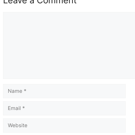
Leave a Comment