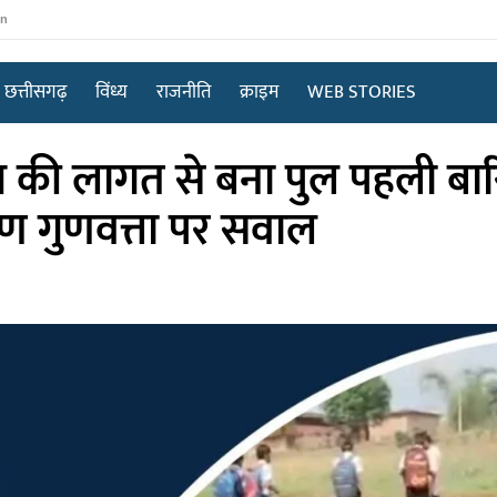
in
छत्तीसगढ़
विंध्य
राजनीति
क्राइम
WEB STORIES
 की लागत से बना पुल पहली बारि
र्माण गुणवत्ता पर सवाल