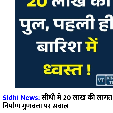
Sidhi News:
सीधी में 20 लाख की लागत से 
निर्माण गुणवत्ता पर सवाल