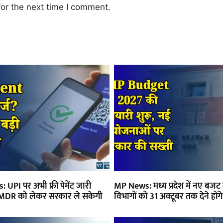
or the next time I comment.
UPI पर अभी फ्री पेमेंट जारी
MP News: मध्य प्रदेश में नए बजट क
में MDR को लेकर सरकार ले सकेगी
विभागों को 31 अक्टूबर तक देने होंगे 