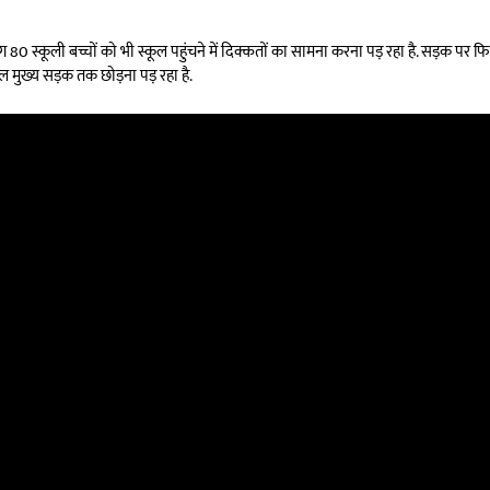
 80 स्कूली बच्चों को भी स्कूल पहुंचने में दिक्कतों का सामना करना पड़ रहा है. सड़क प
दल मुख्य सड़क तक छोड़ना पड़ रहा है.