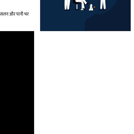
र फिसलन और पानी भर