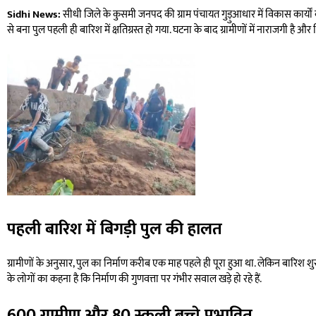
Sidhi News:
सीधी जिले के कुसमी जनपद की ग्राम पंचायत गुड़ुआधार में विकास कार्यों
से बना पुल पहली ही बारिश में क्षतिग्रस्त हो गया. घटना के बाद ग्रामीणों में नाराजगी है और 
पहली बारिश में बिगड़ी पुल की हालत
ग्रामीणों के अनुसार, पुल का निर्माण करीब एक माह पहले ही पूरा हुआ था. लेकिन बारिश शु
के लोगों का कहना है कि निर्माण की गुणवत्ता पर गंभीर सवाल खड़े हो रहे हैं.
600 ग्रामीण और 80 स्कूली बच्चे प्रभावित