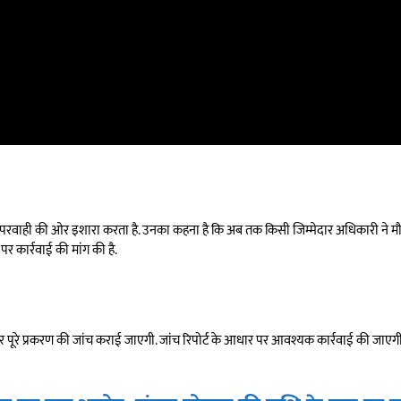
य में लापरवाही की ओर इशारा करता है. उनका कहना है कि अब तक किसी जिम्मेदार अधिकारी ने मौ
 पर कार्रवाई की मांग की है.
और पूरे प्रकरण की जांच कराई जाएगी. जांच रिपोर्ट के आधार पर आवश्यक कार्रवाई की जाएग