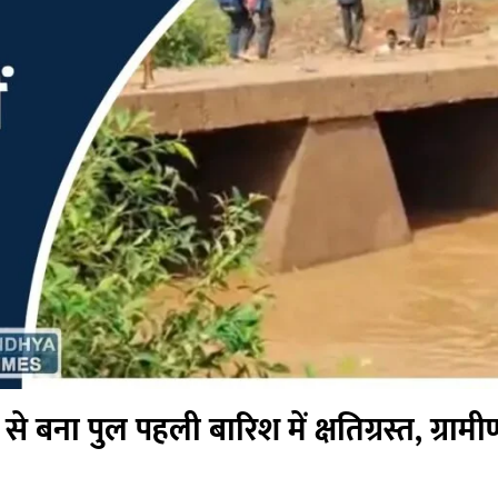
बना पुल पहली बारिश में क्षतिग्रस्त, ग्रामीण