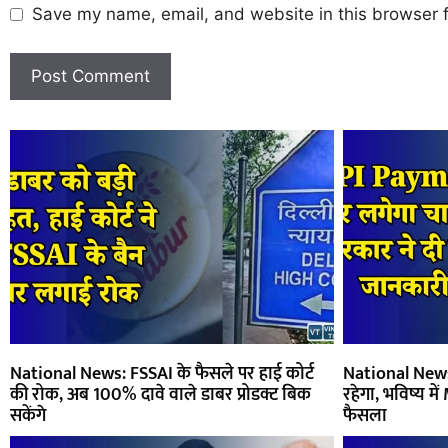
Save my name, email, and website in this browser f
National News: FSSAI के फैसले पर हाई कोर्ट
National News: 
की रोक, अब 100% दावे वाले डाबर प्रोडक्ट बिक
रहेगा, भविष्य 
सकेंगे
फैसला