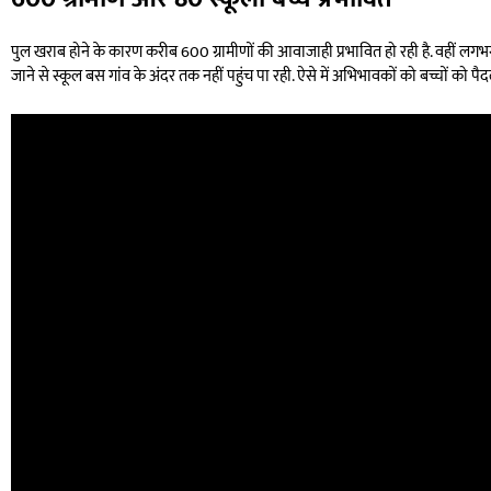
पुल खराब होने के कारण करीब 600 ग्रामीणों की आवाजाही प्रभावित हो रही है. वहीं लगभग
जाने से स्कूल बस गांव के अंदर तक नहीं पहुंच पा रही. ऐसे में अभिभावकों को बच्चों को पै