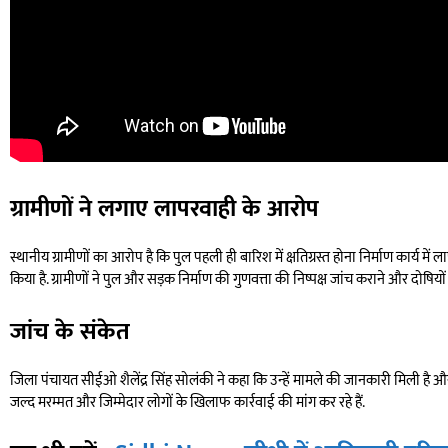
ग्रामीणों ने लगाए लापरवाही के आरोप
स्थानीय ग्रामीणों का आरोप है कि पुल पहली ही बारिश में क्षतिग्रस्त होना निर्माण कार्
किया है. ग्रामीणों ने पुल और सड़क निर्माण की गुणवत्ता की निष्पक्ष जांच कराने और दोषियों
जांच के संकेत
जिला पंचायत सीईओ शैलेंद्र सिंह सोलंकी ने कहा कि उन्हें मामले की जानकारी मिली है 
जल्द मरम्मत और जिम्मेदार लोगों के खिलाफ कार्रवाई की मांग कर रहे हैं.