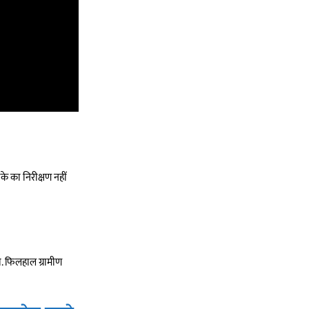
के का निरीक्षण नहीं
ी. फिलहाल ग्रामीण