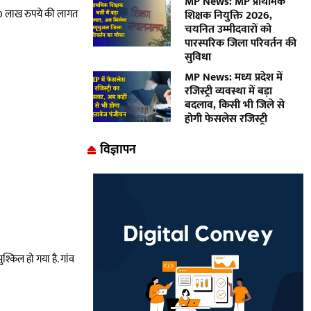
MP News: MP प्राथमिक
 20 लाख रुपये की लागत
शिक्षक नियुक्ति 2026,
चयनित उम्मीदवारों को
पारस्परिक जिला परिवर्तन की
सुविधा
MP News: मध्य प्रदेश में
रजिस्ट्री व्यवस्था में बड़ा
बदलाव, किसी भी जिले से
होगी फेसलेस रजिस्ट्री
विज्ञापन
श्किल हो गया है. गांव