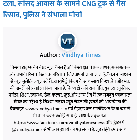
टला, सांसद आवास के सामने CNG ट्रक से गैस
रिसाव, पुलिस ने संभाला मोर्चा
Author:
Vindhya Times
विन्ध्या टाइम्स वेब बेस्ड न्यूज़ चैनल है जो विन्ध्य क्षेत्र में एक सार्थक,सकारात्मक
और प्रभावी रिसर्च बेस्ड पत्रकारिता के लिए अपनी जाना जाता है.चैनल के माध्यम
से न्यूज़ बुलेटिन, न्यूज़ स्टोरी, डाक्यूमेंट्री फिल्म के साथ-साथ विन्ध्य क्षेत्र और मप्र.
की ख़बरों को प्रसारित किया जाता है. विन्ध्य क्षेत्र की राजनीति, युवा, सांस्कृतिक,
पर्यटन, शिक्षा, स्वास्थ्य, खेल, कल्चर, फ़ूड, और अन्य क्षेत्र में एक मजबूत पत्रकारिता
चैनल का उद्देश्य है. विन्ध्या टाइम्स न्यूज़ चैनल की ख़बरों को आप चैनल की
वेबसाइट-www.vindhyatimes.in एवं एंड्राइड बेस्ड एप्लीकेशन के माध्यम से
भी प्राप्त कर सकते हैं. साथ ही साथ फेसबुक पेज-
https://www.facebook.com/vindhyatimesnews और ट्वीटर में -
@vindhyatimes से भी आप ख़बरों को पढ़ सकते हैं. जुड़े रहिये हमारे साथ |