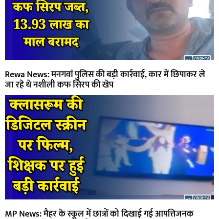
Rewa News: मनगवां पुलिस की बड़ी कार्रवाई, कार में छिपाकर ले
जा रहे थे नशीली कफ सिरप की खेप
MP News: मैहर के स्कूल में छात्रों को दिखाई गई आपत्तिजनक