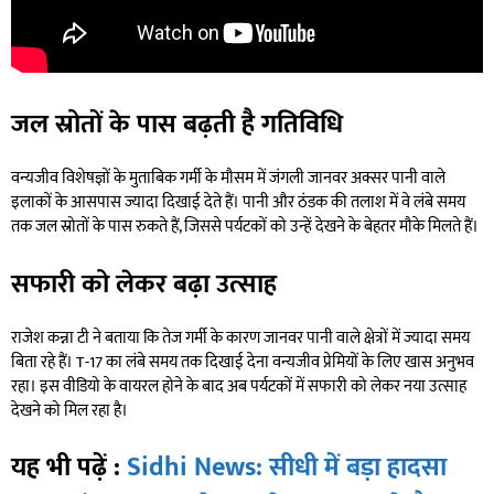
जल स्रोतों के पास बढ़ती है गतिविधि
वन्यजीव विशेषज्ञों के मुताबिक गर्मी के मौसम में जंगली जानवर अक्सर पानी वाले
इलाकों के आसपास ज्यादा दिखाई देते हैं। पानी और ठंडक की तलाश में वे लंबे समय
तक जल स्रोतों के पास रुकते हैं, जिससे पर्यटकों को उन्हें देखने के बेहतर मौके मिलते हैं।
सफारी को लेकर बढ़ा उत्साह
राजेश कन्ना टी ने बताया कि तेज गर्मी के कारण जानवर पानी वाले क्षेत्रों में ज्यादा समय
बिता रहे हैं। T-17 का लंबे समय तक दिखाई देना वन्यजीव प्रेमियों के लिए खास अनुभव
रहा। इस वीडियो के वायरल होने के बाद अब पर्यटकों में सफारी को लेकर नया उत्साह
देखने को मिल रहा है।
यह भी पढ़ें :
Sidhi News: सीधी में बड़ा हादसा