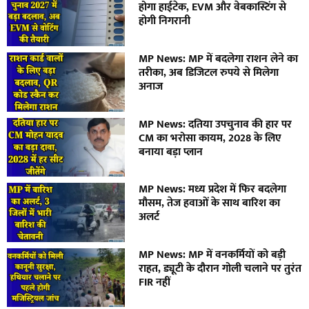
होगा हाईटेक, EVM और वेबकास्टिंग से
होगी निगरानी
MP News: MP में बदलेगा राशन लेने का
तरीका, अब डिजिटल रुपये से मिलेगा
अनाज
MP News: दतिया उपचुनाव की हार पर
CM का भरोसा कायम, 2028 के लिए
बनाया बड़ा प्लान
MP News: मध्य प्रदेश में फिर बदलेगा
मौसम, तेज हवाओं के साथ बारिश का
अलर्ट
MP News: MP में वनकर्मियों को बड़ी
राहत, ड्यूटी के दौरान गोली चलाने पर तुरंत
FIR नहीं