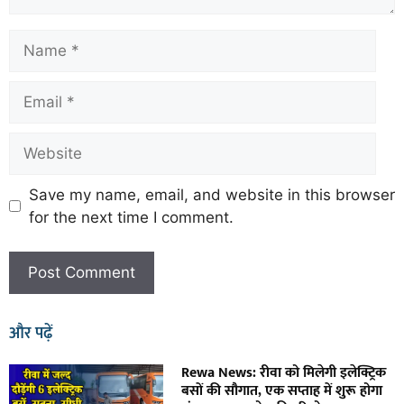
Save my name, email, and website in this browser
for the next time I comment.
और पढ़ें
Rewa News: रीवा को मिलेगी इलेक्ट्रिक
बसों की सौगात, एक सप्ताह में शुरू होगा