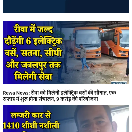
Rewa News: रीवा को मिलेगी इलेक्ट्रिक बसों की सौगात, एक
सप्ताह में शुरू होगा संचालन, 9 करोड़ की परियोजना