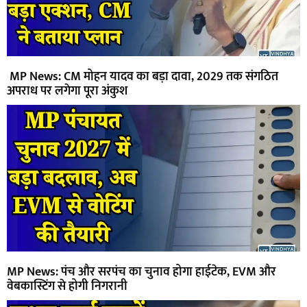
MP News: CM मोहन यादव का बड़ा दावा, 2029 तक संगठित
अपराध पर लगेगा पूरा अंकुश
MP News: पंच और सरपंच का चुनाव होगा हाईटेक, EVM और
वेबकास्टिंग से होगी निगरानी