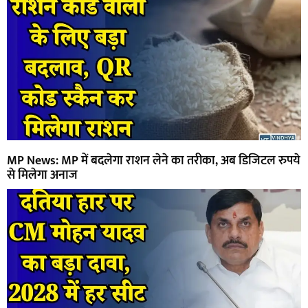
MP News: MP में बदलेगा राशन लेने का तरीका, अब डिजिटल रुपये
से मिलेगा अनाज