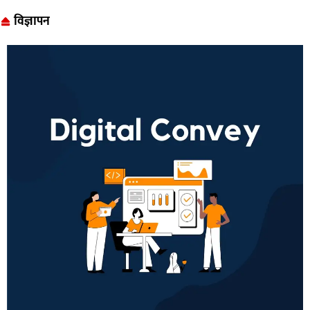
विज्ञापन