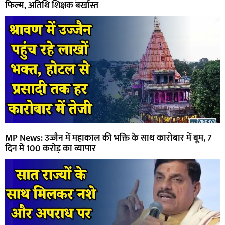
फिल्म, अतिथि शिक्षक बर्खास्त
MP News: उज्जैन में महाकाल की भक्ति के साथ कारोबार में बूम, 7
दिन में 100 करोड़ का व्यापार