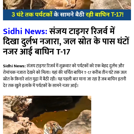
Sidhi News:
संजय टाइगर रिजर्व में
दिखा दुर्लभ नजारा, जल स्रोत के पास घंटों
नजर आई बाघिन T-17
Sidhi News:
संजय टाइगर रिजर्व में शुक्रवार को पर्यटकों को एक बेहद दुर्लभ और
रोमांचक नजारा देखने को मिला। यहां की चर्चित बाघिन T-17 करीब तीन घंटे तक जल
स्रोत के किनारे शांत मुद्रा में बैठी रही। यह पहली बार माना जा रहा है जब बाघिन इतनी
देर तक खुले इलाके में पर्यटकों के सामने नजर आई।