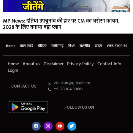
MP News: दतिया उपचुनाव की हार पर CM का भरोसा कायम,
2028 के लिए बनाया बड़ा प्लान
Home
ताजा खबरें
वीडियो
छत्तीसगढ़
विंध्य
राजनीति
क्राइम
WEB STORIES
Home
About us
Disclaimer
Privacy Policy
Contact Info
Login
vtamitin@gmail.com
CONTACT US
+91 70004 39681
FOLLOW US ON