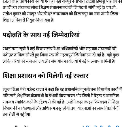
जिला शिक्षा अधिकारी बनाया गया है। वहीं रायपुर के प्रभारी डीईओ हिमांशु भारतीय को
प्रभारी उप संचालक लोक शिक्षण संचालनालय की जिम्मेदारी सौंपी गई है। एम.जी.
सतीश कुमार को रायपुर और रमेश्वर जायसवाल को बिलासपुर का नया प्रभारी जिला
शिक्षा अधिकारी नियुक्त किया गया है।
पदोन्नति के साथ नई जिम्मेदारियां
स्थानांतरण सूची में कई विकासखंड शिक्षा अधिकारियों और सहायक संचालकों को
पदोन्नत दायित्व सौंपते हुए जिला स्तर की महत्वपूर्ण जिम्मेदारियां दी गई हैं। वहीं कुछ
अधिकारियों को संचालनालय और संभागीय कार्यालयों में नई पदस्थापना मिली है।
शिक्षा प्रशासन को मिलेगी नई रफ्तार
स्कूल शिक्षा मंत्री गजेन्द्र यादव ने कहा कि यह प्रशासनिक पुनर्संरचना विभागीय कार्यों में
गति लाने, शैक्षणिक योजनाओं के प्रभावी क्रियान्वयन और जिलों में बेहतर प्रशासनिक
समन्वय स्थापित करने के उद्देश्य से की गई है। उन्होंने कहा कि इस फेरबदल से शिक्षा
विभाग की कार्यप्रणाली और अधिक मजबूत होगी तथा योजनाओं का लाभ विद्यार्थियों
तक तेजी से पहुंचेगा।