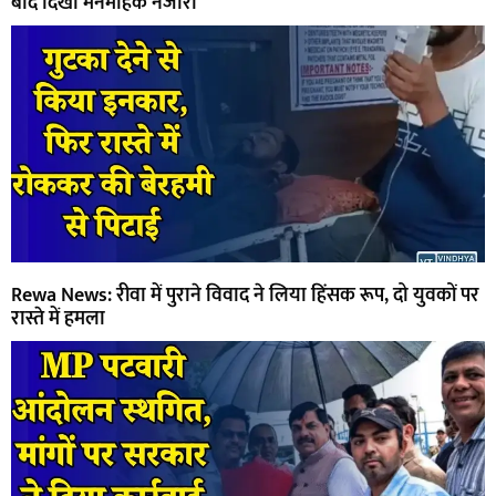
बाद दिखा मनमोहक नजारा
Rewa News: रीवा में पुराने विवाद ने लिया हिंसक रूप, दो युवकों पर
रास्ते में हमला