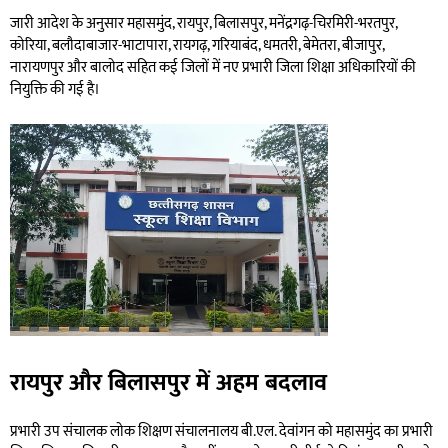
जारी आदेश के अनुसार महासमुंद, रायपुर, बिलासपुर, मनेंद्रगढ़-चिरमिरी-भरतपुर,
कोरिया, बलौदाबाजार-भाटापारा, रायगढ़, गरियाबंद, धमतरी, बेमेतरा, बीजापुर,
नारायणपुर और बालोद सहित कई जिलों में नए प्रभारी जिला शिक्षा अधिकारियों की
नियुक्ति की गई है।
रायपुर और बिलासपुर में अहम बदलाव
प्रभारी उप संचालक लोक शिक्षण संचालनालय बी.एल. देवांगन को महासमुंद का प्रभारी