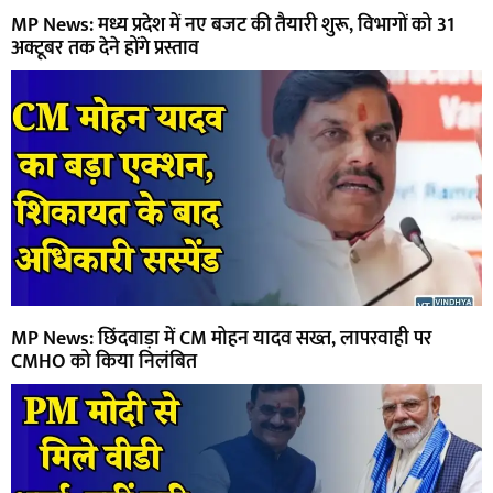
MP News: मध्य प्रदेश में नए बजट की तैयारी शुरू, विभागों को 31
अक्टूबर तक देने होंगे प्रस्ताव
MP News: छिंदवाड़ा में CM मोहन यादव सख्त, लापरवाही पर
CMHO को किया निलंबित