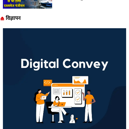
विज्ञापन