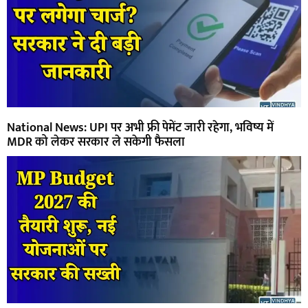
National News: UPI पर अभी फ्री पेमेंट जारी रहेगा, भविष्य में
MDR को लेकर सरकार ले सकेगी फैसला