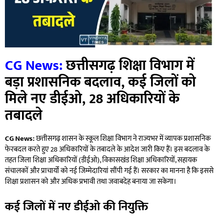
CG News:
छत्तीसगढ़ शिक्षा विभाग में
बड़ा प्रशासनिक बदलाव, कई जिलों को
मिले नए डीईओ, 28 अधिकारियों के
तबादले
CG News:
छत्तीसगढ़ शासन के स्कूल शिक्षा विभाग ने राज्यभर में व्यापक प्रशासनिक
फेरबदल करते हुए 28 अधिकारियों के तबादले के आदेश जारी किए हैं। इस बदलाव के
तहत जिला शिक्षा अधिकारियों (डीईओ), विकासखंड शिक्षा अधिकारियों, सहायक
संचालकों और प्राचार्यों को नई जिम्मेदारियां सौंपी गई हैं। सरकार का मानना है कि इससे
शिक्षा प्रशासन को और अधिक प्रभावी तथा जवाबदेह बनाया जा सकेगा।
कई जिलों में नए डीईओ की नियुक्ति