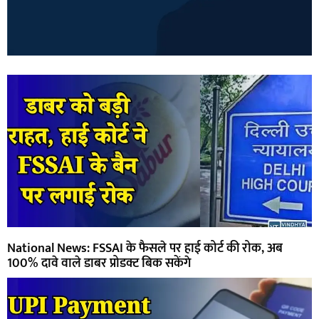
National News: FSSAI के फैसले पर हाई कोर्ट की रोक, अब
100% दावे वाले डाबर प्रोडक्ट बिक सकेंगे