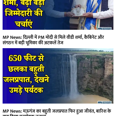
MP News: दिल्ली में PM मोदी से मिले वीडी शर्मा, कैबिनेट और
संगठन में बड़ी भूमिका की अटकलें तेज
MP News: मऊगंज का बहुती जलप्रपात फिर हुआ जीवंत, बारिश के