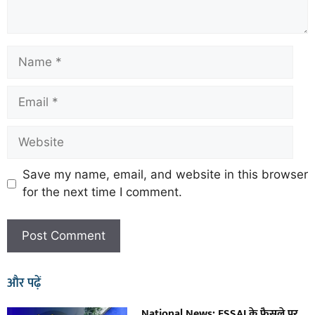
Save my name, email, and website in this browser
for the next time I comment.
और पढ़ें
National News: FSSAI के फैसले पर