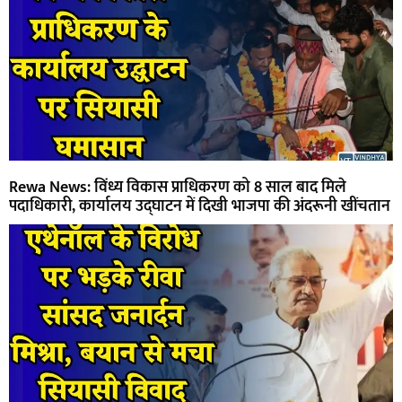
Rewa News: विंध्य विकास प्राधिकरण को 8 साल बाद मिले
पदाधिकारी, कार्यालय उद्घाटन में दिखी भाजपा की अंदरूनी खींचतान