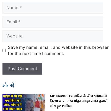
Save my name, email, and website in this browser
for the next time I comment.
और पढ़ें
MP News: तेज बारिश के बीच भोपाल में
तिरंगा यात्रा, CM मोहन यादव समेत हजारों
लोग हुए शामिल