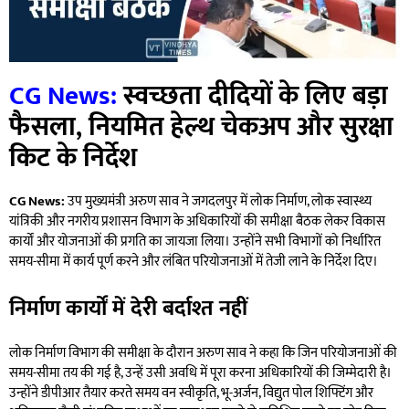
CG News:
स्वच्छता दीदियों के लिए बड़ा
फैसला, नियमित हेल्थ चेकअप और सुरक्षा
किट के निर्देश
CG News:
उप मुख्यमंत्री अरुण साव ने जगदलपुर में लोक निर्माण, लोक स्वास्थ्य
यांत्रिकी और नगरीय प्रशासन विभाग के अधिकारियों की समीक्षा बैठक लेकर विकास
कार्यों और योजनाओं की प्रगति का जायजा लिया। उन्होंने सभी विभागों को निर्धारित
समय-सीमा में कार्य पूर्ण करने और लंबित परियोजनाओं में तेजी लाने के निर्देश दिए।
निर्माण कार्यों में देरी बर्दाश्त नहीं
लोक निर्माण विभाग की समीक्षा के दौरान अरुण साव ने कहा कि जिन परियोजनाओं की
समय-सीमा तय की गई है, उन्हें उसी अवधि में पूरा करना अधिकारियों की जिम्मेदारी है।
उन्होंने डीपीआर तैयार करते समय वन स्वीकृति, भू-अर्जन, विद्युत पोल शिफ्टिंग और