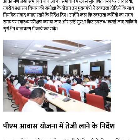
अतिक्रमण जैसी संभावित बाधाओं का समाधान पहले से सुनिश्चित करने पर जोर दिया,
नगरीय प्रशासन विभाग की समीक्षा के दौरान उप मुख्यमंत्री ने स्वच्छता दीदियों के साथ
नियमित संवाद बनाए रखने के निर्देश दिए। उन्होंने कहा कि स्वच्छता कर्मियों का समय-
समय पर स्वास्थ्य परीक्षण कराया जाए और उन्हें सुरक्षा किट उपलब्ध कराई जाए ताकि वे
सुरक्षित वातावरण में कार्य कर सकें।
पीएम आवास योजना में तेजी लाने के निर्देश