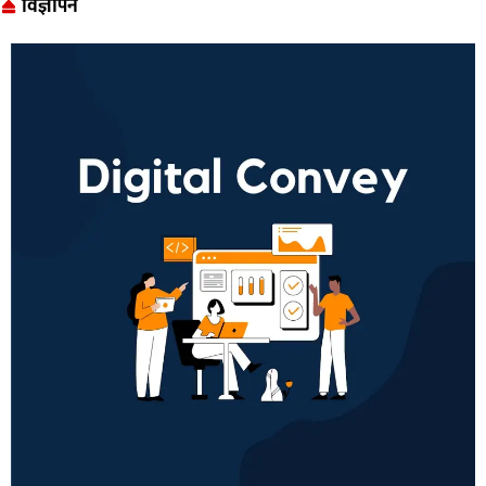
विज्ञापन