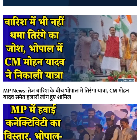
MP News: तेज बारिश के बीच भोपाल में तिरंगा यात्रा, CM मोहन
यादव समेत हजारों लोग हुए शामिल