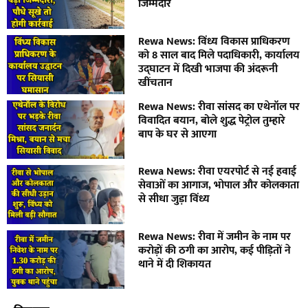
जिम्मेदार
Rewa News: विंध्य विकास प्राधिकरण
को 8 साल बाद मिले पदाधिकारी, कार्यालय
उद्घाटन में दिखी भाजपा की अंदरूनी
खींचतान
Rewa News: रीवा सांसद का एथेनॉल पर
विवादित बयान, बोले शुद्ध पेट्रोल तुम्हारे
बाप के घर से आएगा
Rewa News: रीवा एयरपोर्ट से नई हवाई
सेवाओं का आगाज, भोपाल और कोलकाता
से सीधा जुड़ा विंध्य
Rewa News: रीवा में जमीन के नाम पर
करोड़ों की ठगी का आरोप, कई पीड़ितों ने
थाने में दी शिकायत