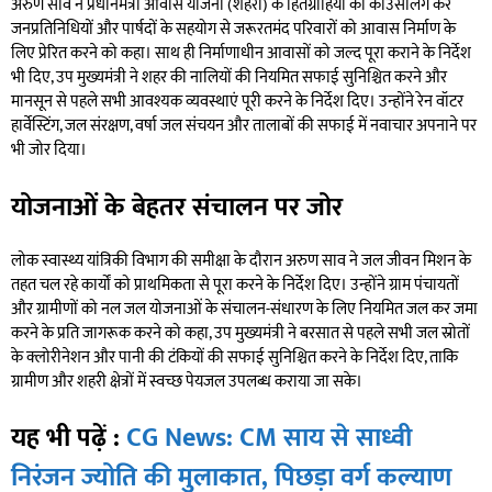
अरुण साव ने प्रधानमंत्री आवास योजना (शहरी) के हितग्राहियों की काउंसलिंग कर
जनप्रतिनिधियों और पार्षदों के सहयोग से जरूरतमंद परिवारों को आवास निर्माण के
लिए प्रेरित करने को कहा। साथ ही निर्माणाधीन आवासों को जल्द पूरा कराने के निर्देश
भी दिए, उप मुख्यमंत्री ने शहर की नालियों की नियमित सफाई सुनिश्चित करने और
मानसून से पहले सभी आवश्यक व्यवस्थाएं पूरी करने के निर्देश दिए। उन्होंने रेन वॉटर
हार्वेस्टिंग, जल संरक्षण, वर्षा जल संचयन और तालाबों की सफाई में नवाचार अपनाने पर
भी जोर दिया।
योजनाओं के बेहतर संचालन पर जोर
लोक स्वास्थ्य यांत्रिकी विभाग की समीक्षा के दौरान अरुण साव ने जल जीवन मिशन के
तहत चल रहे कार्यों को प्राथमिकता से पूरा करने के निर्देश दिए। उन्होंने ग्राम पंचायतों
और ग्रामीणों को नल जल योजनाओं के संचालन-संधारण के लिए नियमित जल कर जमा
करने के प्रति जागरूक करने को कहा, उप मुख्यमंत्री ने बरसात से पहले सभी जल स्रोतों
के क्लोरीनेशन और पानी की टंकियों की सफाई सुनिश्चित करने के निर्देश दिए, ताकि
ग्रामीण और शहरी क्षेत्रों में स्वच्छ पेयजल उपलब्ध कराया जा सके।
यह भी पढ़ें :
CG News: CM साय से साध्वी
निरंजन ज्योति की मुलाकात, पिछड़ा वर्ग कल्याण