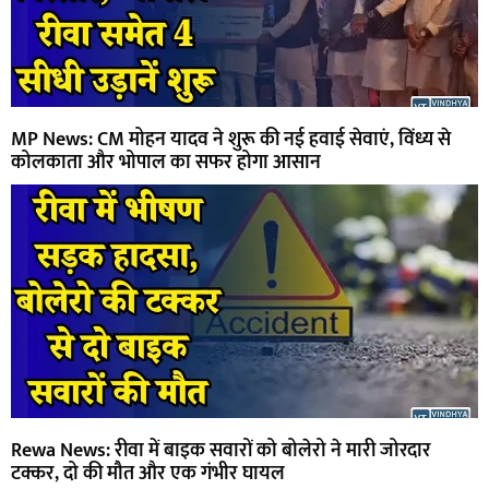
MP News: CM मोहन यादव ने शुरू की नई हवाई सेवाएं, विंध्य से
कोलकाता और भोपाल का सफर होगा आसान
Rewa News: रीवा में बाइक सवारों को बोलेरो ने मारी जोरदार
टक्कर, दो की मौत और एक गंभीर घायल