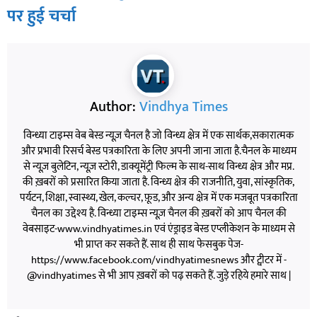
पर हुई चर्चा
Author:
Vindhya Times
विन्ध्या टाइम्स वेब बेस्ड न्यूज़ चैनल है जो विन्ध्य क्षेत्र में एक सार्थक,सकारात्मक
और प्रभावी रिसर्च बेस्ड पत्रकारिता के लिए अपनी जाना जाता है.चैनल के माध्यम
से न्यूज़ बुलेटिन, न्यूज़ स्टोरी, डाक्यूमेंट्री फिल्म के साथ-साथ विन्ध्य क्षेत्र और मप्र.
की ख़बरों को प्रसारित किया जाता है. विन्ध्य क्षेत्र की राजनीति, युवा, सांस्कृतिक,
पर्यटन, शिक्षा, स्वास्थ्य, खेल, कल्चर, फ़ूड, और अन्य क्षेत्र में एक मजबूत पत्रकारिता
चैनल का उद्देश्य है. विन्ध्या टाइम्स न्यूज़ चैनल की ख़बरों को आप चैनल की
वेबसाइट-www.vindhyatimes.in एवं एंड्राइड बेस्ड एप्लीकेशन के माध्यम से
भी प्राप्त कर सकते हैं. साथ ही साथ फेसबुक पेज-
https://www.facebook.com/vindhyatimesnews और ट्वीटर में -
@vindhyatimes से भी आप ख़बरों को पढ़ सकते हैं. जुड़े रहिये हमारे साथ |