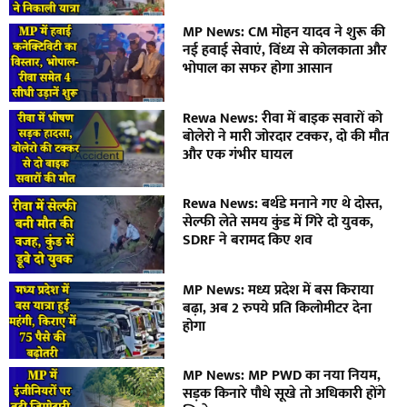
MP News: CM मोहन यादव ने शुरू की
नई हवाई सेवाएं, विंध्य से कोलकाता और
भोपाल का सफर होगा आसान
Rewa News: रीवा में बाइक सवारों को
बोलेरो ने मारी जोरदार टक्कर, दो की मौत
और एक गंभीर घायल
Rewa News: बर्थडे मनाने गए थे दोस्त,
सेल्फी लेते समय कुंड में गिरे दो युवक,
SDRF ने बरामद किए शव
MP News: मध्य प्रदेश में बस किराया
बढ़ा, अब 2 रुपये प्रति किलोमीटर देना
होगा
MP News: MP PWD का नया नियम,
सड़क किनारे पौधे सूखे तो अधिकारी होंगे