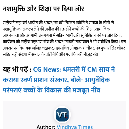
नशामुक्ति और शिक्षा पर दिया जोर
राष्ट्रीय पिछड़ा वर्ग आयोग की अध्यक्ष साध्वी निरंजन ज्योति ने समाज के लोगों से
नशामुक्ति का संकल्प लेने की अपील की। उन्होंने बच्चों की शिक्षा, सामाजिक
जागरूकता और आगामी जनगणना में सक्रिय भागीदारी सुनिश्चित करने पर जोर दिया,
कार्यक्रम को राष्ट्रीय मछुआरा संघ की अध्यक्ष गायत्री गायग्वाल ने भी संबोधित किया। इस
अवसर पर विधायक ललित चंद्राकर, महासचिव ओमप्रकाश धीवर, नंद कुमार सिंह धीवर
सहित बड़ी संख्या में समाज के प्रतिनिधि और पदाधिकारी मौजूद रहे।
यह भी पढ़ें :
CG News: धमतरी में CM साय ने
कराया स्वर्ण प्राशन संस्कार, बोले- आयुर्वेदिक
परंपराएं बच्चों के विकास की मजबूत नींव
Author:
Vindhya Times