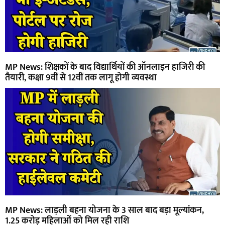
MP News: शिक्षकों के बाद विद्यार्थियों की ऑनलाइन हाजिरी की
तैयारी, कक्षा 9वीं से 12वीं तक लागू होगी व्यवस्था
MP News: लाड़ली बहना योजना के 3 साल बाद बड़ा मूल्यांकन,
1.25 करोड़ महिलाओं को मिल रही राशि