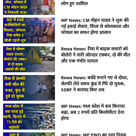
लोग हुए शामिल
MP News: CM मोहन यादव ने शुरू की
नई हवाई सेवाएं, विंध्य से कोलकाता और
भोपाल का सफर होगा आसान
Rewa News: रीवा में बाइक सवारों को
बोलेरो ने मारी जोरदार टक्कर, दो की मौत
और एक गंभीर घायल
Rewa News: बर्थडे मनाने गए थे दोस्त,
सेल्फी लेते समय कुंड में गिरे दो युवक,
SDRF ने बरामद किए शव
MP News: मध्य प्रदेश में बस किराया
बढ़ा, अब 2 रुपये प्रति किलोमीटर देना
होगा
MP News: MP PWD का नया नियम,