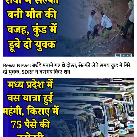
Rewa News: बर्थडे मनाने गए थे दोस्त, सेल्फी लेते समय कुंड में गिरे
दो युवक, SDRF ने बरामद किए शव