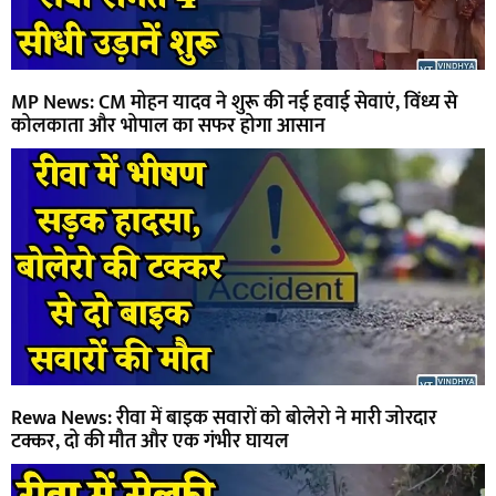
MP News: CM मोहन यादव ने शुरू की नई हवाई सेवाएं, विंध्य से
कोलकाता और भोपाल का सफर होगा आसान
Rewa News: रीवा में बाइक सवारों को बोलेरो ने मारी जोरदार
टक्कर, दो की मौत और एक गंभीर घायल