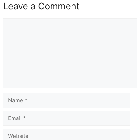
Leave a Comment