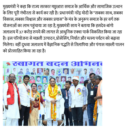
मुख्यमंत्री ने कहा कि राज्य सरकार मछुआरा समाज के आर्थिक और सामाजिक उत्थान
के लिए पूरी गंभीरता से कार्य कर रही है। प्रधानमंत्री नरेंद्र मोदी के “सबका साथ, सबका
विकास, सबका विश्वास और सबका प्रयास” के मंत्र के अनुरूप समाज के हर वर्ग तक
योजनाओं का लाभ पहुंचाया जा रहा है, मुख्यमंत्री साय ने बताया कि हसदेव-बांगो
जलाशय में 37 करोड़ रुपये की लागत से आधुनिक एक्वा पार्क विकसित किया जा रहा
है। इस परियोजना से मछली उत्पादन, प्रोसेसिंग, निर्यात और मत्स्य पर्यटन को बढ़ावा
मिलेगा। वहीं दुधवा जलाशय में वैज्ञानिक पद्धति से तिलापिया और पंगास मछली पालन
को प्रोत्साहित किया जा रहा है।