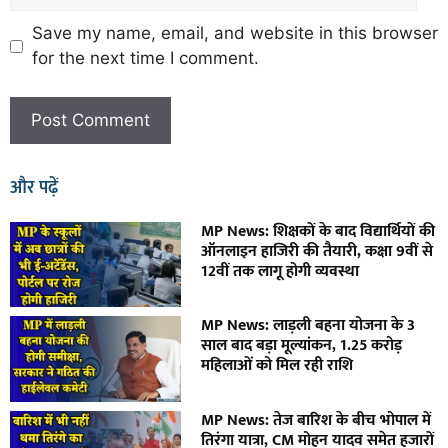
Save my name, email, and website in this browser
for the next time I comment.
और पढ़ें
MP News: शिक्षकों के बाद विद्यार्थियों की
ऑनलाइन हाजिरी की तैयारी, कक्षा 9वीं से
12वीं तक लागू होगी व्यवस्था
MP News: लाड़ली बहना योजना के 3
साल बाद बड़ा मूल्यांकन, 1.25 करोड़
महिलाओं को मिल रही राशि
MP News: तेज बारिश के बीच भोपाल में
तिरंगा यात्रा, CM मोहन यादव समेत हजारों