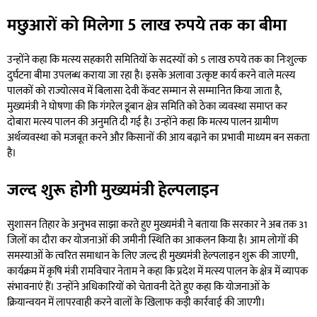
मछुआरों को मिलेगा 5 लाख रुपये तक का बीमा
उन्होंने कहा कि मत्स्य सहकारी समितियों के सदस्यों को 5 लाख रुपये तक का निःशुल्क
दुर्घटना बीमा उपलब्ध कराया जा रहा है। इसके अलावा उत्कृष्ट कार्य करने वाले मत्स्य
पालकों को राज्योत्सव में बिलासा देवी केंवट सम्मान से सम्मानित किया जाता है,
मुख्यमंत्री ने घोषणा की कि गंगरेल डूबान क्षेत्र समिति को ठेका व्यवस्था समाप्त कर
दोबारा मत्स्य पालन की अनुमति दी गई है। उन्होंने कहा कि मत्स्य पालन ग्रामीण
अर्थव्यवस्था को मजबूत करने और किसानों की आय बढ़ाने का प्रभावी माध्यम बन सकता
है।
जल्द शुरू होगी मुख्यमंत्री हेल्पलाइन
सुशासन तिहार के अनुभव साझा करते हुए मुख्यमंत्री ने बताया कि सरकार ने अब तक 31
जिलों का दौरा कर योजनाओं की जमीनी स्थिति का आकलन किया है। आम लोगों की
समस्याओं के त्वरित समाधान के लिए जल्द ही मुख्यमंत्री हेल्पलाइन शुरू की जाएगी,
कार्यक्रम में कृषि मंत्री रामविचार नेताम ने कहा कि प्रदेश में मत्स्य पालन के क्षेत्र में व्यापक
संभावनाएं हैं। उन्होंने अधिकारियों को चेतावनी देते हुए कहा कि योजनाओं के
क्रियान्वयन में लापरवाही करने वालों के खिलाफ कड़ी कार्रवाई की जाएगी।