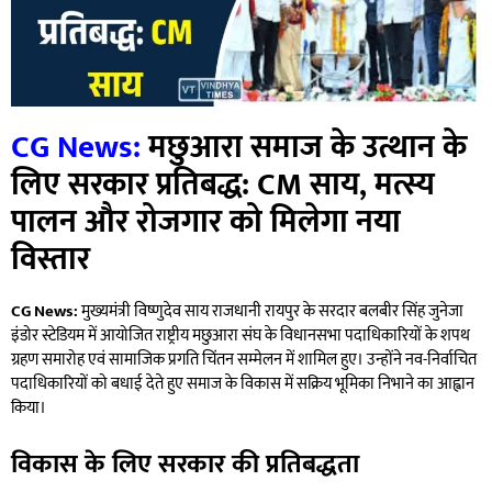
CG News:
मछुआरा समाज के उत्थान के
लिए सरकार प्रतिबद्ध: CM साय, मत्स्य
पालन और रोजगार को मिलेगा नया
विस्तार
CG News:
मुख्यमंत्री विष्णुदेव साय राजधानी रायपुर के सरदार बलबीर सिंह जुनेजा
इंडोर स्टेडियम में आयोजित राष्ट्रीय मछुआरा संघ के विधानसभा पदाधिकारियों के शपथ
ग्रहण समारोह एवं सामाजिक प्रगति चिंतन सम्मेलन में शामिल हुए। उन्होंने नव-निर्वाचित
पदाधिकारियों को बधाई देते हुए समाज के विकास में सक्रिय भूमिका निभाने का आह्वान
किया।
विकास के लिए सरकार की प्रतिबद्धता