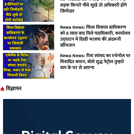
सड़क किनारे पौधे सूखे तो अधिकारी होंगे
जिम्मेदार
Rewa News: विंध्य विकास प्राधिकरण
को 8 साल बाद मिले पदाधिकारी, कार्यालय
उद्घाटन में दिखी भाजपा की अंदरूनी
खींचतान
Rewa News: रीवा सांसद का एथेनॉल पर
विवादित बयान, बोले शुद्ध पेट्रोल तुम्हारे
बाप के घर से आएगा
विज्ञापन