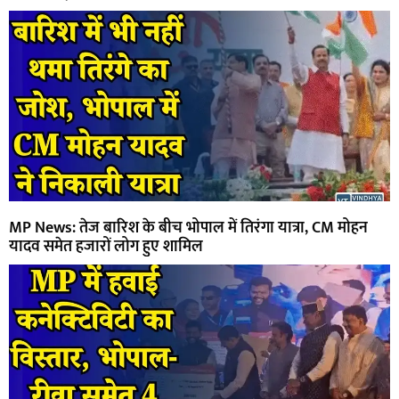
MP News: तेज बारिश के बीच भोपाल में तिरंगा यात्रा, CM मोहन
यादव समेत हजारों लोग हुए शामिल