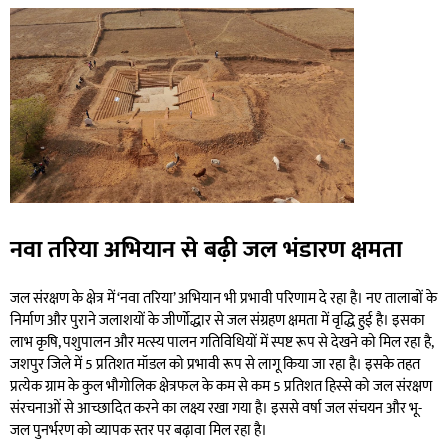
नवा तरिया अभियान से बढ़ी जल भंडारण क्षमता
जल संरक्षण के क्षेत्र में ‘नवा तरिया’ अभियान भी प्रभावी परिणाम दे रहा है। नए तालाबों के
निर्माण और पुराने जलाशयों के जीर्णोद्धार से जल संग्रहण क्षमता में वृद्धि हुई है। इसका
लाभ कृषि, पशुपालन और मत्स्य पालन गतिविधियों में स्पष्ट रूप से देखने को मिल रहा है,
जशपुर जिले में 5 प्रतिशत मॉडल को प्रभावी रूप से लागू किया जा रहा है। इसके तहत
प्रत्येक ग्राम के कुल भौगोलिक क्षेत्रफल के कम से कम 5 प्रतिशत हिस्से को जल संरक्षण
संरचनाओं से आच्छादित करने का लक्ष्य रखा गया है। इससे वर्षा जल संचयन और भू-
जल पुनर्भरण को व्यापक स्तर पर बढ़ावा मिल रहा है।