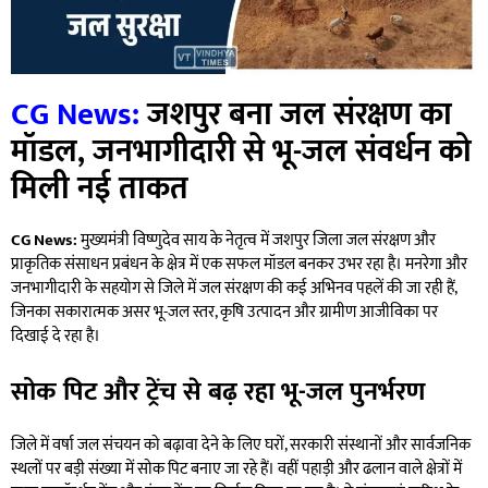
CG News:
जशपुर बना जल संरक्षण का
मॉडल, जनभागीदारी से भू-जल संवर्धन को
मिली नई ताकत
CG News:
मुख्यमंत्री विष्णुदेव साय के नेतृत्व में जशपुर जिला जल संरक्षण और
प्राकृतिक संसाधन प्रबंधन के क्षेत्र में एक सफल मॉडल बनकर उभर रहा है। मनरेगा और
जनभागीदारी के सहयोग से जिले में जल संरक्षण की कई अभिनव पहलें की जा रही हैं,
जिनका सकारात्मक असर भू-जल स्तर, कृषि उत्पादन और ग्रामीण आजीविका पर
दिखाई दे रहा है।
सोक पिट और ट्रेंच से बढ़ रहा भू-जल पुनर्भरण
जिले में वर्षा जल संचयन को बढ़ावा देने के लिए घरों, सरकारी संस्थानों और सार्वजनिक
स्थलों पर बड़ी संख्या में सोक पिट बनाए जा रहे हैं। वहीं पहाड़ी और ढलान वाले क्षेत्रों में