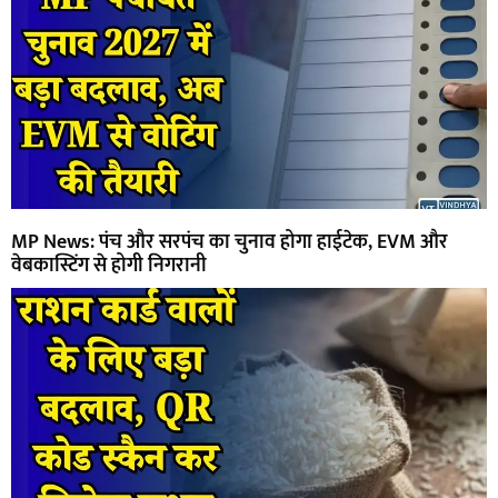
MP News: पंच और सरपंच का चुनाव होगा हाईटेक, EVM और
वेबकास्टिंग से होगी निगरानी