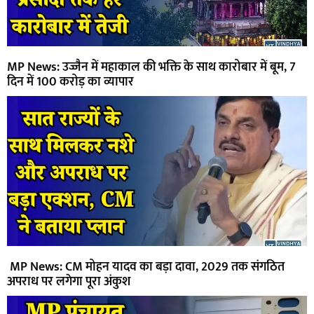
MP News: उज्जैन में महाकाल की भक्ति के साथ कारोबार में बूम, 7
दिन में 100 करोड़ का व्यापार
MP News: CM मोहन यादव का बड़ा दावा, 2029 तक संगठित
अपराध पर लगेगा पूरा अंकुश