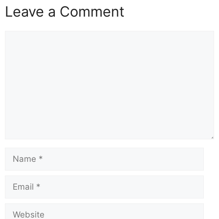
Leave a Comment