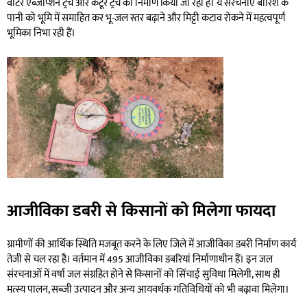
वाटर एब्जॉर्प्शन ट्रेंच और कंटूर ट्रेंच का निर्माण किया जा रहा है। ये संरचनाएं बारिश के
पानी को भूमि में समाहित कर भू-जल स्तर बढ़ाने और मिट्टी कटाव रोकने में महत्वपूर्ण
भूमिका निभा रही हैं।
आजीविका डबरी से किसानों को मिलेगा फायदा
ग्रामीणों की आर्थिक स्थिति मजबूत करने के लिए जिले में आजीविका डबरी निर्माण कार्य
तेजी से चल रहा है। वर्तमान में 495 आजीविका डबरियां निर्माणाधीन हैं। इन जल
संरचनाओं में वर्षा जल संग्रहित होने से किसानों को सिंचाई सुविधा मिलेगी, साथ ही
मत्स्य पालन, सब्जी उत्पादन और अन्य आयवर्धक गतिविधियों को भी बढ़ावा मिलेगा।