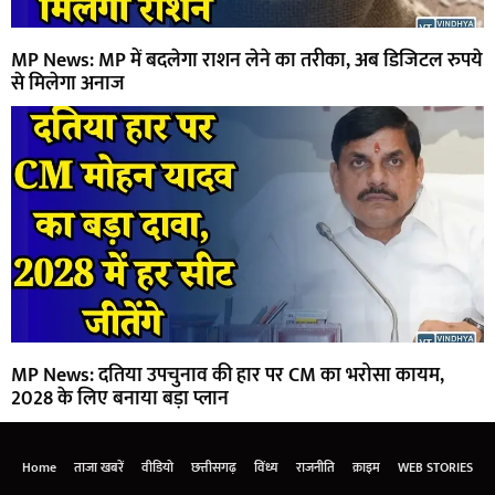
MP News: MP में बदलेगा राशन लेने का तरीका, अब डिजिटल रुपये
से मिलेगा अनाज
MP News: दतिया उपचुनाव की हार पर CM का भरोसा कायम,
2028 के लिए बनाया बड़ा प्लान
Home
ताजा खबरें
वीडियो
छत्तीसगढ़
विंध्य
राजनीति
क्राइम
WEB STORIES