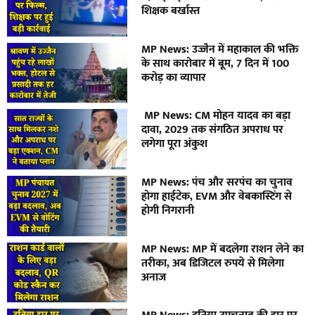
शिक्षक बर्खास्त
MP News: उज्जैन में महाकाल की भक्ति
के साथ कारोबार में बूम, 7 दिन में 100
करोड़ का व्यापार
MP News: CM मोहन यादव का बड़ा
दावा, 2029 तक संगठित अपराध पर
लगेगा पूरा अंकुश
MP News: पंच और सरपंच का चुनाव
होगा हाईटेक, EVM और वेबकास्टिंग से
होगी निगरानी
MP News: MP में बदलेगा राशन लेने का
तरीका, अब डिजिटल रुपये से मिलेगा
अनाज