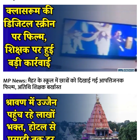
MP News: मैहर के स्कूल में छात्रों को दिखाई गई आपत्तिजनक
फिल्म, अतिथि शिक्षक बर्खास्त