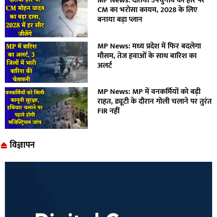
MP News: दतिया उपचुनाव की हार पर
CM का भरोसा कायम, 2028 के लिए
बनाया बड़ा प्लान
MP News: मध्य प्रदेश में फिर बदलेगा
मौसम, तेज हवाओं के साथ बारिश का
अलर्ट
MP News: MP में वनकर्मियों को बड़ी
राहत, ड्यूटी के दौरान गोली चलाने पर तुरंत
FIR नहीं
विज्ञापन