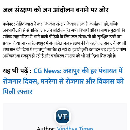
जल संरक्षण को जन आंदोलन बनाने पर जोर
कलेक्टर रोहित व्यास ने कहा कि जल संरक्षण केवल सरकारी कार्यक्रम नहीं, बल्कि
जनभागीदारी से संचालित एक जन आंदोलन है। सभी विभागों और ग्रामीण समुदायों की
सक्रिय सहभागिता से आने वाली पीढ़ियों के लिए जल संसाधनों को सुरक्षित रखने का
प्रयास किया जा रहा है, जशपुर में संचालित जल संरक्षण की ये पहलें जल संकट के स्थायी
समाधान की दिशा में महत्वपूर्ण साबित हो रही हैं। इससे कृषि उत्पादन बढ़ रहा है, ग्रामीण
अर्थव्यवस्था मजबूत हो रही है और पर्यावरण संरक्षण को भी नई दिशा मिल रही है।
यह भी पढ़ें :
CG News: जशपुर की हर पंचायत में
रोजगार दिवस, मनरेगा से रोजगार और विकास को
मिली रफ्तार
Author:
Vindhya Times