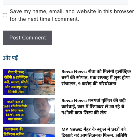
Save my name, email, and website in this browser
for the next time I comment.
और पढ़ें
Rewa News: रीवा को मिलेगी इलेक्ट्रिक
बसों की सौगात, एक सप्ताह में शुरू होगा
संचालन, 9 करोड़ की परियोजना
Rewa News: मनगवां पुलिस की बड़ी
कार्रवाई, कार में छिपाकर ले जा रहे थे
नशीली कफ सिरप की खेप
MP News: मैहर के स्कूल में छात्रों को
दिखाई गई आपत्तिजनक फिल्म, अतिथि