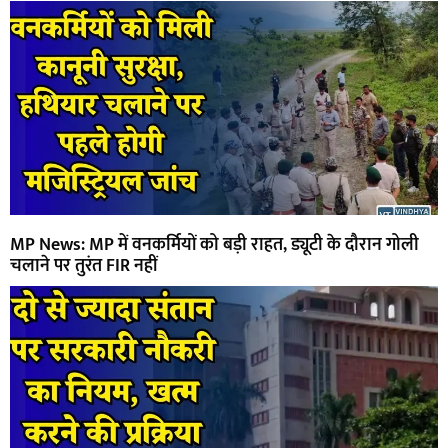
MP News: MP में वनकर्मियों को बड़ी राहत, ड्यूटी के दौरान गोली
चलाने पर तुरंत FIR नहीं