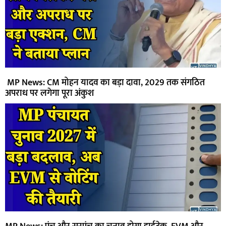
MP News: CM मोहन यादव का बड़ा दावा, 2029 तक संगठित
अपराध पर लगेगा पूरा अंकुश