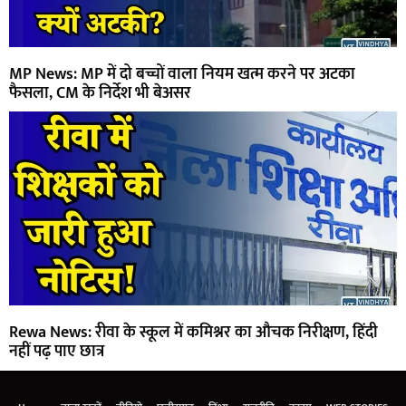
MP News: MP में दो बच्चों वाला नियम खत्म करने पर अटका
फैसला, CM के निर्देश भी बेअसर
Rewa News: रीवा के स्कूल में कमिश्नर का औचक निरीक्षण, हिंदी
नहीं पढ़ पाए छात्र