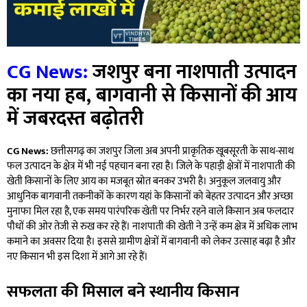
CG News:
जशपुर बना नाशपाती उत्पादन
का नया हब, बागवानी से किसानों की आय
में जबरदस्त बढ़ोतरी
CG News:
छत्तीसगढ़ का जशपुर जिला अब अपनी प्राकृतिक खूबसूरती के साथ-साथ
फल उत्पादन के क्षेत्र में भी नई पहचान बना रहा है। जिले के पहाड़ी क्षेत्रों में नाशपाती की
खेती किसानों के लिए आय का मजबूत स्रोत बनकर उभरी है। अनुकूल जलवायु और
आधुनिक बागवानी तकनीकों के कारण यहां के किसानों को बेहतर उत्पादन और अच्छा
मुनाफा मिल रहा है, एक समय पारंपरिक खेती पर निर्भर रहने वाले किसान अब फलदार
पौधों की ओर तेजी से रुख कर रहे हैं। नाशपाती की खेती ने उन्हें कम क्षेत्र में अधिक लाभ
कमाने का अवसर दिया है। इससे ग्रामीण क्षेत्रों में बागवानी को लेकर उत्साह बढ़ा है और
नए किसान भी इस दिशा में आगे आ रहे हैं।
सफलता की मिसाल बने स्थानीय किसान