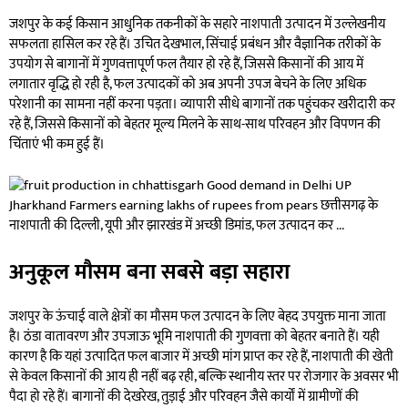
जशपुर के कई किसान आधुनिक तकनीकों के सहारे नाशपाती उत्पादन में उल्लेखनीय
सफलता हासिल कर रहे हैं। उचित देखभाल, सिंचाई प्रबंधन और वैज्ञानिक तरीकों के
उपयोग से बागानों में गुणवत्तापूर्ण फल तैयार हो रहे हैं, जिससे किसानों की आय में
लगातार वृद्धि हो रही है, फल उत्पादकों को अब अपनी उपज बेचने के लिए अधिक
परेशानी का सामना नहीं करना पड़ता। व्यापारी सीधे बागानों तक पहुंचकर खरीदारी कर
रहे हैं, जिससे किसानों को बेहतर मूल्य मिलने के साथ-साथ परिवहन और विपणन की
चिंताएं भी कम हुई हैं।
अनुकूल मौसम बना सबसे बड़ा सहारा
जशपुर के ऊंचाई वाले क्षेत्रों का मौसम फल उत्पादन के लिए बेहद उपयुक्त माना जाता
है। ठंडा वातावरण और उपजाऊ भूमि नाशपाती की गुणवत्ता को बेहतर बनाते हैं। यही
कारण है कि यहां उत्पादित फल बाजार में अच्छी मांग प्राप्त कर रहे हैं, नाशपाती की खेती
से केवल किसानों की आय ही नहीं बढ़ रही, बल्कि स्थानीय स्तर पर रोजगार के अवसर भी
पैदा हो रहे हैं। बागानों की देखरेख, तुड़ाई और परिवहन जैसे कार्यों में ग्रामीणों की