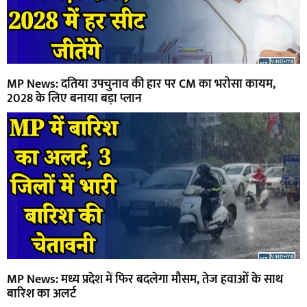
MP News: दतिया उपचुनाव की हार पर CM का भरोसा कायम,
2028 के लिए बनाया बड़ा प्लान
MP News: मध्य प्रदेश में फिर बदलेगा मौसम, तेज हवाओं के साथ
बारिश का अलर्ट