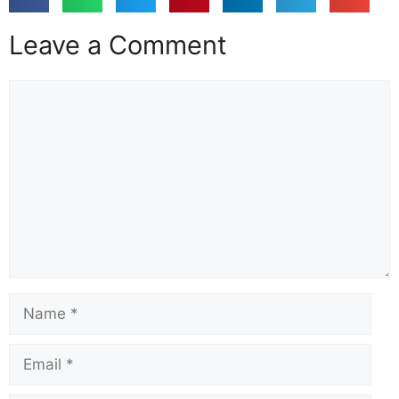
Leave a Comment