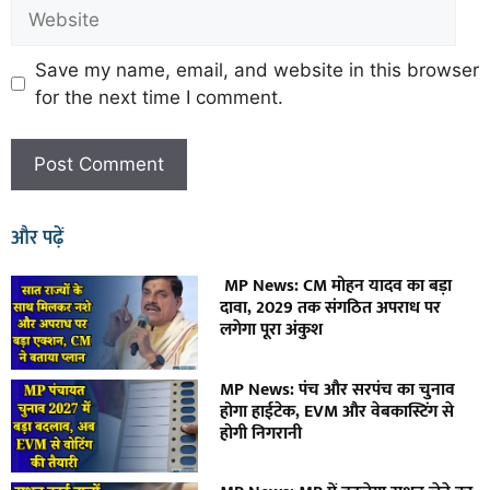
Save my name, email, and website in this browser
for the next time I comment.
और पढ़ें
MP News: CM मोहन यादव का बड़ा
दावा, 2029 तक संगठित अपराध पर
लगेगा पूरा अंकुश
MP News: पंच और सरपंच का चुनाव
होगा हाईटेक, EVM और वेबकास्टिंग से
होगी निगरानी