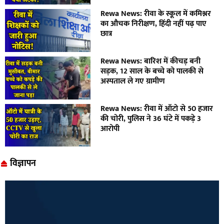
Rewa News: रीवा के स्कूल में कमिश्नर
का औचक निरीक्षण, हिंदी नहीं पढ़ पाए
छात्र
Rewa News: बारिश में कीचड़ बनी
सड़क, 12 साल के बच्चे को पालकी से
अस्पताल ले गए ग्रामीण
Rewa News: रीवा में ऑटो से 50 हजार
की चोरी, पुलिस ने 36 घंटे में पकड़े 3
आरोपी
विज्ञापन