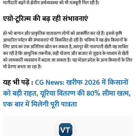
भागीदारी बढ़ने से क्षेत्रीय अर्थव्यवस्था को भी मजबूती मिल रही है।
एग्रो-टूरिज्म की बढ़ रही संभावनाएं
हरे-भरे बागान और प्राकृतिक वातावरण लोगों को आकर्षित कर रहे हैं। इससे कृषि
आधारित पर्यटन की संभावनाएं भी विकसित हो रही हैं। भविष्य में यह क्षेत्र किसानों के
लिए आय का एक अतिरिक्त स्रोत बन सकता है, जशपुर की नाशपाती खेती यह साबित
कर रही है कि आधुनिक तकनीक, सही योजना और बाजार से जुड़ाव के माध्यम से खेती
को लाभकारी व्यवसाय में बदला जा सकता है। यह मॉडल प्रदेश के अन्य किसानों के लिए
भी प्रेरणा बनता जा रहा है।
यह भी पढ़ें :
CG News: खरीफ 2026 में किसानों
को बड़ी राहत, यूरिया वितरण की 80% सीमा खत्म,
एक बार में मिलेगी पूरी पात्रता