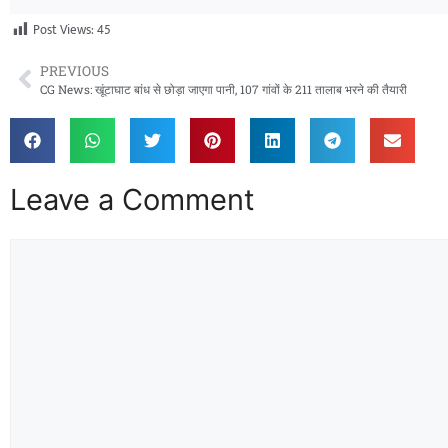
Post Views:
45
PREVIOUS
CG News: खूंटाघाट बांध से छोड़ा जाएगा पानी, 107 गांवों के 211 तालाब भरने की तैयारी
Leave a Comment