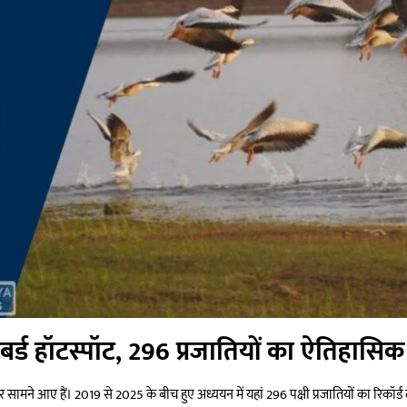
र्ड हॉटस्पॉट, 296 प्रजातियों का ऐतिहासिक 
सामने आए हैं। 2019 से 2025 के बीच हुए अध्ययन में यहां 296 पक्षी प्रजातियों का रिकॉर्ड 