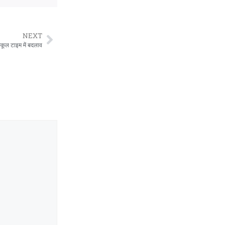
NEXT
कूल टाइम में बदलाव