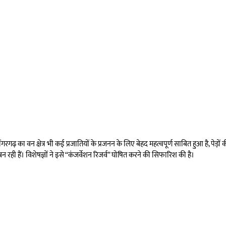
ंगरगढ़ का वन क्षेत्र भी कई प्रजातियों के प्रजनन के लिए बेहद महत्वपूर्ण साबित हुआ है, पेड़
 हैं। विशेषज्ञों ने इसे “कंजर्वेशन रिजर्व” घोषित करने की सिफारिश की है।