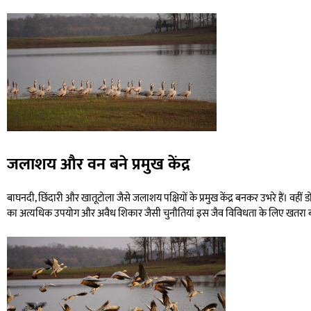
जलाशय और वन बने प्रमुख केंद्र
बाघनदी, छिंदारी और खातूटोला जैसे जलाशय पक्षियों के प्रमुख केंद्र बनकर उभरे हैं। वहीं डो
का अत्यधिक उपयोग और अवैध शिकार जैसी चुनौतियां इस जैव विविधता के लिए खतरा बन रही