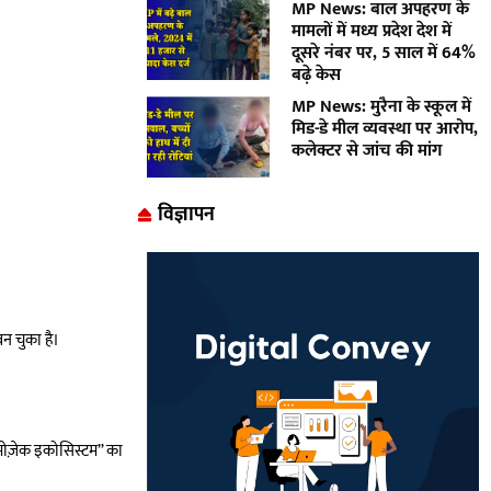
MP News: बाल अपहरण के
मामलों में मध्य प्रदेश देश में
दूसरे नंबर पर, 5 साल में 64%
बढ़े केस
MP News: मुरैना के स्कूल में
मिड-डे मील व्यवस्था पर आरोप,
कलेक्टर से जांच की मांग
विज्ञापन
बन चुका है।
 “मोज़ेक इकोसिस्टम” का