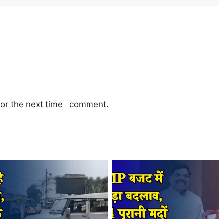
or the next time I comment.