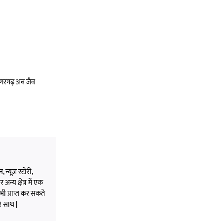
डोंगरगढ़ अब जैव
 न्यूज़ स्टोरी,
अन्य क्षेत्र में एक
भी प्राप्त कर सकते
े साथ |