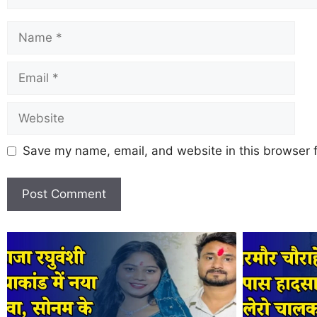
Save my name, email, and website in this browser f