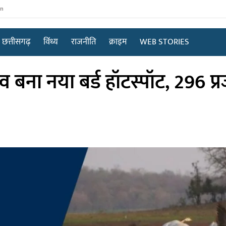
in
छत्तीसगढ़
विंध्य
राजनीति
क्राइम
WEB STORIES
बना नया बर्ड हॉटस्पॉट, 296 प्र