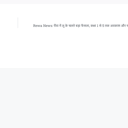
Rewa News: रीवा में लू के चलते बड़ा फैसला, कक्षा 1 से 5 तक अवकाश और स्