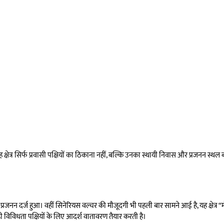
 क्षेत्र सिर्फ प्रवासी पक्षियों का ठिकाना नहीं, बल्कि उनका स्थायी निवास और प्रजनन स्थल 
र प्रजनन दर्ज हुआ। वहीं सिनेरियस वल्चर की मौजूदगी भी पहली बार सामने आई है, यह क्षेत्र
ी विविधता पक्षियों के लिए आदर्श वातावरण तैयार करती है।