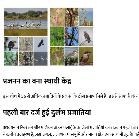
प्रजनन का बना स्थायी केंद्र
इस शोध में 56 से अधिक प्रजातियों के प्रजनन के ठोस प्रमाण मिले हैं। इससे साफ है कि यह
पहली बार दर्ज हुई दुर्लभ प्रजातियां
अध्ययन में रिवर टर्न और एशियन ब्राउन फ्लाईकैचर जैसी प्रजातियों का राज्य में पहली बा
बेहतरीन उदाहरण है, जहां जंगल, जलाशय, घासभूमि और मानव क्षेत्र एक साथ मौजूद हैं। यह