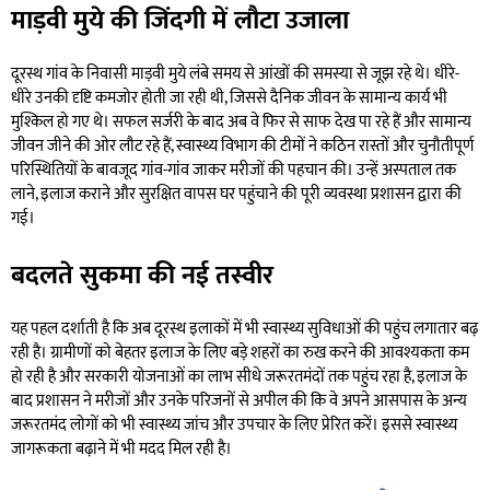
माड़वी मुये की जिंदगी में लौटा उजाला
दूरस्थ गांव के निवासी माड़वी मुये लंबे समय से आंखों की समस्या से जूझ रहे थे। धीरे-
धीरे उनकी दृष्टि कमजोर होती जा रही थी, जिससे दैनिक जीवन के सामान्य कार्य भी
मुश्किल हो गए थे। सफल सर्जरी के बाद अब वे फिर से साफ देख पा रहे हैं और सामान्य
जीवन जीने की ओर लौट रहे हैं, स्वास्थ्य विभाग की टीमों ने कठिन रास्तों और चुनौतीपूर्ण
परिस्थितियों के बावजूद गांव-गांव जाकर मरीजों की पहचान की। उन्हें अस्पताल तक
लाने, इलाज कराने और सुरक्षित वापस घर पहुंचाने की पूरी व्यवस्था प्रशासन द्वारा की
गई।
बदलते सुकमा की नई तस्वीर
यह पहल दर्शाती है कि अब दूरस्थ इलाकों में भी स्वास्थ्य सुविधाओं की पहुंच लगातार बढ़
रही है। ग्रामीणों को बेहतर इलाज के लिए बड़े शहरों का रुख करने की आवश्यकता कम
हो रही है और सरकारी योजनाओं का लाभ सीधे जरूरतमंदों तक पहुंच रहा है, इलाज के
बाद प्रशासन ने मरीजों और उनके परिजनों से अपील की कि वे अपने आसपास के अन्य
जरूरतमंद लोगों को भी स्वास्थ्य जांच और उपचार के लिए प्रेरित करें। इससे स्वास्थ्य
जागरूकता बढ़ाने में भी मदद मिल रही है।