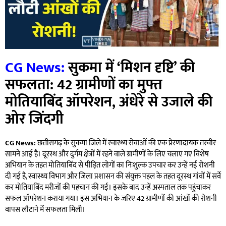
CG News:
सुकमा में ‘मिशन दृष्टि’ की
सफलता: 42 ग्रामीणों का मुफ्त
मोतियाबिंद ऑपरेशन, अंधेरे से उजाले की
ओर जिंदगी
CG News:
छत्तीसगढ़ के सुकमा जिले में स्वास्थ्य सेवाओं की एक प्रेरणादायक तस्वीर
सामने आई है। दूरस्थ और दुर्गम क्षेत्रों में रहने वाले ग्रामीणों के लिए चलाए गए विशेष
अभियान के तहत मोतियाबिंद से पीड़ित लोगों का निःशुल्क उपचार कर उन्हें नई रोशनी
दी गई है, स्वास्थ्य विभाग और जिला प्रशासन की संयुक्त पहल के तहत दूरस्थ गांवों में सर्वे
कर मोतियाबिंद मरीजों की पहचान की गई। इसके बाद उन्हें अस्पताल तक पहुंचाकर
सफल ऑपरेशन कराया गया। इस अभियान के जरिए 42 ग्रामीणों की आंखों की रोशनी
वापस लौटाने में सफलता मिली।