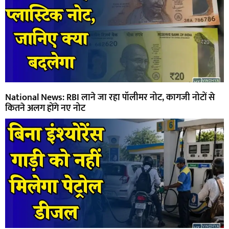
National News: RBI लाने जा रहा पॉलीमर नोट, कागजी नोटों से
कितने अलग होंगे नए नोट