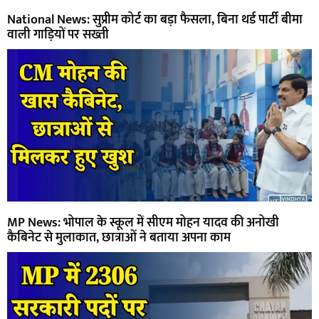
National News: सुप्रीम कोर्ट का बड़ा फैसला, बिना थर्ड पार्टी बीमा
वाली गाड़ियों पर सख्ती
MP News: भोपाल के स्कूल में सीएम मोहन यादव की अनोखी
कैबिनेट से मुलाकात, छात्राओं ने बताया अपना काम