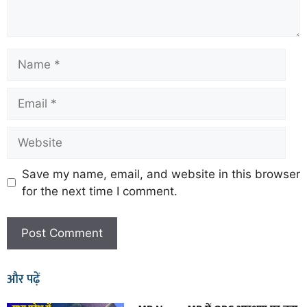
Save my name, email, and website in this browser
for the next time I comment.
और पढ़ें