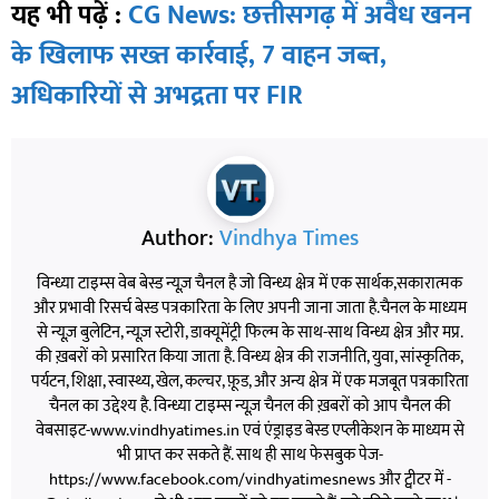
यह भी पढ़ें :
CG News: छत्तीसगढ़ में अवैध खनन
के खिलाफ सख्त कार्रवाई, 7 वाहन जब्त,
अधिकारियों से अभद्रता पर FIR
Author:
Vindhya Times
विन्ध्या टाइम्स वेब बेस्ड न्यूज़ चैनल है जो विन्ध्य क्षेत्र में एक सार्थक,सकारात्मक
और प्रभावी रिसर्च बेस्ड पत्रकारिता के लिए अपनी जाना जाता है.चैनल के माध्यम
से न्यूज़ बुलेटिन, न्यूज़ स्टोरी, डाक्यूमेंट्री फिल्म के साथ-साथ विन्ध्य क्षेत्र और मप्र.
की ख़बरों को प्रसारित किया जाता है. विन्ध्य क्षेत्र की राजनीति, युवा, सांस्कृतिक,
पर्यटन, शिक्षा, स्वास्थ्य, खेल, कल्चर, फ़ूड, और अन्य क्षेत्र में एक मजबूत पत्रकारिता
चैनल का उद्देश्य है. विन्ध्या टाइम्स न्यूज़ चैनल की ख़बरों को आप चैनल की
वेबसाइट-www.vindhyatimes.in एवं एंड्राइड बेस्ड एप्लीकेशन के माध्यम से
भी प्राप्त कर सकते हैं. साथ ही साथ फेसबुक पेज-
https://www.facebook.com/vindhyatimesnews और ट्वीटर में -