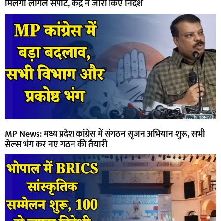
मिलेगा लीगल सपोर्ट, केंद्र ने जारी किए निर्देश
MP News: मध्य प्रदेश कांग्रेस में संगठन सृजन अभियान शुरू, सभी
सेल्स भंग कर नए गठन की तैयारी