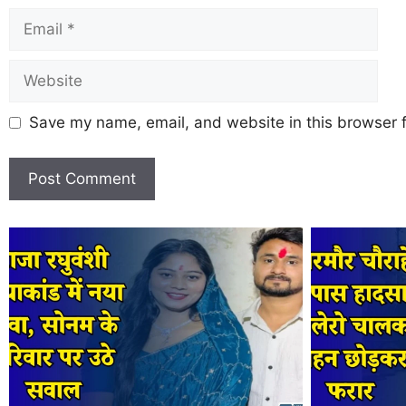
Save my name, email, and website in this browser f