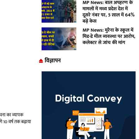
MP News: बाल अपहरण के
मामलों में मध्य प्रदेश देश में
दूसरे नंबर पर, 5 साल में 64%
बढ़े केस
MP News: मुरैना के स्कूल में
मिड-डे मील व्यवस्था पर आरोप,
कलेक्टर से जांच की मांग
विज्ञापन
ंरचना का व्यापक
 10 वर्ष तक बढ़ाया