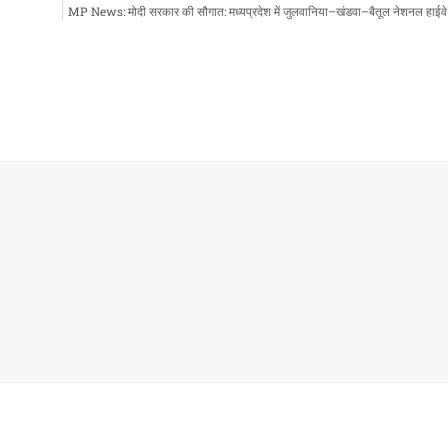
MP News: मोदी सरकार की सौगात: मध्यप्रदेश में जुलवानिया–खंडवा–बैतूल नेशनल हाईवे 