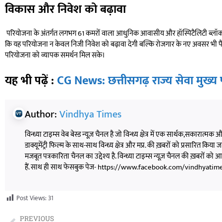
विकास और निवेश को बढ़ावा
परियोजना के अंतर्गत लगभग 61 कमरों वाला आधुनिक आवासीय और हॉस्पिटैलिटी ब्लॉक भी ब
कि यह परियोजना न केवल निजी निवेश को बढ़ावा देगी बल्कि रोजगार के नए अवसर भी पैदा
परियोजना को व्यापक समर्थन मिल सके।
यह भी पढ़ें :
CG News: छत्तीसगढ़ राज्य सेवा मुख्
Author:
Vindhya Times
विन्ध्या टाइम्स वेब बेस्ड न्यूज़ चैनल है जो विन्ध्य क्षेत्र में एक सार्थक,सकारात्मक
डाक्यूमेंट्री फिल्म के साथ-साथ विन्ध्य क्षेत्र और मप्र. की ख़बरों को प्रसारित किया जाता
मजबूत पत्रकारिता चैनल का उद्देश्य है. विन्ध्या टाइम्स न्यूज़ चैनल की ख़बरों 
हैं. साथ ही साथ फेसबुक पेज- https://www.facebook.com/vindhyatimesnew
Post Views:
31
PREVIOUS