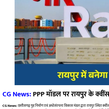
CG News:
PPP
मॉडल पर रायपुर के क्वी
CG News:
छत्तीसगढ़ गृह निर्माण एवं अधोसंरचना विकास मंडल द्वारा रायपुर स्थित क्