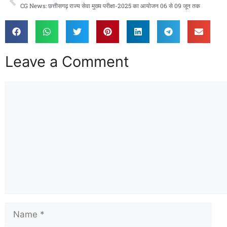
CG News: छत्तीसगढ़ राज्य सेवा मुख्य परीक्षा-2025 का आयोजन 06 से 09 जून तक
Leave a Comment