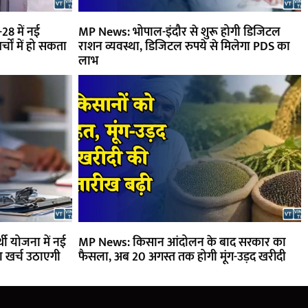
28 में नई
MP News: भोपाल-इंदौर से शुरू होगी डिजिटल
्चों में हो सकता
राशन व्यवस्था, डिजिटल रुपये से मिलेगा PDS का
लाभ
्थी योजना में नई
MP News: किसान आंदोलन के बाद सरकार का
का खर्च उठाएगी
फैसला, अब 20 अगस्त तक होगी मूंग-उड़द खरीदी