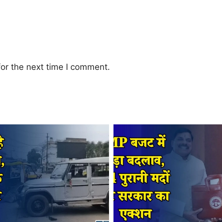
or the next time I comment.