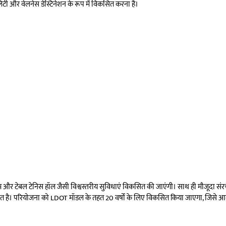
लिटी और वेलनेस डेस्टिनेशन के रूप में विकसित करना है।
र्ड रूम और टेबल टेनिस हॉल जैसी विश्वस्तरीय सुविधाएं विकसित की जाएंगी। साथ ही मौजूदा स
त है। परियोजना को LDOT मॉडल के तहत 20 वर्षों के लिए विकसित किया जाएगा, जिसे आगे