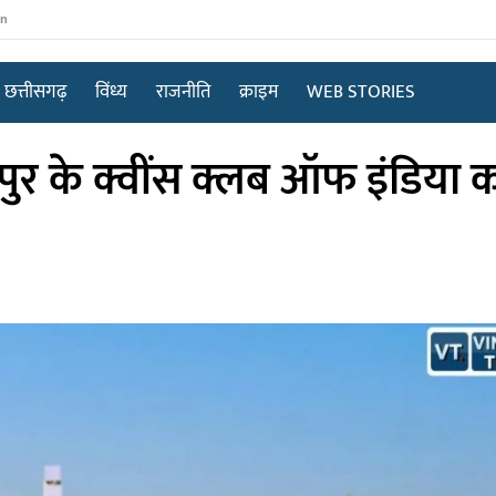
in
छत्तीसगढ़
विंध्य
राजनीति
क्राइम
WEB STORIES
र के क्वींस क्लब ऑफ इंडिया क