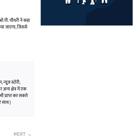
 ओ.पी. चौधरी ने कहा
किया जाएगा, जिससे
 न्यूज़ स्टोरी,
अन्य क्षेत्र में एक
भी प्राप्त कर सकते
े साथ |
NEXT