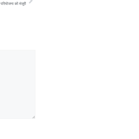
परियोजना को मंजूरी