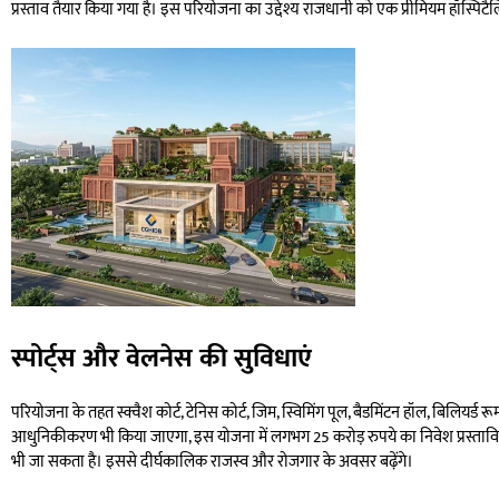
प्रस्ताव तैयार किया गया है। इस परियोजना का उद्देश्य राजधानी को एक प्रीमियम हॉस्पिटै
स्पोर्ट्स और वेलनेस की सुविधाएं
परियोजना के तहत स्क्वैश कोर्ट, टेनिस कोर्ट, जिम, स्विमिंग पूल, बैडमिंटन हॉल, बिलिय
आधुनिकीकरण भी किया जाएगा, इस योजना में लगभग 25 करोड़ रुपये का निवेश प्रस्तावि
भी जा सकता है। इससे दीर्घकालिक राजस्व और रोजगार के अवसर बढ़ेंगे।