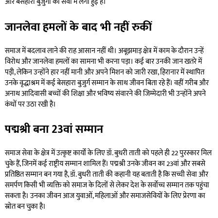
और बेसहारा बुजुर्गों की सेवा में लगी हुई हैं।
जानलेवा हमलों के बाद भी नहीं रुकीं
समाज में बदलाव लाने की राह आसान नहीं थी। अबूझमाड़ क्षेत्र में काम के दौरान उन्हें
विरोध और जानलेवा हमलों का सामना भी करना पड़ा। कई बार उनकी जान खतरे में
पड़ी, लेकिन उन्होंने हार नहीं मानी और अपने मिशन को जारी रखा, हिरानार में स्थापित
उनके वृद्धाश्रम में कई बेसहारा बुजुर्ग सम्मान के साथ जीवन बिता रहे हैं। वहीं गरीब और
अनाथ आदिवासी बच्चों की शिक्षा और भविष्य संवारने की जिम्मेदारी भी उन्होंने अपने
कंधों पर उठा रखी है।
पद्मश्री बना 23वां सम्मान
समाज सेवा के क्षेत्र में उत्कृष्ट कार्यों के लिए डॉ. बुधरी ताती को पहले ही 22 पुरस्कार मिल
चुके हैं, जिनमें कई राष्ट्रीय सम्मान शामिल हैं। पद्मश्री उनके जीवन का 23वां और सबसे
प्रतिष्ठित सम्मान बन गया है, डॉ. बुधरी ताती की कहानी यह बताती है कि सच्ची सेवा और
समर्पण किसी भी व्यक्ति को समाज के दिलों से लेकर देश के सर्वोच्च सम्मान तक पहुंचा
सकता है। उनका जीवन आज युवाओं, महिलाओं और समाजसेवियों के लिए प्रेरणा का
स्रोत बन चुका है।