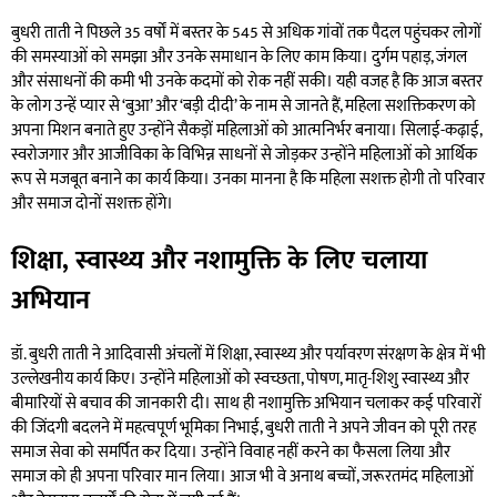
बुधरी ताती ने पिछले 35 वर्षों में बस्तर के 545 से अधिक गांवों तक पैदल पहुंचकर लोगों
की समस्याओं को समझा और उनके समाधान के लिए काम किया। दुर्गम पहाड़, जंगल
और संसाधनों की कमी भी उनके कदमों को रोक नहीं सकी। यही वजह है कि आज बस्तर
के लोग उन्हें प्यार से ‘बुआ’ और ‘बड़ी दीदी’ के नाम से जानते हैं, महिला सशक्तिकरण को
अपना मिशन बनाते हुए उन्होंने सैकड़ों महिलाओं को आत्मनिर्भर बनाया। सिलाई-कढ़ाई,
स्वरोजगार और आजीविका के विभिन्न साधनों से जोड़कर उन्होंने महिलाओं को आर्थिक
रूप से मजबूत बनाने का कार्य किया। उनका मानना है कि महिला सशक्त होगी तो परिवार
और समाज दोनों सशक्त होंगे।
शिक्षा, स्वास्थ्य और नशामुक्ति के लिए चलाया
अभियान
डॉ. बुधरी ताती ने आदिवासी अंचलों में शिक्षा, स्वास्थ्य और पर्यावरण संरक्षण के क्षेत्र में भी
उल्लेखनीय कार्य किए। उन्होंने महिलाओं को स्वच्छता, पोषण, मातृ-शिशु स्वास्थ्य और
बीमारियों से बचाव की जानकारी दी। साथ ही नशामुक्ति अभियान चलाकर कई परिवारों
की जिंदगी बदलने में महत्वपूर्ण भूमिका निभाई, बुधरी ताती ने अपने जीवन को पूरी तरह
समाज सेवा को समर्पित कर दिया। उन्होंने विवाह नहीं करने का फैसला लिया और
समाज को ही अपना परिवार मान लिया। आज भी वे अनाथ बच्चों, जरूरतमंद महिलाओं