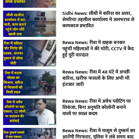
Sidhi News: सीधी में बारिश का असर,
सेमरिया तहसील कार्यालय में जलभराव से
कामकाज प्रभावित
Rewa News: रीवा में ग्राहक बनकर
पहुंचीं महिलाओं ने की चोरी, CCTV में कैद
हुई पूरी वारदात
Rewa News: रीवा में 48 घंटे में अच्छी
बारिश, खरीफ फसलों के लिए अभी भी
इंतजार जारी
Rewa News: रीवा में अवैध प्लॉटिंग पर
शिकंजा, बिना अनुमति कॉलोनी बनाने
वालों पर सख्त कदम
Rewa News: रीवा में मासूम से दुष्कर्म का
आरोपी गिरफ्तार, पुलिस ने लंबे समय बाद