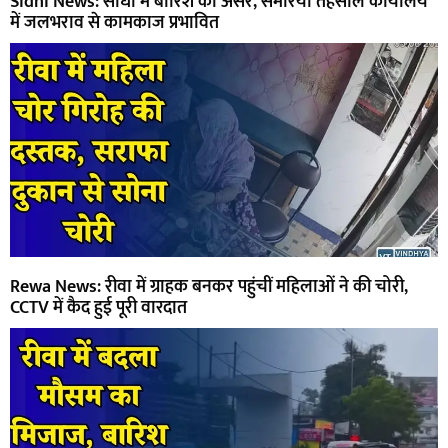
Sidhi News: सीधी में बारिश का असर, सेमरिया तहसील कार्यालय
में जलभराव से कामकाज प्रभावित
Rewa News: रीवा में ग्राहक बनकर पहुंचीं महिलाओं ने की चोरी,
CCTV में कैद हुई पूरी वारदात