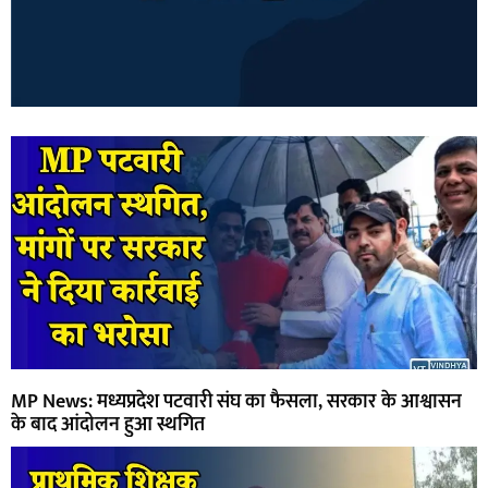
MP News: मध्यप्रदेश पटवारी संघ का फैसला, सरकार के आश्वासन
के बाद आंदोलन हुआ स्थगित