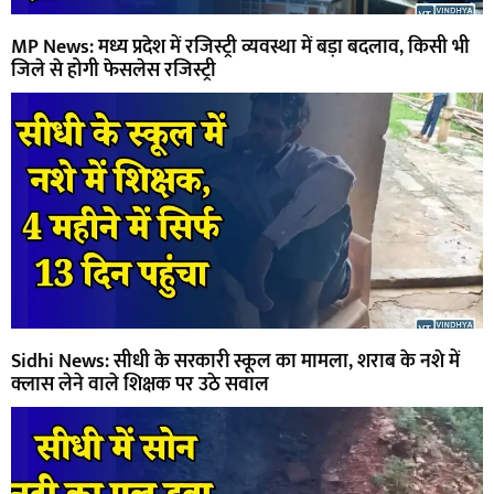
MP News: मध्य प्रदेश में रजिस्ट्री व्यवस्था में बड़ा बदलाव, किसी भी
जिले से होगी फेसलेस रजिस्ट्री
Sidhi News: सीधी के सरकारी स्कूल का मामला, शराब के नशे में
क्लास लेने वाले शिक्षक पर उठे सवाल