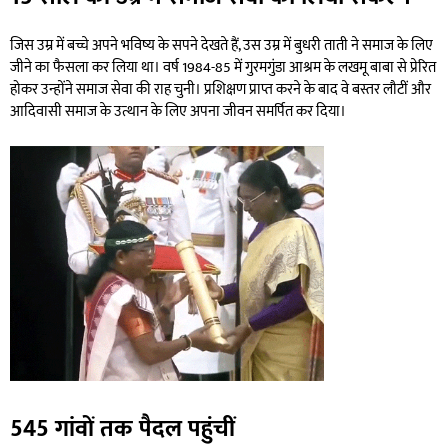
जिस उम्र में बच्चे अपने भविष्य के सपने देखते हैं, उस उम्र में बुधरी ताती ने समाज के लिए
जीने का फैसला कर लिया था। वर्ष 1984-85 में गुरमगुंडा आश्रम के लखमू बाबा से प्रेरित
होकर उन्होंने समाज सेवा की राह चुनी। प्रशिक्षण प्राप्त करने के बाद वे बस्तर लौटीं और
आदिवासी समाज के उत्थान के लिए अपना जीवन समर्पित कर दिया।
545 गांवों तक पैदल पहुंचीं