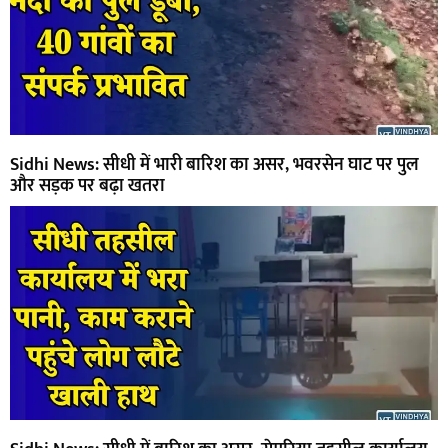
Sidhi News: सीधी में भारी बारिश का असर, भवरसेन घाट पर पुल
और सड़क पर बढ़ा खतरा