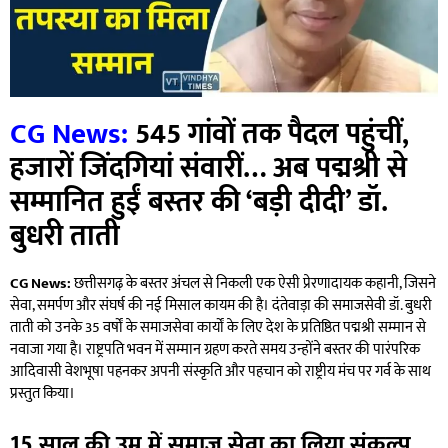
CG News:
545 गांवों तक पैदल पहुंचीं,
हजारों जिंदगियां संवारीं… अब पद्मश्री से
सम्मानित हुईं बस्तर की ‘बड़ी दीदी’ डॉ.
बुधरी ताती
CG News:
छत्तीसगढ़ के बस्तर अंचल से निकली एक ऐसी प्रेरणादायक कहानी, जिसने
सेवा, समर्पण और संघर्ष की नई मिसाल कायम की है। दंतेवाड़ा की समाजसेवी डॉ. बुधरी
ताती को उनके 35 वर्षों के समाजसेवा कार्यों के लिए देश के प्रतिष्ठित पद्मश्री सम्मान से
नवाजा गया है। राष्ट्रपति भवन में सम्मान ग्रहण करते समय उन्होंने बस्तर की पारंपरिक
आदिवासी वेशभूषा पहनकर अपनी संस्कृति और पहचान को राष्ट्रीय मंच पर गर्व के साथ
प्रस्तुत किया।
15 साल की उम्र में समाज सेवा का लिया संकल्प