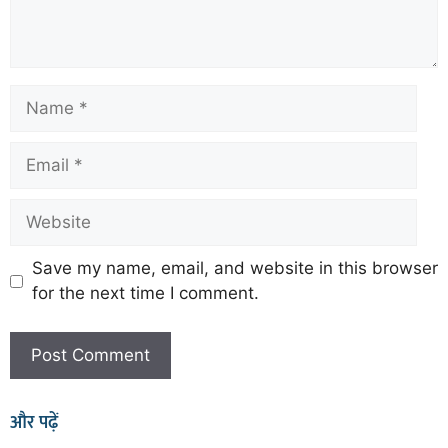
Save my name, email, and website in this browser
for the next time I comment.
और पढ़ें