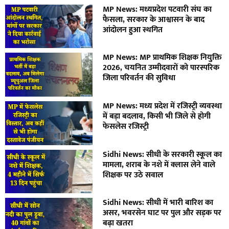
MP News: मध्यप्रदेश पटवारी संघ का
फैसला, सरकार के आश्वासन के बाद
आंदोलन हुआ स्थगित
MP News: MP प्राथमिक शिक्षक नियुक्ति
2026, चयनित उम्मीदवारों को पारस्परिक
जिला परिवर्तन की सुविधा
MP News: मध्य प्रदेश में रजिस्ट्री व्यवस्था
में बड़ा बदलाव, किसी भी जिले से होगी
फेसलेस रजिस्ट्री
Sidhi News: सीधी के सरकारी स्कूल का
मामला, शराब के नशे में क्लास लेने वाले
शिक्षक पर उठे सवाल
Sidhi News: सीधी में भारी बारिश का
असर, भवरसेन घाट पर पुल और सड़क पर
बढ़ा खतरा