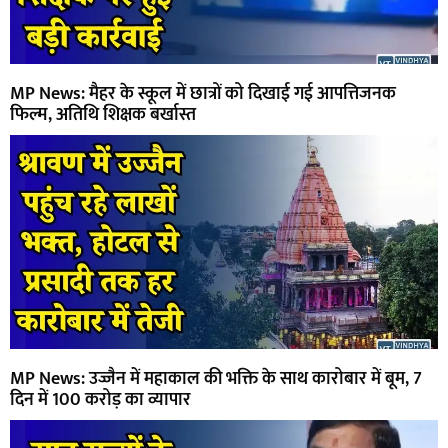
MP News: मैहर के स्कूल में छात्रों को दिखाई गई आपत्तिजनक
फिल्म, अतिथि शिक्षक बर्खास्त
MP News: उज्जैन में महाकाल की भक्ति के साथ कारोबार में बूम, 7
दिन में 100 करोड़ का व्यापार