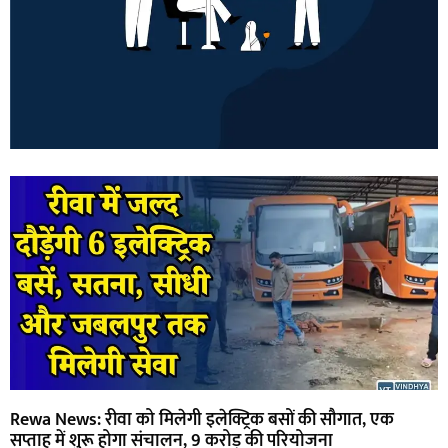
Rewa News: रीवा को मिलेगी इलेक्ट्रिक बसों की सौगात, एक
सप्ताह में शुरू होगा संचालन, 9 करोड़ की परियोजना