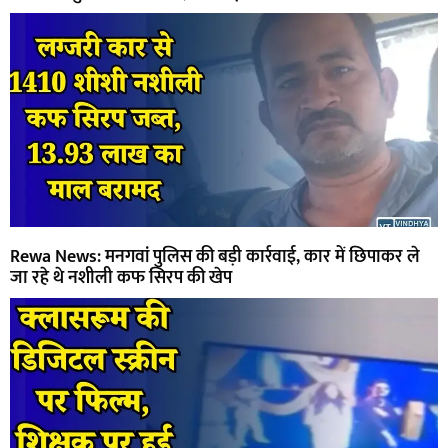
Rewa News: मनगवां पुलिस की बड़ी कार्रवाई, कार में छिपाकर ले
जा रहे थे नशीली कफ सिरप की खेप