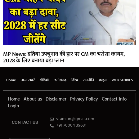
MP News: दतिया उपचुनाव की हार पर CM का भरोसा कायम,
2028 के लिए बनाया बड़ा प्लान
Home
ताजा खबरें
वीडियो
छत्तीसगढ़
विंध्य
राजनीति
क्राइम
WEB STORIES
Home
About us
Disclaimer
Privacy Policy
Contact Info
Login
vtamitin@gmail.com
CONTACT US
+91 70004 39681