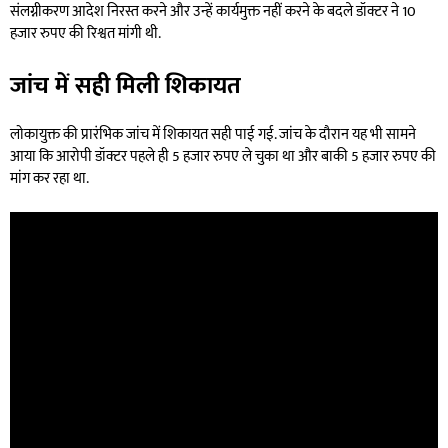
संलग्नीकरण आदेश निरस्त करने और उन्हें कार्यमुक्त नहीं करने के बदले डॉक्टर ने 10
हजार रुपए की रिश्वत मांगी थी.
जांच में सही मिली शिकायत
लोकायुक्त की प्रारंभिक जांच में शिकायत सही पाई गई. जांच के दौरान यह भी सामने
आया कि आरोपी डॉक्टर पहले ही 5 हजार रुपए ले चुका था और बाकी 5 हजार रुपए की
मांग कर रहा था.