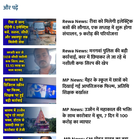
और पढ़ें
Rewa News: रीवा को मिलेगी इलेक्ट्रिक
बसों की सौगात, एक सप्ताह में शुरू होगा
संचालन, 9 करोड़ की परियोजना
Rewa News: मनगवां पुलिस की बड़ी
कार्रवाई, कार में छिपाकर ले जा रहे थे
नशीली कफ सिरप की खेप
MP News: मैहर के स्कूल में छात्रों को
दिखाई गई आपत्तिजनक फिल्म, अतिथि
शिक्षक बर्खास्त
MP News: उज्जैन में महाकाल की भक्ति
के साथ कारोबार में बूम, 7 दिन में 100
करोड़ का व्यापार