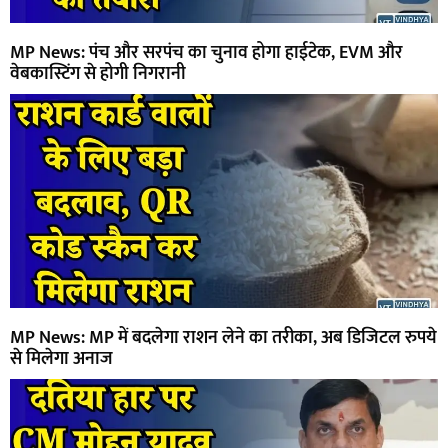
MP News: पंच और सरपंच का चुनाव होगा हाईटेक, EVM और
वेबकास्टिंग से होगी निगरानी
MP News: MP में बदलेगा राशन लेने का तरीका, अब डिजिटल रुपये
से मिलेगा अनाज