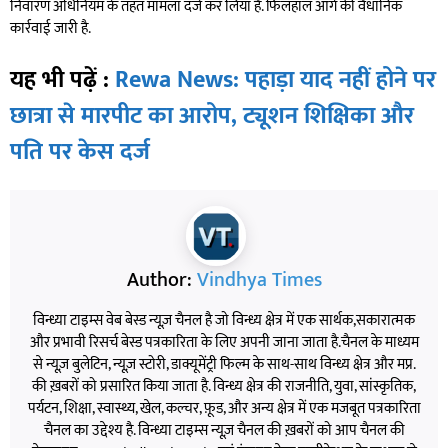
निवारण अधिनियम के तहत मामला दर्ज कर लिया है. फिलहाल आगे की वैधानिक
कार्रवाई जारी है.
यह भी पढ़ें :
Rewa News: पहाड़ा याद नहीं होने पर
छात्रा से मारपीट का आरोप, ट्यूशन शिक्षिका और
पति पर केस दर्ज
Author:
Vindhya Times
विन्ध्या टाइम्स वेब बेस्ड न्यूज़ चैनल है जो विन्ध्य क्षेत्र में एक सार्थक,सकारात्मक
और प्रभावी रिसर्च बेस्ड पत्रकारिता के लिए अपनी जाना जाता है.चैनल के माध्यम
से न्यूज़ बुलेटिन, न्यूज़ स्टोरी, डाक्यूमेंट्री फिल्म के साथ-साथ विन्ध्य क्षेत्र और मप्र.
की ख़बरों को प्रसारित किया जाता है. विन्ध्य क्षेत्र की राजनीति, युवा, सांस्कृतिक,
पर्यटन, शिक्षा, स्वास्थ्य, खेल, कल्चर, फ़ूड, और अन्य क्षेत्र में एक मजबूत पत्रकारिता
चैनल का उद्देश्य है. विन्ध्या टाइम्स न्यूज़ चैनल की ख़बरों को आप चैनल की