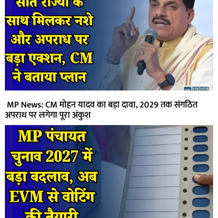
MP News: CM मोहन यादव का बड़ा दावा, 2029 तक संगठित
अपराध पर लगेगा पूरा अंकुश