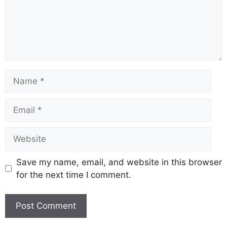
Save my name, email, and website in this browser
for the next time I comment.