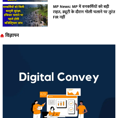
MP News: MP में वनकर्मियों को बड़ी
राहत, ड्यूटी के दौरान गोली चलाने पर तुरंत
FIR नहीं
विज्ञापन