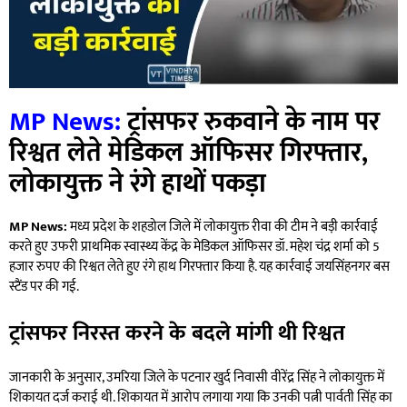
MP News:
ट्रांसफर रुकवाने के नाम पर
रिश्वत लेते मेडिकल ऑफिसर गिरफ्तार,
लोकायुक्त ने रंगे हाथों पकड़ा
MP News:
मध्य प्रदेश के शहडोल जिले में लोकायुक्त रीवा की टीम ने बड़ी कार्रवाई
करते हुए उफरी प्राथमिक स्वास्थ्य केंद्र के मेडिकल ऑफिसर डॉ. महेश चंद्र शर्मा को 5
हजार रुपए की रिश्वत लेते हुए रंगे हाथ गिरफ्तार किया है. यह कार्रवाई जयसिंहनगर बस
स्टैंड पर की गई.
ट्रांसफर निरस्त करने के बदले मांगी थी रिश्वत
जानकारी के अनुसार, उमरिया जिले के पटनार खुर्द निवासी वीरेंद्र सिंह ने लोकायुक्त में
शिकायत दर्ज कराई थी. शिकायत में आरोप लगाया गया कि उनकी पत्नी पार्वती सिंह का