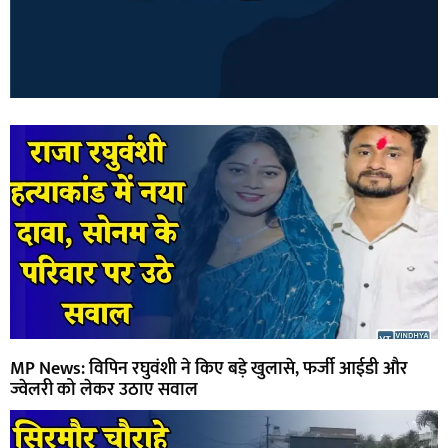
MP News: विपिन रघुवंशी ने किए बड़े खुलासे, फर्जी आईडी और
ज्वेलरी को लेकर उठाए सवाल