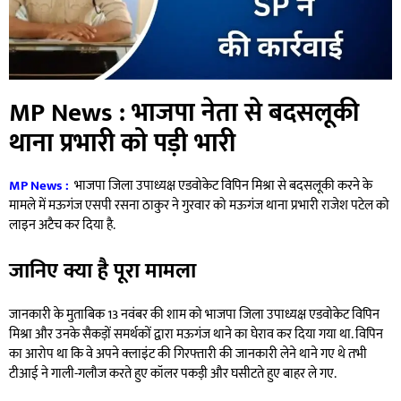
MP News : भाजपा नेता से बदसलूकी
थाना प्रभारी को पड़ी भारी
MP News
:
भाजपा जिला उपाध्यक्ष एडवोकेट विपिन मिश्रा से बदसलूकी करने के
मामले में मऊगंज एसपी रसना ठाकुर ने गुरवार को मऊगंज थाना प्रभारी राजेश पटेल को
लाइन अटैच कर दिया है.
जानिए क्या है पूरा मामला
जानकारी के मुताबिक 13 नवंबर की शाम को भाजपा जिला उपाध्यक्ष एडवोकेट विपिन
मिश्रा और उनके सैकड़ों समर्थकों द्वारा मऊगंज थाने का घेराव कर दिया गया था. विपिन
का आरोप था कि वे अपने क्लाइंट की गिरफ्तारी की जानकारी लेने थाने गए थे तभी
टीआई ने गाली-गलौज करते हुए कॉलर पकड़ी और घसीटते हुए बाहर ले गए.