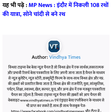
यह भी पढ़े :
MP News : इंदौर में निकली 108 रथों
की यात्रा, सोने चांदी से बने रथ
Author:
Vindhya Times
विन्ध्या टाइम्स वेब बेस्ड न्यूज़ चैनल है जो विन्ध्य क्षेत्र में एक सार्थक,सकारात्मक
और प्रभावी रिसर्च बेस्ड पत्रकारिता के लिए अपनी जाना जाता है.चैनल के माध्यम
से न्यूज़ बुलेटिन, न्यूज़ स्टोरी, डाक्यूमेंट्री फिल्म के साथ-साथ विन्ध्य क्षेत्र और मप्र.
की ख़बरों को प्रसारित किया जाता है. विन्ध्य क्षेत्र की राजनीति, युवा, सांस्कृतिक,
पर्यटन, शिक्षा, स्वास्थ्य, खेल, कल्चर, फ़ूड, और अन्य क्षेत्र में एक मजबूत पत्रकारिता
चैनल का उद्देश्य है. विन्ध्या टाइम्स न्यूज़ चैनल की ख़बरों को आप चैनल की
वेबसाइट-www.vindhyatimes.in एवं एंड्राइड बेस्ड एप्लीकेशन के माध्यम से
भी प्राप्त कर सकते हैं. साथ ही साथ फेसबुक पेज-
https://www.facebook.com/vindhyatimesnews और ट्वीटर में -