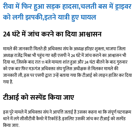
रीवा में फिर हुआ सड़क हादसा,चलती बस में ड्राइवर
को लगी झपकी,इतने यात्री हुए घायल
24 घंटे में जांच करने का दिया आश्वासन
मामले की जानकारी मिलते ही अधिवक्ता संघ के अध्यक्ष हरिहर शुक्ला, भाजपा जिला
अध्यक्ष राजेंद्र मिश्रा भी पहुंच गए वही एसपी ने 24 घंटे में जांच कराने का आश्वासन भी
दिया था, जिसके बाद रात 11 बजे मामला शांत हुआ और 24 घंटा बीतने के बाद गुरुवार
को एक बार फिर मऊगंज अधिवक्ता संघ पुलिस अधीक्षक से मिलकर मामले की
जानकारी ली, इस पर एसपी द्वारा उन्हें बताया गया कि टीआई को लाइन हाजिर कर दिया
गया है.
टीआई को सस्पेंड किया जाए
इस पुरे मामले में अधिवक्ता संघ ने आपत्ति जताई है उसका कहना था कि संपूर्ण घटनाक्रम
थाने में लगे सीसीटीवी कैमरे में रिकाॅर्ड है. इसलिए उसकी जांच कर टीआई को सस्पेंड
किया जाए.