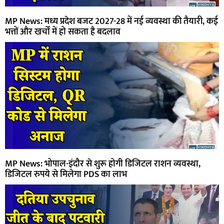
MP News: मध्य प्रदेश बजट 2027-28 में नई व्यवस्था की तैयारी, कई
भत्तों और खर्चों में हो सकता है बदलाव
MP News: भोपाल-इंदौर से शुरू होगी डिजिटल राशन व्यवस्था,
डिजिटल रुपये से मिलेगा PDS का लाभ