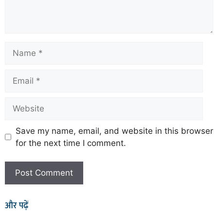
Save my name, email, and website in this browser
for the next time I comment.
और पढ़ें