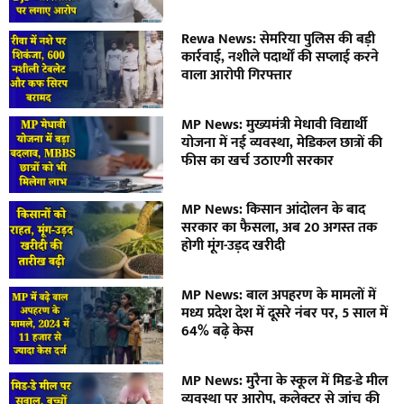
Rewa News: सेमरिया पुलिस की बड़ी
कार्रवाई, नशीले पदार्थों की सप्लाई करने
वाला आरोपी गिरफ्तार
MP News: मुख्यमंत्री मेधावी विद्यार्थी
योजना में नई व्यवस्था, मेडिकल छात्रों की
फीस का खर्च उठाएगी सरकार
MP News: किसान आंदोलन के बाद
सरकार का फैसला, अब 20 अगस्त तक
होगी मूंग-उड़द खरीदी
MP News: बाल अपहरण के मामलों में
मध्य प्रदेश देश में दूसरे नंबर पर, 5 साल में
64% बढ़े केस
MP News: मुरैना के स्कूल में मिड-डे मील
व्यवस्था पर आरोप, कलेक्टर से जांच की