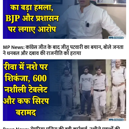
MP News: कांग्रेस जीत के बाद जीतू पटवारी का बयान, बोले जनता
ने धनबल और दबाव की राजनीति को हराया