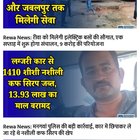
Rewa News: रीवा को मिलेगी इलेक्ट्रिक बसों की सौगात, एक
सप्ताह में शुरू होगा संचालन, 9 करोड़ की परियोजना
Rewa News: मनगवां पुलिस की बड़ी कार्रवाई, कार में छिपाकर ले
जा रहे थे नशीली कफ सिरप की खेप