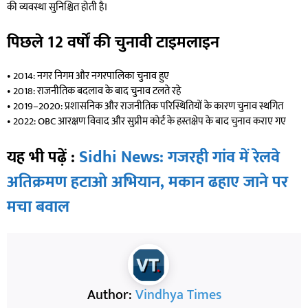
की व्यवस्था सुनिश्चित होती है।
पिछले 12 वर्षों की चुनावी टाइमलाइन
• 2014: नगर निगम और नगरपालिका चुनाव हुए
• 2018: राजनीतिक बदलाव के बाद चुनाव टलते रहे
• 2019–2020: प्रशासनिक और राजनीतिक परिस्थितियों के कारण चुनाव स्थगित
• 2022: OBC आरक्षण विवाद और सुप्रीम कोर्ट के हस्तक्षेप के बाद चुनाव कराए गए
यह भी पढ़ें :
Sidhi News: गजरही गांव में रेलवे
अतिक्रमण हटाओ अभियान, मकान ढहाए जाने पर
मचा बवाल
Author:
Vindhya Times