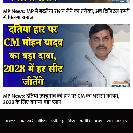
MP News: MP में बदलेगा राशन लेने का तरीका, अब डिजिटल रुपये
से मिलेगा अनाज
MP News: दतिया उपचुनाव की हार पर CM का भरोसा कायम,
2028 के लिए बनाया बड़ा प्लान
Home
ताजा खबरें
वीडियो
छत्तीसगढ़
विंध्य
राजनीति
क्राइम
WEB STORIES