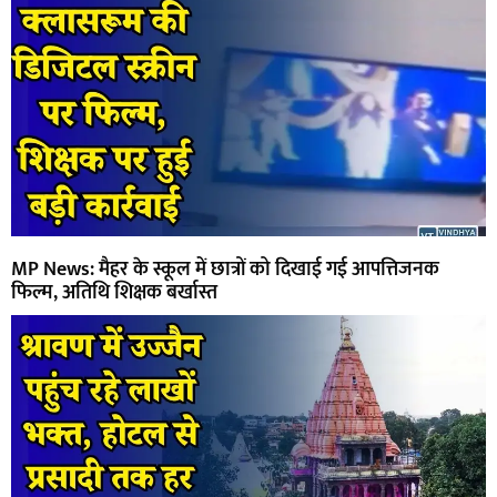
MP News: मैहर के स्कूल में छात्रों को दिखाई गई आपत्तिजनक
फिल्म, अतिथि शिक्षक बर्खास्त