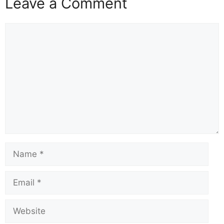
Leave a Comment