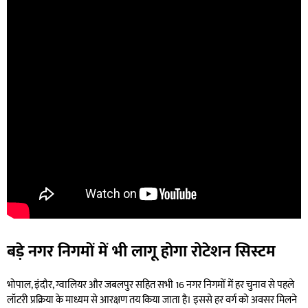
बड़े नगर निगमों में भी लागू होगा रोटेशन सिस्टम
भोपाल, इंदौर, ग्वालियर और जबलपुर सहित सभी 16 नगर निगमों में हर चुनाव से पहले
लॉटरी प्रक्रिया के माध्यम से आरक्षण तय किया जाता है। इससे हर वर्ग को अवसर मिलने