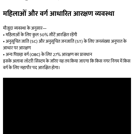
महिलाओं और वर्ग आधारित आरक्षण व्यवस्था
मौजूदा व्यवस्था के अनुसार—
• महिलाओं के लिए कुल 50% सीटें आरक्षित रहेंगी
• अनुसूचित जाति (SC) और अनुसूचित जनजाति (ST) के लिए जनसंख्या अनुपात के
आधार पर आरक्षण
• अन्य पिछड़ा वर्ग (OBC) के लिए 27% आरक्षण का प्रावधान
इसके अलावा लॉटरी सिस्टम के जरिए यह तय किया जाएगा कि किस नगर निगम में किस
वर्ग के लिए महापौर पद आरक्षित होगा।