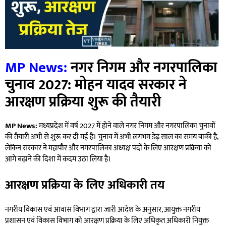
MP News:
नगर निगम और नगरपालिका
चुनाव 2027: मोहन यादव सरकार ने
आरक्षण प्रक्रिया शुरू की तैयारी
MP News:
मध्यप्रदेश में वर्ष 2027 में होने वाले नगर निगम और नगरपालिका चुनावों
की तैयारी अभी से शुरू कर दी गई है। चुनाव में अभी लगभग डेढ़ साल का समय बाकी है,
लेकिन सरकार ने महापौर और नगरपालिका अध्यक्ष पदों के लिए आरक्षण प्रक्रिया को
आगे बढ़ाने की दिशा में कदम उठा लिया है।
आरक्षण प्रक्रिया के लिए अधिकारी तय
नगरीय विकास एवं आवास विभाग द्वारा जारी आदेश के अनुसार, आयुक्त नगरीय
प्रशासन एवं विकास विभाग को आरक्षण प्रक्रिया के लिए अधिकृत अधिकारी नियुक्त