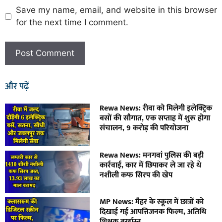
Save my name, email, and website in this browser
for the next time I comment.
और पढ़ें
Rewa News: रीवा को मिलेगी इलेक्ट्रिक
बसों की सौगात, एक सप्ताह में शुरू होगा
संचालन, 9 करोड़ की परियोजना
Rewa News: मनगवां पुलिस की बड़ी
कार्रवाई, कार में छिपाकर ले जा रहे थे
नशीली कफ सिरप की खेप
MP News: मैहर के स्कूल में छात्रों को
दिखाई गई आपत्तिजनक फिल्म, अतिथि
शिक्षक बर्खास्त