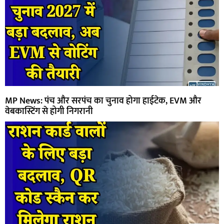
MP News: पंच और सरपंच का चुनाव होगा हाईटेक, EVM और
वेबकास्टिंग से होगी निगरानी