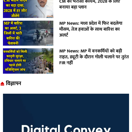
CM का भरोसा कायम, 2028 के लिए
बनाया बड़ा प्लान
MP News: मध्य प्रदेश में फिर बदलेगा
मौसम, तेज हवाओं के साथ बारिश का
अलर्ट
MP News: MP में वनकर्मियों को बड़ी
राहत, ड्यूटी के दौरान गोली चलाने पर तुरंत
FIR नहीं
विज्ञापन