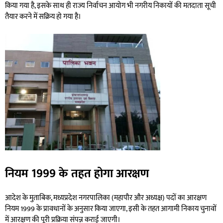
किया गया है, इसके साथ ही राज्य निर्वाचन आयोग भी नगरीय निकायों की मतदाता सूची
तैयार करने में सक्रिय हो गया है।
नियम 1999 के तहत होगा आरक्षण
आदेश के मुताबिक, मध्यप्रदेश नगरपालिका (महापौर और अध्यक्ष) पदों का आरक्षण
नियम 1999 के प्रावधानों के अनुसार किया जाएगा, इसी के तहत आगामी निकाय चुनावों
में आरक्षण की पूरी प्रक्रिया संपन्न कराई जाएगी।