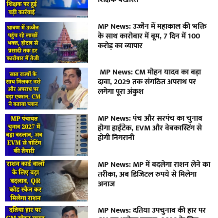
MP News: उज्जैन में महाकाल की भक्ति
के साथ कारोबार में बूम, 7 दिन में 100
करोड़ का व्यापार
MP News: CM मोहन यादव का बड़ा
दावा, 2029 तक संगठित अपराध पर
लगेगा पूरा अंकुश
MP News: पंच और सरपंच का चुनाव
होगा हाईटेक, EVM और वेबकास्टिंग से
होगी निगरानी
MP News: MP में बदलेगा राशन लेने का
तरीका, अब डिजिटल रुपये से मिलेगा
अनाज
MP News: दतिया उपचुनाव की हार पर