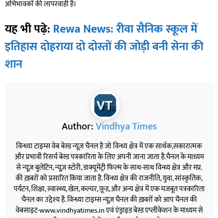
अभिभावकों की लापरवाही है।
यह भी पढ़े:
Rewa News: रीवा सैनिक स्कूल में
इतिहास दोहराया दो दोस्तों की जोड़ी बनी सेना की
शान
Author:
Vindhya Times
विन्ध्या टाइम्स वेब बेस्ड न्यूज़ चैनल है जो विन्ध्य क्षेत्र में एक सार्थक,सकारात्मक
और प्रभावी रिसर्च बेस्ड पत्रकारिता के लिए अपनी जाना जाता है.चैनल के माध्यम
से न्यूज़ बुलेटिन, न्यूज़ स्टोरी, डाक्यूमेंट्री फिल्म के साथ-साथ विन्ध्य क्षेत्र और मप्र.
की ख़बरों को प्रसारित किया जाता है. विन्ध्य क्षेत्र की राजनीति, युवा, सांस्कृतिक,
पर्यटन, शिक्षा, स्वास्थ्य, खेल, कल्चर, फ़ूड, और अन्य क्षेत्र में एक मजबूत पत्रकारिता
चैनल का उद्देश्य है. विन्ध्या टाइम्स न्यूज़ चैनल की ख़बरों को आप चैनल की
वेबसाइट-www.vindhyatimes.in एवं एंड्राइड बेस्ड एप्लीकेशन के माध्यम से