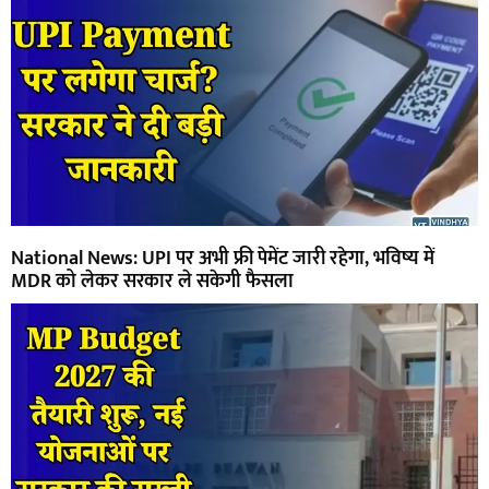
National News: UPI पर अभी फ्री पेमेंट जारी रहेगा, भविष्य में
MDR को लेकर सरकार ले सकेगी फैसला