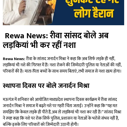
Rewa News: रीवा सांसद बोले अब
लड़कियां भी कर रहीं नशा
Rewa News:
रीवा के सांसद जनार्दन मिश्रा ने कहा कि अब सिर्फ लड़के ही नहीं,
लड़कियां भी नशे की गिरफ्त में हैं। नशा रोकने की जिम्मेदारी पुलिस या नेताओं की नहीं,
परिवारों की है। माता-पिता बच्चों के साथ समय बिताएं, तभी समाज से नशा खत्म होगा।
स्थापना दिवस पर बोले जनार्दन मिश्रा
मऊगंज में शनिवार को आयोजित मध्यप्रदेश स्थापना दिवस कार्यक्रम में रीवा सांसद
जनार्दन मिश्रा ने समाज में बढ़ते नशे पर गहरी चिंता जताई। उन्होंने कहा कि “यह मत
समझिए कि केवल लड़के ही पीते हैं, अब तो लड़कियां भी नशा कर रही हैं।” सांसद मिश्रा
ने स्पष्ट कहा कि नशे पर रोक सिर्फ पुलिस, प्रशासन या नेताओं के भरोसे संभव नहीं है,
बल्कि इसके लिए परिवारों को जिम्मेदारी उठानी होगी।