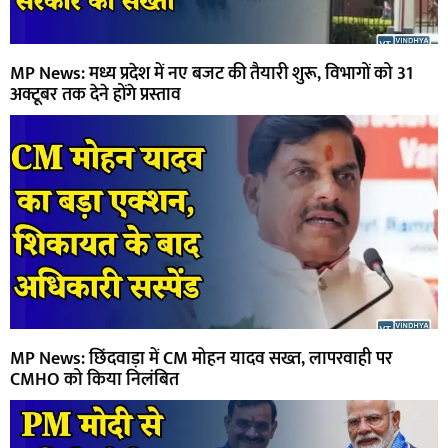
MP News: मध्य प्रदेश में नए बजट की तैयारी शुरू, विभागों को 31
अक्टूबर तक देने होंगे प्रस्ताव
MP News: छिंदवाड़ा में CM मोहन यादव सख्त, लापरवाही पर
CMHO को किया निलंबित