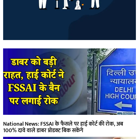
National News: FSSAI के फैसले पर हाई कोर्ट की रोक, अब
100% दावे वाले डाबर प्रोडक्ट बिक सकेंगे