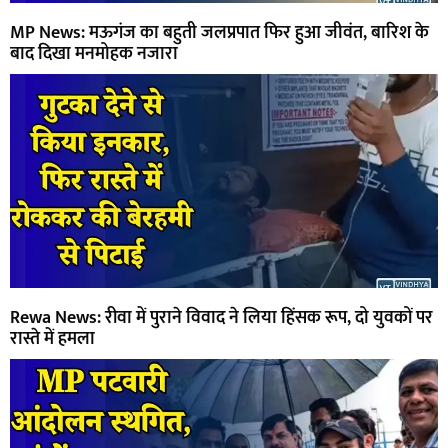
MP News: मऊगंज का बहुती जलप्रपात फिर हुआ जीवंत, बारिश के
बाद दिखा मनमोहक नजारा
Rewa News: रीवा में पुराने विवाद ने लिया हिंसक रूप, दो युवकों पर
रास्ते में हमला