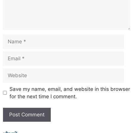
Save my name, email, and website in this browser
for the next time I comment.