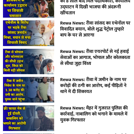
को 8 साल बाद मिले पदाधिकारी, कार्यालय
उद्घाटन में दिखी भाजपा की अंदरूनी
खींचतान
Rewa News: रीवा सांसद का एथेनॉल पर
विवादित बयान, बोले शुद्ध पेट्रोल तुम्हारे
बाप के घर से आएगा
Rewa News: रीवा एयरपोर्ट से नई हवाई
सेवाओं का आगाज, भोपाल और कोलकाता
से सीधा जुड़ा विंध्य
Rewa News: रीवा में जमीन के नाम पर
करोड़ों की ठगी का आरोप, कई पीड़ितों ने
थाने में दी शिकायत
Rewa News: मैहर में गुजरात पुलिस की
कार्रवाई, नाबालिग को भगाने के मामले में
युवक गिरफ्तार