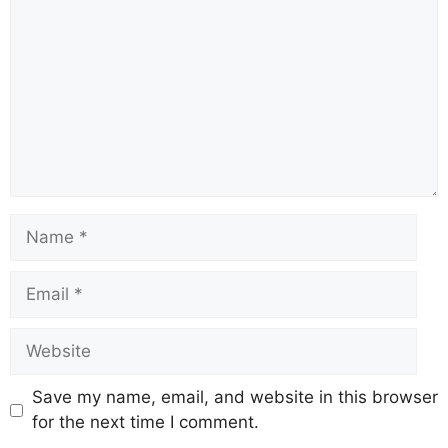
Save my name, email, and website in this browser
for the next time I comment.