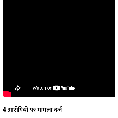
4 आरोपियों पर मामला दर्ज