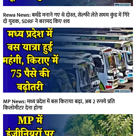
Rewa News: बर्थडे मनाने गए थे दोस्त, सेल्फी लेते समय कुंड में गिरे
दो युवक, SDRF ने बरामद किए शव
MP News: मध्य प्रदेश में बस किराया बढ़ा, अब 2 रुपये प्रति
किलोमीटर देना होगा