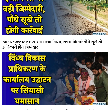
MP News: MP PWD का नया नियम, सड़क किनारे पौधे सूखे तो
अधिकारी होंगे जिम्मेदार