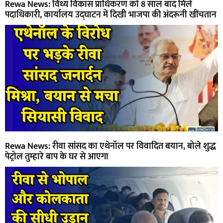
Rewa News: विंध्य विकास प्राधिकरण को 8 साल बाद मिले
पदाधिकारी, कार्यालय उद्घाटन में दिखी भाजपा की अंदरूनी खींचतान
Rewa News: रीवा सांसद का एथेनॉल पर विवादित बयान, बोले शुद्ध
पेट्रोल तुम्हारे बाप के घर से आएगा