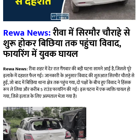
Rewa News:
रीवा में सिरमौर चौराहे से
शुरू होकर बिछिया तक पहुंचा विवाद,
फायरिंग में युवक घायल
Rewa News:
रीवा शहर में देर रात गैंगवार की बड़ी घटना सामने आई है, जिससे पूरे
इलाके में दहशत फैल गई। जानकारी के अनुसार विवाद की शुरुआत सिरमौर चौराहे से
हुई, जो बाद में बिछिया थाना क्षेत्र तक पहुंच गया, दो पक्षों के बीच हुए विवाद ने हिंसक
रूप ले लिया और करीब 5 राउंड फायरिंग की गई। इस घटना में एक व्यक्ति घायल हो
गया, जिसे इलाज के लिए अस्पताल भेजा गया है।