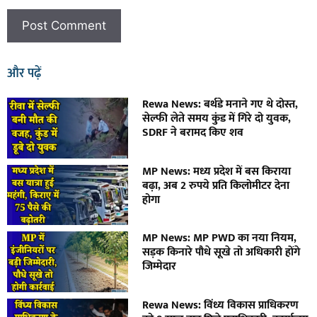
और पढ़ें
Rewa News: बर्थडे मनाने गए थे दोस्त,
सेल्फी लेते समय कुंड में गिरे दो युवक,
SDRF ने बरामद किए शव
MP News: मध्य प्रदेश में बस किराया
बढ़ा, अब 2 रुपये प्रति किलोमीटर देना
होगा
MP News: MP PWD का नया नियम,
सड़क किनारे पौधे सूखे तो अधिकारी होंगे
जिम्मेदार
Rewa News: विंध्य विकास प्राधिकरण