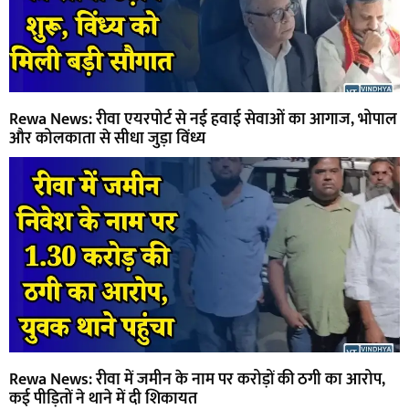
Rewa News: रीवा एयरपोर्ट से नई हवाई सेवाओं का आगाज, भोपाल
और कोलकाता से सीधा जुड़ा विंध्य
Rewa News: रीवा में जमीन के नाम पर करोड़ों की ठगी का आरोप,
कई पीड़ितों ने थाने में दी शिकायत