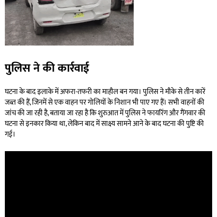
पुलिस ने की कार्रवाई
घटना के बाद इलाके में अफरा-तफरी का माहौल बन गया। पुलिस ने मौके से तीन कारें
जब्त की हैं, जिनमें से एक वाहन पर गोलियों के निशान भी पाए गए हैं। सभी वाहनों की
जांच की जा रही है, बताया जा रहा है कि शुरुआत में पुलिस ने फायरिंग और गैंगवार की
घटना से इनकार किया था, लेकिन बाद में साक्ष्य सामने आने के बाद घटना की पुष्टि की
गई।