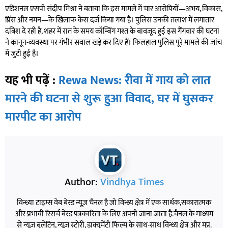
एडिशनल एसपी संदीप मिश्रा ने बताया कि इस मामले में चार आरोपियों—अभय, विकास,
प्रिंस और नमन—के खिलाफ केस दर्ज किया गया है। पुलिस उनकी तलाश में लगातार
दबिश दे रही है, शहर में रात के समय कॉम्बिंग गश्त के बावजूद हुई इस गैंगवार की घटना
ने कानून-व्यवस्था पर गंभीर सवाल खड़े कर दिए हैं। फिलहाल पुलिस पूरे मामले की जांच
में जुटी हुई है।
यह भी पढ़ें :
Rewa News: रीवा में गाय को लात
मारने की घटना से शुरू हुआ विवाद, घर में घुसकर
मारपीट का आरोप
Author:
Vindhya Times
विन्ध्या टाइम्स वेब बेस्ड न्यूज़ चैनल है जो विन्ध्य क्षेत्र में एक सार्थक,सकारात्मक
और प्रभावी रिसर्च बेस्ड पत्रकारिता के लिए अपनी जाना जाता है.चैनल के माध्यम
से न्यूज़ बुलेटिन, न्यूज़ स्टोरी, डाक्यूमेंट्री फिल्म के साथ-साथ विन्ध्य क्षेत्र और मप्र.