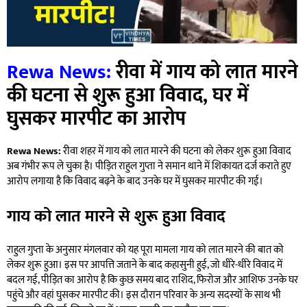
Rewa News:
रीवा में गाय को लात मारने
की घटना से शुरू हुआ विवाद, घर में
घुसकर मारपीट का आरोप
Rewa News:
रीवा शहर में गाय को लात मारने की घटना को लेकर शुरू हुआ विवाद
अब गंभीर रूप ले चुका है। पीड़ित राहुल गुप्ता ने समान थाने में शिकायत दर्ज कराते हुए
आरोप लगाया है कि विवाद बढ़ने के बाद उनके घर में घुसकर मारपीट की गई।
गाय को लात मारने से शुरू हुआ विवाद
राहुल गुप्ता के अनुसार मंगलवार को यह पूरा मामला गाय को लात मारने की बात को
लेकर शुरू हुआ। इस पर आपत्ति जताने के बाद कहासुनी हुई, जो धीरे-धीरे विवाद में
बदल गई, पीड़ित का आरोप है कि कुछ समय बाद राशिद, फिरोज और आशिफ उनके घर
पहुंचे और वहां घुसकर मारपीट की। इस दौरान परिवार के अन्य सदस्यों के साथ भी