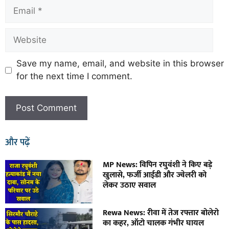
Save my name, email, and website in this browser
for the next time I comment.
और पढ़ें
MP News: विपिन रघुवंशी ने किए बड़े
खुलासे, फर्जी आईडी और ज्वेलरी को
लेकर उठाए सवाल
Rewa News: रीवा में तेज रफ्तार बोलेरो
का कहर, ऑटो चालक गंभीर घायल