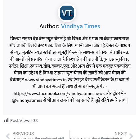
Author:
Vindhya Times
विन्ध्या टाइम्स वेब बेस्ड न्यूज़ चैनल है जो विन्ध्य क्षेत्र में एक सार्थक,सकारात्मक
और प्रभावी रिसर्च बेस्ड पत्रकारिता के लिए अपनी जाना जाता है.चैनल के माध्यम
से न्यूज़ बुलेटिन, न्यूज़ स्टोरी, डाक्यूमेंट्री फिल्म के साथ-साथ विन्ध्य क्षेत्र और मप्र.
की ख़बरों को प्रसारित किया जाता है. विन्ध्य क्षेत्र की राजनीति, युवा, सांस्कृतिक,
पर्यटन, शिक्षा, स्वास्थ्य, खेल, कल्चर, फ़ूड, और अन्य क्षेत्र में एक मजबूत पत्रकारिता
चैनल का उद्देश्य है. विन्ध्या टाइम्स न्यूज़ चैनल की ख़बरों को आप चैनल की
वेबसाइट-www.vindhyatimes.in एवं एंड्राइड बेस्ड एप्लीकेशन के माध्यम से
भी प्राप्त कर सकते हैं. साथ ही साथ फेसबुक पेज-
https://www.facebook.com/vindhyatimesnews और ट्वीटर में -
@vindhyatimes से भी आप ख़बरों को पढ़ सकते हैं. जुड़े रहिये हमारे साथ |
Post Views:
38
PREVIOUS
NEXT