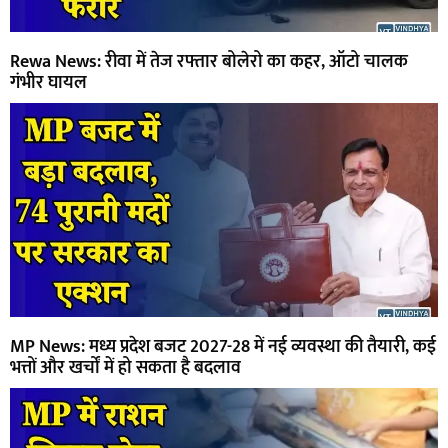
Rewa News: रीवा में तेज रफ्तार बोलेरो का कहर, ऑटो चालक
गंभीर घायल
MP News: मध्य प्रदेश बजट 2027-28 में नई व्यवस्था की तैयारी, कई
भत्तों और खर्चों में हो सकता है बदलाव