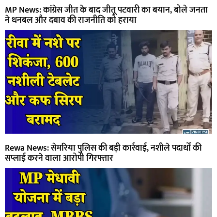
MP News: कांग्रेस जीत के बाद जीतू पटवारी का बयान, बोले जनता
ने धनबल और दबाव की राजनीति को हराया
Rewa News: सेमरिया पुलिस की बड़ी कार्रवाई, नशीले पदार्थों की
सप्लाई करने वाला आरोपी गिरफ्तार