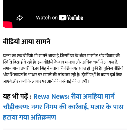
वीडियो आया सामने
घटना का एक वीडियो भी सामने आया है, जिसमें घर के अंदर मारपीट और विवाद की
स्थिति दिखाई दे रही है। इस वीडियो के बाद मामला और अधिक चर्चा में आ गया है,
समान थाना प्रभारी विजय सिंह ने बताया कि शिकायत प्राप्त हो चुकी है। पुलिस वीडियो
और शिकायत के आधार पर मामले की जांच कर रही है। दोनों पक्षों के बयान दर्ज किए
जाएंगे और तथ्यों के आधार पर आगे की कार्रवाई की जाएगी।
यह भी पढ़ें :
Rewa News: रीवा अमहिया मार्ग
चौड़ीकरण: नगर निगम की कार्रवाई, मजार के पास
हटाया गया अतिक्रमण