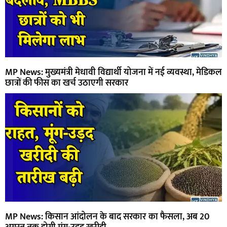
MP News: मुख्यमंत्री मेधावी विद्यार्थी योजना में नई व्यवस्था, मेडिकल
छात्रों की फीस का खर्च उठाएगी सरकार
MP News: किसान आंदोलन के बाद सरकार का फैसला, अब 20