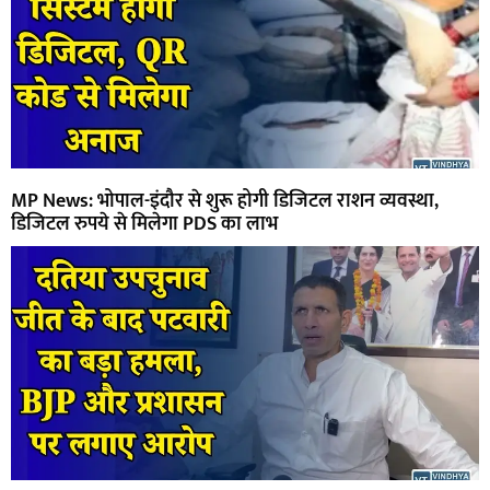
MP News: भोपाल-इंदौर से शुरू होगी डिजिटल राशन व्यवस्था,
डिजिटल रुपये से मिलेगा PDS का लाभ