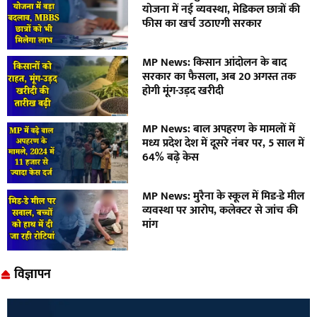
योजना में नई व्यवस्था, मेडिकल छात्रों की
फीस का खर्च उठाएगी सरकार
MP News: किसान आंदोलन के बाद
सरकार का फैसला, अब 20 अगस्त तक
होगी मूंग-उड़द खरीदी
MP News: बाल अपहरण के मामलों में
मध्य प्रदेश देश में दूसरे नंबर पर, 5 साल में
64% बढ़े केस
MP News: मुरैना के स्कूल में मिड-डे मील
व्यवस्था पर आरोप, कलेक्टर से जांच की
मांग
विज्ञापन