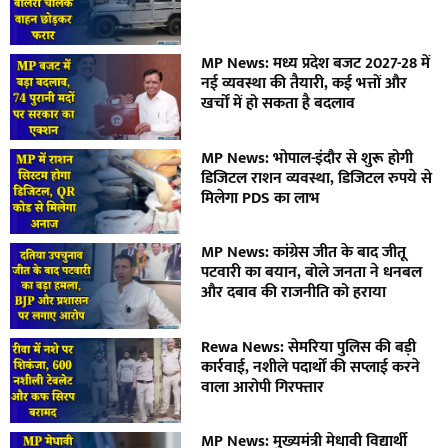
MP News: मध्य प्रदेश बजट 2027-28 में
नई व्यवस्था की तैयारी, कई भत्तों और
खर्चों में हो सकता है बदलाव
MP News: भोपाल-इंदौर से शुरू होगी
डिजिटल राशन व्यवस्था, डिजिटल रुपये से
मिलेगा PDS का लाभ
MP News: कांग्रेस जीत के बाद जीतू
पटवारी का बयान, बोले जनता ने धनबल
और दबाव की राजनीति को हराया
Rewa News: सेमरिया पुलिस की बड़ी
कार्रवाई, नशीले पदार्थों की सप्लाई करने
वाला आरोपी गिरफ्तार
MP News: मुख्यमंत्री मेधावी विद्यार्थी