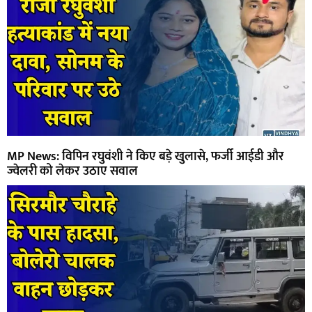
MP News: विपिन रघुवंशी ने किए बड़े खुलासे, फर्जी आईडी और
ज्वेलरी को लेकर उठाए सवाल