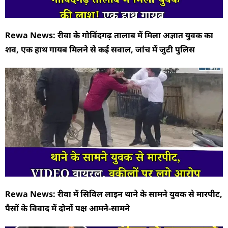
Rewa News: रीवा के गोविंदगढ़ तालाब में मिला अज्ञात युवक का
शव, एक हाथ गायब मिलने से कई सवाल, जांच में जुटी पुलिस
Rewa News: रीवा में सिविल लाइन थाने के सामने युवक से मारपीट,
पैसों के विवाद में दोनों पक्ष आमने-सामने