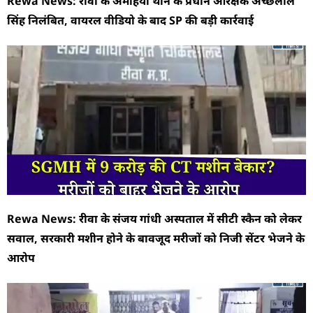
Rewa News: रीवा के अमहिया थाने के प्रधान आरक्षक अच्छेलाल
सिंह निलंबित, वायरल वीडियो के बाद SP की बड़ी कार्रवाई
Rewa News: रीवा के संजय गांधी अस्पताल में सीटी स्कैन को लेकर
सवाल, सरकारी मशीन होने के बावजूद मरीजों को निजी सेंटर भेजने के
आरोप