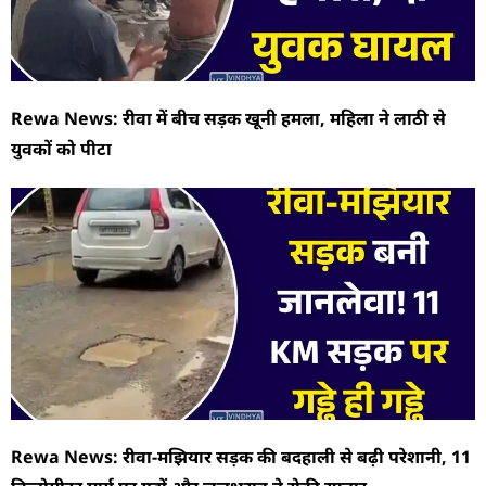
Rewa News: रीवा में बीच सड़क खूनी हमला, महिला ने लाठी से
युवकों को पीटा
Rewa News: रीवा-मझियार सड़क की बदहाली से बढ़ी परेशानी, 11