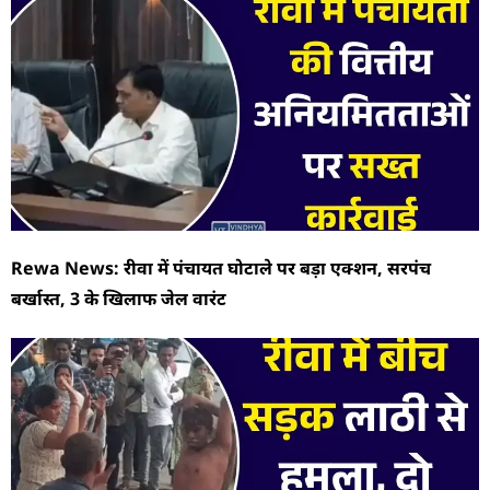
Rewa News: रीवा में पंचायत घोटाले पर बड़ा एक्शन, सरपंच
बर्खास्त, 3 के खिलाफ जेल वारंट