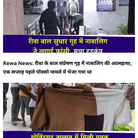
Rewa News: रीवा के बाल संप्रेषण गृह में नाबालिग की आत्महत्या,
एक सप्ताह पहले पॉक्सो मामले में भेजा गया था