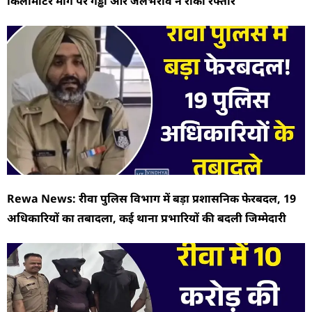
किलोमीटर मार्ग पर गड्ढों और जलभराव ने रोकी रफ्तार
Rewa News: रीवा पुलिस विभाग में बड़ा प्रशासनिक फेरबदल, 19
अधिकारियों का तबादला, कई थाना प्रभारियों की बदली जिम्मेदारी