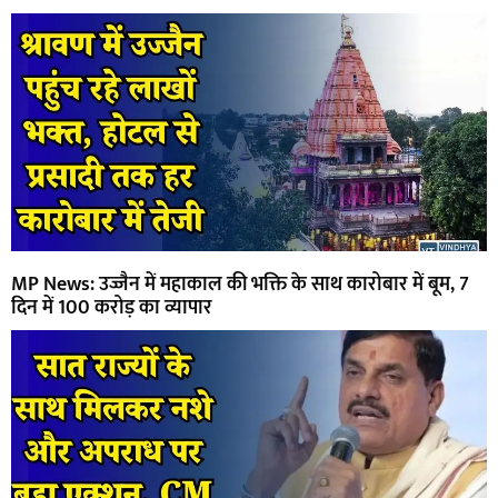
MP News: उज्जैन में महाकाल की भक्ति के साथ कारोबार में बूम, 7
दिन में 100 करोड़ का व्यापार