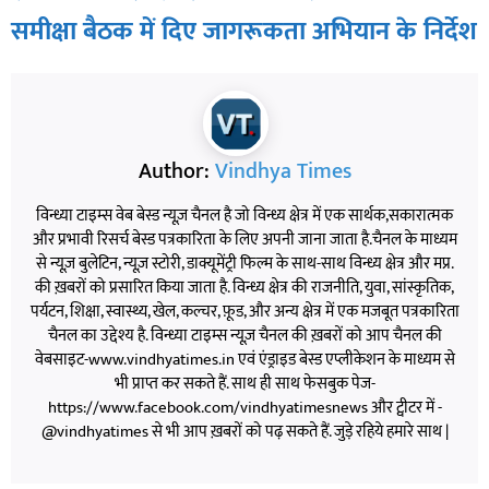
समीक्षा बैठक में दिए जागरूकता अभियान के निर्देश
Author:
Vindhya Times
विन्ध्या टाइम्स वेब बेस्ड न्यूज़ चैनल है जो विन्ध्य क्षेत्र में एक सार्थक,सकारात्मक
और प्रभावी रिसर्च बेस्ड पत्रकारिता के लिए अपनी जाना जाता है.चैनल के माध्यम
से न्यूज़ बुलेटिन, न्यूज़ स्टोरी, डाक्यूमेंट्री फिल्म के साथ-साथ विन्ध्य क्षेत्र और मप्र.
की ख़बरों को प्रसारित किया जाता है. विन्ध्य क्षेत्र की राजनीति, युवा, सांस्कृतिक,
पर्यटन, शिक्षा, स्वास्थ्य, खेल, कल्चर, फ़ूड, और अन्य क्षेत्र में एक मजबूत पत्रकारिता
चैनल का उद्देश्य है. विन्ध्या टाइम्स न्यूज़ चैनल की ख़बरों को आप चैनल की
वेबसाइट-www.vindhyatimes.in एवं एंड्राइड बेस्ड एप्लीकेशन के माध्यम से
भी प्राप्त कर सकते हैं. साथ ही साथ फेसबुक पेज-
https://www.facebook.com/vindhyatimesnews और ट्वीटर में -
@vindhyatimes से भी आप ख़बरों को पढ़ सकते हैं. जुड़े रहिये हमारे साथ |