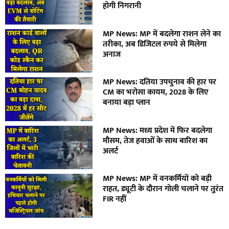
होगी निगरानी
MP News: MP में बदलेगा राशन लेने का
तरीका, अब डिजिटल रुपये से मिलेगा
अनाज
MP News: दतिया उपचुनाव की हार पर
CM का भरोसा कायम, 2028 के लिए
बनाया बड़ा प्लान
MP News: मध्य प्रदेश में फिर बदलेगा
मौसम, तेज हवाओं के साथ बारिश का
अलर्ट
MP News: MP में वनकर्मियों को बड़ी
राहत, ड्यूटी के दौरान गोली चलाने पर तुरंत
FIR नहीं