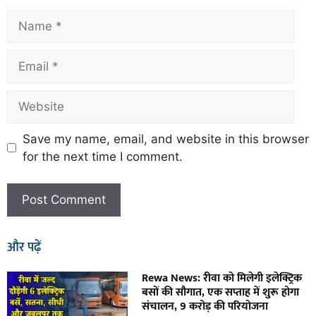
Save my name, email, and website in this browser
for the next time I comment.
और पढ़ें
Rewa News: रीवा को मिलेगी इलेक्ट्रिक
बसों की सौगात, एक सप्ताह में शुरू होगा
संचालन, 9 करोड़ की परियोजना