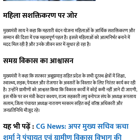
महिला सशक्तिकरण पर जोर
मुख्यमंत्री साय ने कहा कि महतारी वंदन योजना महिलाओं के आर्थिक सशक्तिकरण और
सम्मान की दिशा में एक महत्वपूर्ण पहल है। इससे महिलाओं को आत्मनिर्भर बनाने में
मदद मिल रही है और उनके जीवन स्तर में सुधार हो रहा है।
समग्र विकास का आश्वासन
मुख्यमंत्री ने कहा कि सरकार अबूझमाड़ सहित प्रदेश के सभी दूरस्थ क्षेत्रों में शिक्षा,
स्वास्थ्य, सड़क, पेयजल और रोजगार के अवसरों के विस्तार के लिए निरंतर कार्य कर रही
है। उन्होंने ग्रामीणों को आश्वस्त किया कि विकास कार्यों में कोई कमी नहीं आने दी जाएगी,
इस मौके पर वन मंत्री केदार कश्यप, राज्य सहकारी लघु वनोपज संघ के अध्यक्ष रूपसाय
सलाम, जिला पंचायत अध्यक्ष नारायण मरकाम सहित कई वरिष्ठ अधिकारी और
जनप्रतिनिधि मौजूद रहे।
यह भी पढ़ें :
CG News: अपर मुख्य सचिव ऋचा
शर्मा ने पंचायत एवं ग्रामीण विकास विभाग की