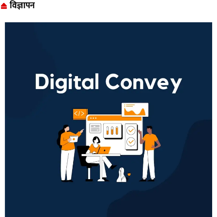
विज्ञापन