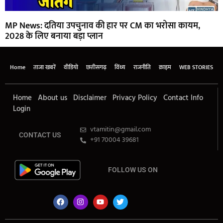
MP News: दतिया उपचुनाव की हार पर CM का भरोसा कायम,
2028 के लिए बनाया बड़ा प्लान
Home
ताजा खबरें
वीडियो
छत्तीसगढ़
विंध्य
राजनीति
क्राइम
WEB STORIES
Home
About us
Disclaimer
Privacy Policy
Contact Info
Login
vtamitin@gmail.com
CONTACT US
+91 70004 39681
FOLLOW US ON