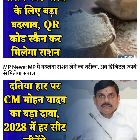
MP News: MP में बदलेगा राशन लेने का तरीका, अब डिजिटल रुपये
से मिलेगा अनाज