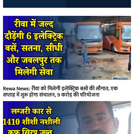
Rewa News: रीवा को मिलेगी इलेक्ट्रिक बसों की सौगात, एक
सप्ताह में शुरू होगा संचालन, 9 करोड़ की परियोजना