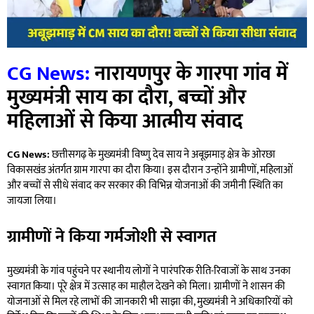
CG News:
नारायणपुर के गारपा गांव में
मुख्यमंत्री साय का दौरा, बच्चों और
महिलाओं से किया आत्मीय संवाद
CG News:
छत्तीसगढ़ के मुख्यमंत्री विष्णु देव साय ने अबूझमाड़ क्षेत्र के ओरछा
विकासखंड अंतर्गत ग्राम गारपा का दौरा किया। इस दौरान उन्होंने ग्रामीणों, महिलाओं
और बच्चों से सीधे संवाद कर सरकार की विभिन्न योजनाओं की जमीनी स्थिति का
जायजा लिया।
ग्रामीणों ने किया गर्मजोशी से स्वागत
मुख्यमंत्री के गांव पहुंचने पर स्थानीय लोगों ने पारंपरिक रीति-रिवाजों के साथ उनका
स्वागत किया। पूरे क्षेत्र में उत्साह का माहौल देखने को मिला। ग्रामीणों ने शासन की
योजनाओं से मिल रहे लाभों की जानकारी भी साझा की, मुख्यमंत्री ने अधिकारियों को