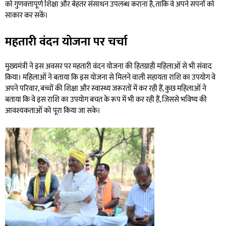
को गुणवत्तापूर्ण शिक्षा और बेहतर संसाधन उपलब्ध कराना है, ताकि वे अपने सपनों को
साकार कर सकें।
महतारी वंदन योजना पर चर्चा
मुख्यमंत्री ने इस अवसर पर महतारी वंदन योजना की हितग्राही महिलाओं से भी संवाद
किया। महिलाओं ने बताया कि इस योजना से मिलने वाली सहायता राशि का उपयोग वे
अपने परिवार, बच्चों की शिक्षा और स्वास्थ्य जरूरतों में कर रही हैं, कुछ महिलाओं ने
बताया कि वे इस राशि का उपयोग बचत के रूप में भी कर रही हैं, जिससे भविष्य की
आवश्यकताओं को पूरा किया जा सके।