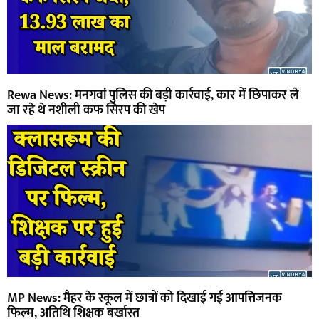
Rewa News: मनगवां पुलिस की बड़ी कार्रवाई, कार में छिपाकर ले
जा रहे थे नशीली कफ सिरप की खेप
MP News: मैहर के स्कूल में छात्रों को दिखाई गई आपत्तिजनक
फिल्म, अतिथि शिक्षक बर्खास्त