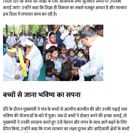
निर्देश दिए कि बच्चों की शिक्षा के लिए आवश्यक सभी सुविधाएं समय पर उपलब्ध
कराई जाएं। उन्होंने कहा कि शिक्षा ही विकास का सबसे मजबूत आधार है और सरकार
इस दिशा में लगातार काम कर रही है।
बच्चों से जाना भविष्य का सपना
दौरे के दौरान मुख्यमंत्री ने गांव के बच्चों से आत्मीय बातचीत की और उनकी पढ़ाई तथा
भविष्य की योजनाओं के बारे में पूछा। जब दो बच्चों ने डॉक्टर बनने की इच्छा जताई, तो
मुख्यमंत्री ने उनकी सराहना करते हुए उन्हें मेहनत और लगन के साथ आगे बढ़ने के लिए
प्रेरित किया, उन्होंने कहा कि राज्य सरकार का लक्ष्य दूरस्थ और आदिवासी क्षेत्रों के बच्चों