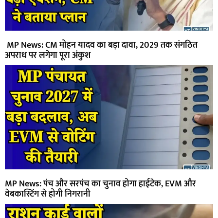
MP News: CM मोहन यादव का बड़ा दावा, 2029 तक संगठित
अपराध पर लगेगा पूरा अंकुश
MP News: पंच और सरपंच का चुनाव होगा हाईटेक, EVM और
वेबकास्टिंग से होगी निगरानी