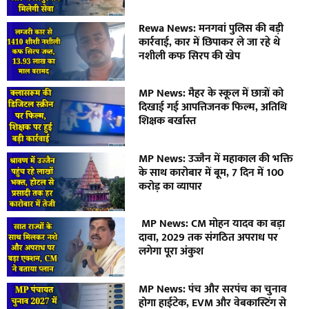
Rewa News: मनगवां पुलिस की बड़ी
कार्रवाई, कार में छिपाकर ले जा रहे थे
नशीली कफ सिरप की खेप
MP News: मैहर के स्कूल में छात्रों को
दिखाई गई आपत्तिजनक फिल्म, अतिथि
शिक्षक बर्खास्त
MP News: उज्जैन में महाकाल की भक्ति
के साथ कारोबार में बूम, 7 दिन में 100
करोड़ का व्यापार
MP News: CM मोहन यादव का बड़ा
दावा, 2029 तक संगठित अपराध पर
लगेगा पूरा अंकुश
MP News: पंच और सरपंच का चुनाव
होगा हाईटेक, EVM और वेबकास्टिंग से