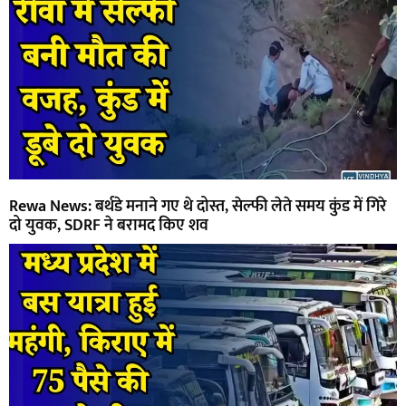
Rewa News: बर्थडे मनाने गए थे दोस्त, सेल्फी लेते समय कुंड में गिरे
दो युवक, SDRF ने बरामद किए शव