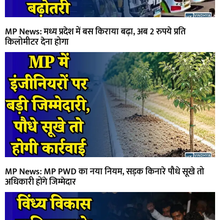
MP News: मध्य प्रदेश में बस किराया बढ़ा, अब 2 रुपये प्रति
किलोमीटर देना होगा
MP News: MP PWD का नया नियम, सड़क किनारे पौधे सूखे तो
अधिकारी होंगे जिम्मेदार