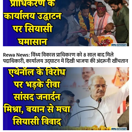
Rewa News: विंध्य विकास प्राधिकरण को 8 साल बाद मिले
पदाधिकारी, कार्यालय उद्घाटन में दिखी भाजपा की अंदरूनी खींचतान