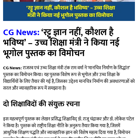
CG News:
‘रट्टू ज्ञान नहीं, कौशल है
भविष्य’ – उच्च शिक्षा मंत्री ने किया नई
भूगोल पुस्तक का विमोचन
CG News:
राजस्व एवं उच्च शिक्षा मंत्री टंक राम वर्मा ने ‘मानचित्र निर्माण के सिद्धांत’
पुस्तक का विमोचन किया। यह पुस्तक विशेष रूप से भूगोल और उच्च शिक्षा के
विद्यार्थियों के लिए तैयार की गई है, जिसका उद्देश्य मानचित्र निर्माण की अवधारणाओं को
सरल और व्यावहारिक रूप में समझाना है।
दो शिक्षाविदों की संयुक्त रचना
इस महत्वपूर्ण पुस्तक का लेखन प्रसिद्ध शिक्षाविद् डॉ. राजू चंद्राकर और डॉ. लोकेश पटेल
ने किया है। पुस्तक को राष्ट्रीय शिक्षा नीति के अनुरूप तैयार किया गया है, जिसमें
आधुनिक शिक्षण पद्धति और व्यावहारिक ज्ञान को विशेष महत्व दिया गया है, विमोचन