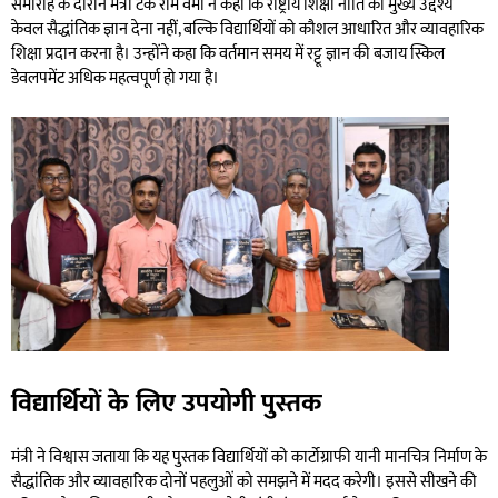
समारोह के दौरान मंत्री टंक राम वर्मा ने कहा कि राष्ट्रीय शिक्षा नीति का मुख्य उद्देश्य
केवल सैद्धांतिक ज्ञान देना नहीं, बल्कि विद्यार्थियों को कौशल आधारित और व्यावहारिक
शिक्षा प्रदान करना है। उन्होंने कहा कि वर्तमान समय में रट्टू ज्ञान की बजाय स्किल
डेवलपमेंट अधिक महत्वपूर्ण हो गया है।
विद्यार्थियों के लिए उपयोगी पुस्तक
मंत्री ने विश्वास जताया कि यह पुस्तक विद्यार्थियों को कार्टोग्राफी यानी मानचित्र निर्माण के
सैद्धांतिक और व्यावहारिक दोनों पहलुओं को समझने में मदद करेगी। इससे सीखने की