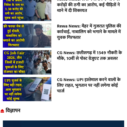
करोड़ों की ठगी का आरोप, कई पीड़ितों ने
थाने में दी शिकायत
Rewa News: मैहर में गुजरात पुलिस की
कार्रवाई, नाबालिग को भगाने के मामले में
युवक गिरफ्तार
CG News: छत्तीसगढ़ में 1549 नौकरी के
मौके, 10वीं से पोस्ट ग्रेजुएट तक अवसर
CG News: UPI इस्तेमाल करने वालों के
लिए राहत, भुगतान पर नहीं लगेगा कोई
चार्ज
विज्ञापन