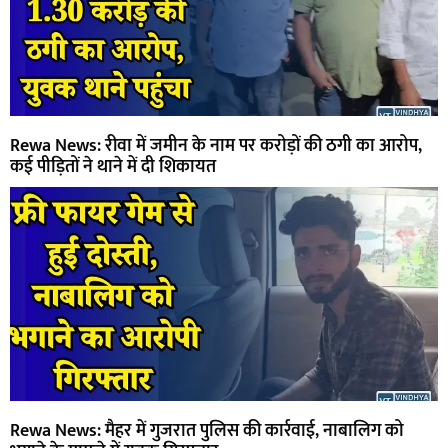
Rewa News: रीवा में जमीन के नाम पर करोड़ों की ठगी का आरोप,
कई पीड़ितों ने थाने में दी शिकायत
Rewa News: मैहर में गुजरात पुलिस की कार्रवाई, नाबालिग को