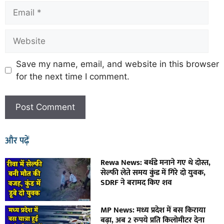
Save my name, email, and website in this browser
for the next time I comment.
और पढ़ें
Rewa News: बर्थडे मनाने गए थे दोस्त,
सेल्फी लेते समय कुंड में गिरे दो युवक,
SDRF ने बरामद किए शव
MP News: मध्य प्रदेश में बस किराया
बढ़ा, अब 2 रुपये प्रति किलोमीटर देना