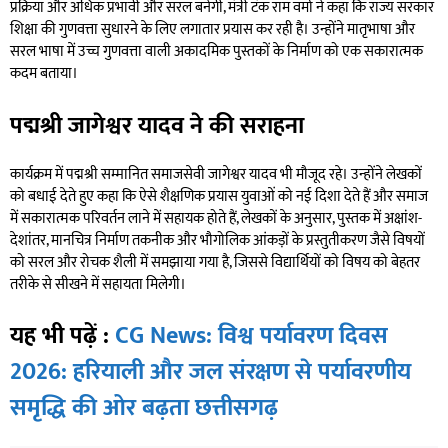
प्रक्रिया और अधिक प्रभावी और सरल बनेगी, मंत्री टंक राम वर्मा ने कहा कि राज्य सरकार
शिक्षा की गुणवत्ता सुधारने के लिए लगातार प्रयास कर रही है। उन्होंने मातृभाषा और
सरल भाषा में उच्च गुणवत्ता वाली अकादमिक पुस्तकों के निर्माण को एक सकारात्मक
कदम बताया।
पद्मश्री जागेश्वर यादव ने की सराहना
कार्यक्रम में पद्मश्री सम्मानित समाजसेवी जागेश्वर यादव भी मौजूद रहे। उन्होंने लेखकों
को बधाई देते हुए कहा कि ऐसे शैक्षणिक प्रयास युवाओं को नई दिशा देते हैं और समाज
में सकारात्मक परिवर्तन लाने में सहायक होते हैं, लेखकों के अनुसार, पुस्तक में अक्षांश-
देशांतर, मानचित्र निर्माण तकनीक और भौगोलिक आंकड़ों के प्रस्तुतीकरण जैसे विषयों
को सरल और रोचक शैली में समझाया गया है, जिससे विद्यार्थियों को विषय को बेहतर
तरीके से सीखने में सहायता मिलेगी।
यह भी पढ़ें :
CG News: विश्व पर्यावरण दिवस
2026: हरियाली और जल संरक्षण से पर्यावरणीय
समृद्धि की ओर बढ़ता छत्तीसगढ़