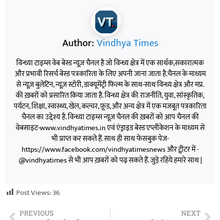
Author:
Vindhya Times
विन्ध्या टाइम्स वेब बेस्ड न्यूज़ चैनल है जो विन्ध्य क्षेत्र में एक सार्थक,सकारात्मक
और प्रभावी रिसर्च बेस्ड पत्रकारिता के लिए अपनी जाना जाता है.चैनल के माध्यम
से न्यूज़ बुलेटिन, न्यूज़ स्टोरी, डाक्यूमेंट्री फिल्म के साथ-साथ विन्ध्य क्षेत्र और मप्र.
की ख़बरों को प्रसारित किया जाता है. विन्ध्य क्षेत्र की राजनीति, युवा, सांस्कृतिक,
पर्यटन, शिक्षा, स्वास्थ्य, खेल, कल्चर, फ़ूड, और अन्य क्षेत्र में एक मजबूत पत्रकारिता
चैनल का उद्देश्य है. विन्ध्या टाइम्स न्यूज़ चैनल की ख़बरों को आप चैनल की
वेबसाइट-www.vindhyatimes.in एवं एंड्राइड बेस्ड एप्लीकेशन के माध्यम से
भी प्राप्त कर सकते हैं. साथ ही साथ फेसबुक पेज-
https://www.facebook.com/vindhyatimesnews और ट्वीटर में -
@vindhyatimes से भी आप ख़बरों को पढ़ सकते हैं. जुड़े रहिये हमारे साथ |
Post Views:
36
PREVIOUS
NEXT