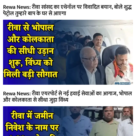
Rewa News: रीवा सांसद का एथेनॉल पर विवादित बयान, बोले शुद्ध
पेट्रोल तुम्हारे बाप के घर से आएगा
Rewa News: रीवा एयरपोर्ट से नई हवाई सेवाओं का आगाज, भोपाल
और कोलकाता से सीधा जुड़ा विंध्य