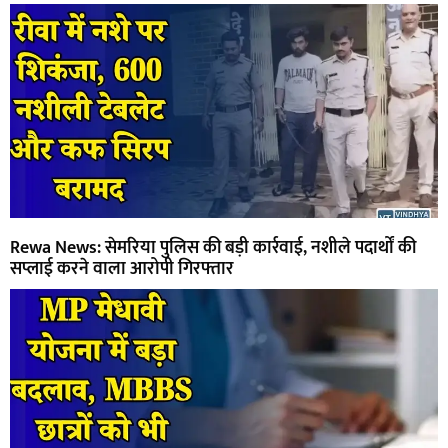
Rewa News: सेमरिया पुलिस की बड़ी कार्रवाई, नशीले पदार्थों की
सप्लाई करने वाला आरोपी गिरफ्तार