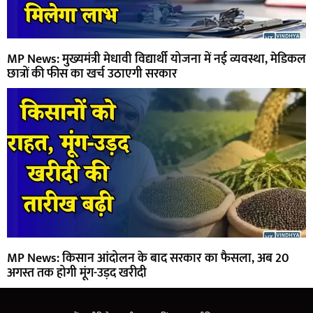
MP News: मुख्यमंत्री मेधावी विद्यार्थी योजना में नई व्यवस्था, मेडिकल
छात्रों की फीस का खर्च उठाएगी सरकार
MP News: किसान आंदोलन के बाद सरकार का फैसला, अब 20
अगस्त तक होगी मूंग-उड़द खरीदी