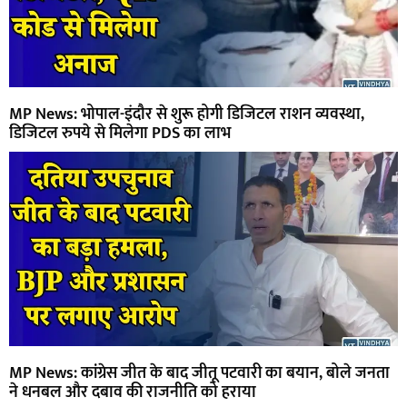
MP News: भोपाल-इंदौर से शुरू होगी डिजिटल राशन व्यवस्था,
डिजिटल रुपये से मिलेगा PDS का लाभ
MP News: कांग्रेस जीत के बाद जीतू पटवारी का बयान, बोले जनता
ने धनबल और दबाव की राजनीति को हराया