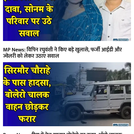
MP News: विपिन रघुवंशी ने किए बड़े खुलासे, फर्जी आईडी और
ज्वेलरी को लेकर उठाए सवाल