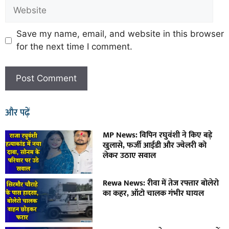
Save my name, email, and website in this browser
for the next time I comment.
और पढ़ें
MP News: विपिन रघुवंशी ने किए बड़े
खुलासे, फर्जी आईडी और ज्वेलरी को
लेकर उठाए सवाल
Rewa News: रीवा में तेज रफ्तार बोलेरो
का कहर, ऑटो चालक गंभीर घायल