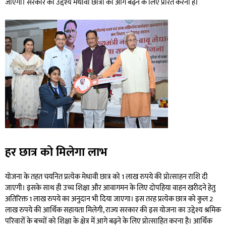
जाएगा। सरकार का उद्देश्य मेधावी छात्रों को आगे बढ़ने के लिए प्रेरित करना है।
हर छात्र को मिलेगा लाभ
योजना के तहत चयनित प्रत्येक मेधावी छात्र को 1 लाख रुपये की प्रोत्साहन राशि दी
जाएगी। इसके साथ ही उच्च शिक्षा और आवागमन के लिए दोपहिया वाहन खरीदने हेतु
अतिरिक्त 1 लाख रुपये का अनुदान भी दिया जाएगा। इस तरह प्रत्येक छात्र को कुल 2
लाख रुपये की आर्थिक सहायता मिलेगी, राज्य सरकार की इस योजना का उद्देश्य श्रमिक
परिवारों के बच्चों को शिक्षा के क्षेत्र में आगे बढ़ने के लिए प्रोत्साहित करना है। आर्थिक