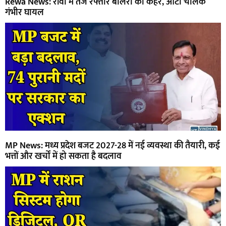
Rewa News: रीवा में तेज रफ्तार बोलेरो का कहर, ऑटो चालक
गंभीर घायल
MP News: मध्य प्रदेश बजट 2027-28 में नई व्यवस्था की तैयारी, कई
भत्तों और खर्चों में हो सकता है बदलाव