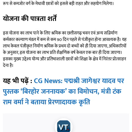
रूप से कमजोर वर्ग के मेधावी छात्रों को इससे बड़ी राहत और सहयोग मिलेगा।
योजना की पात्रता शर्तें
इस योजना का लाभ पाने के लिए श्रमिक का छत्तीसगढ़ भवन एवं अन्य सन्निर्माण
कर्मकार कल्याण मंडल में कम से कम 90 दिन पहले से पंजीकृत होना आवश्यक है। यह
लाभ केवल पंजीकृत निर्माण श्रमिक के प्रथम दो बच्चों को ही दिया जाएगा, अधिकारियों
के अनुसार, इस योजना का लाभ प्रति शैक्षणिक वर्ष केवल एक बार ही दिया जाएगा।
इसका मुख्य उद्देश्य योग्य और प्रतिभाशाली छात्रों को शिक्षा के क्षेत्र में निरंतर प्रोत्साहन
देना है।
यह भी पढ़ें :
CG News: पद्मश्री जागेश्वर यादव पर
पुस्तक ‘बिरहोर जननायक’ का विमोचन, मंत्री टंक
राम वर्मा ने बताया प्रेरणादायक कृति