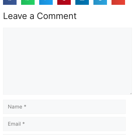
Leave a Comment