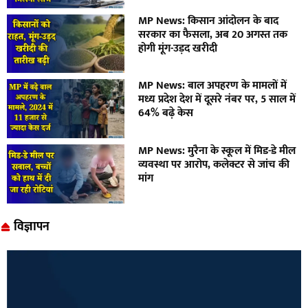
MP News: किसान आंदोलन के बाद
सरकार का फैसला, अब 20 अगस्त तक
होगी मूंग-उड़द खरीदी
MP News: बाल अपहरण के मामलों में
मध्य प्रदेश देश में दूसरे नंबर पर, 5 साल में
64% बढ़े केस
MP News: मुरैना के स्कूल में मिड-डे मील
व्यवस्था पर आरोप, कलेक्टर से जांच की
मांग
विज्ञापन