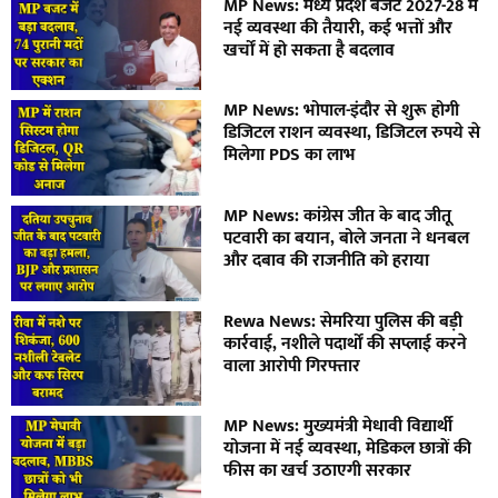
MP News: मध्य प्रदेश बजट 2027-28 में
नई व्यवस्था की तैयारी, कई भत्तों और
खर्चों में हो सकता है बदलाव
MP News: भोपाल-इंदौर से शुरू होगी
डिजिटल राशन व्यवस्था, डिजिटल रुपये से
मिलेगा PDS का लाभ
MP News: कांग्रेस जीत के बाद जीतू
पटवारी का बयान, बोले जनता ने धनबल
और दबाव की राजनीति को हराया
Rewa News: सेमरिया पुलिस की बड़ी
कार्रवाई, नशीले पदार्थों की सप्लाई करने
वाला आरोपी गिरफ्तार
MP News: मुख्यमंत्री मेधावी विद्यार्थी
योजना में नई व्यवस्था, मेडिकल छात्रों की
फीस का खर्च उठाएगी सरकार