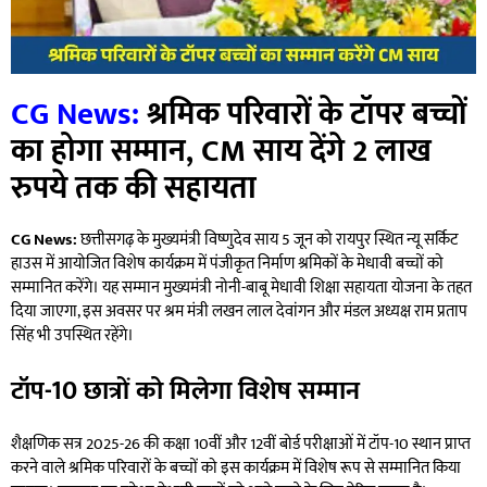
CG News:
श्रमिक परिवारों के टॉपर बच्चों
का होगा सम्मान, CM साय देंगे 2 लाख
रुपये तक की सहायता
CG News:
छत्तीसगढ़ के मुख्यमंत्री विष्णुदेव साय 5 जून को रायपुर स्थित न्यू सर्किट
हाउस में आयोजित विशेष कार्यक्रम में पंजीकृत निर्माण श्रमिकों के मेधावी बच्चों को
सम्मानित करेंगे। यह सम्मान मुख्यमंत्री नोनी-बाबू मेधावी शिक्षा सहायता योजना के तहत
दिया जाएगा, इस अवसर पर श्रम मंत्री लखन लाल देवांगन और मंडल अध्यक्ष राम प्रताप
सिंह भी उपस्थित रहेंगे।
टॉप-10 छात्रों को मिलेगा विशेष सम्मान
शैक्षणिक सत्र 2025-26 की कक्षा 10वीं और 12वीं बोर्ड परीक्षाओं में टॉप-10 स्थान प्राप्त
करने वाले श्रमिक परिवारों के बच्चों को इस कार्यक्रम में विशेष रूप से सम्मानित किया