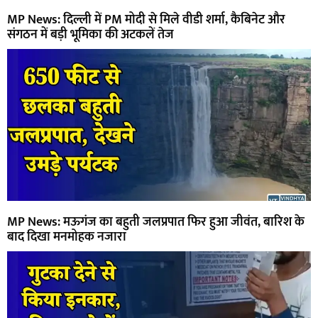
MP News: दिल्ली में PM मोदी से मिले वीडी शर्मा, कैबिनेट और
संगठन में बड़ी भूमिका की अटकलें तेज
MP News: मऊगंज का बहुती जलप्रपात फिर हुआ जीवंत, बारिश के
बाद दिखा मनमोहक नजारा