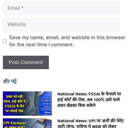
Save my name, email, and website in this browser
for the next time I comment.
और पढ़ें
National News: FSSAI के फैसले पर
हाई कोर्ट की रोक, अब 100% दावे वाले
डाबर प्रोडक्ट बिक सकेंगे
National News: UPI पर अभी फ्री पेमेंट
जारी रहेगा, भविष्य में MDR को लेकर