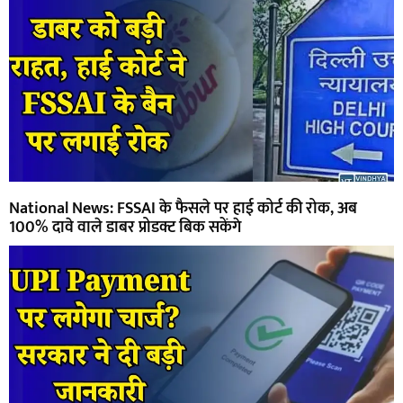
National News: FSSAI के फैसले पर हाई कोर्ट की रोक, अब
100% दावे वाले डाबर प्रोडक्ट बिक सकेंगे