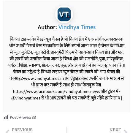
Author:
Vindhya Times
विन्ध्या टाइम्स वेब बेस्ड न्यूज़ चैनल है जो विन्ध्य क्षेत्र में एक सार्थक,सकारात्मक
और प्रभावी रिसर्च बेस्ड पत्रकारिता के लिए अपनी जाना जाता है.चैनल के माध्यम
से न्यूज़ बुलेटिन, न्यूज़ स्टोरी, डाक्यूमेंट्री फिल्म के साथ-साथ विन्ध्य क्षेत्र और मप्र.
की ख़बरों को प्रसारित किया जाता है. विन्ध्य क्षेत्र की राजनीति, युवा, सांस्कृतिक,
पर्यटन, शिक्षा, स्वास्थ्य, खेल, कल्चर, फ़ूड, और अन्य क्षेत्र में एक मजबूत पत्रकारिता
चैनल का उद्देश्य है. विन्ध्या टाइम्स न्यूज़ चैनल की ख़बरों को आप चैनल की
वेबसाइट-www.vindhyatimes.in एवं एंड्राइड बेस्ड एप्लीकेशन के माध्यम से
भी प्राप्त कर सकते हैं. साथ ही साथ फेसबुक पेज-
https://www.facebook.com/vindhyatimesnews और ट्वीटर में -
@vindhyatimes से भी आप ख़बरों को पढ़ सकते हैं. जुड़े रहिये हमारे साथ |
Post Views:
33
PREVIOUS
NEXT