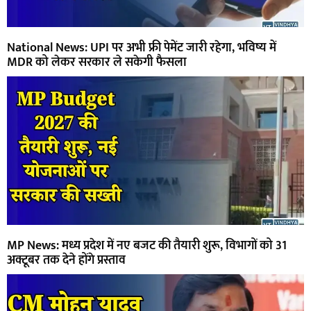
National News: UPI पर अभी फ्री पेमेंट जारी रहेगा, भविष्य में
MDR को लेकर सरकार ले सकेगी फैसला
MP News: मध्य प्रदेश में नए बजट की तैयारी शुरू, विभागों को 31
अक्टूबर तक देने होंगे प्रस्ताव