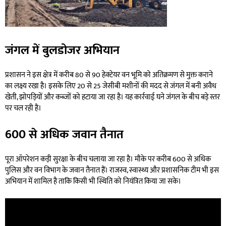
जंगल में बुलडोजर अभियान
प्रशासन ने इस क्षेत्र में करीब 80 से 90 हेक्टेयर वन भूमि को अतिक्रमण से मुक्त कराने
का लक्ष्य रखा है। इसके लिए 20 से 25 जेसीबी मशीनों की मदद से जंगल में बनी अवैध
खेती, झोपड़ियों और कब्जों को हटाया जा रहा है। यह कार्रवाई घने जंगल के बीच बड़े स्तर
पर चल रही है।
600 से अधिक जवान तैनात
पूरा ऑपरेशन कड़ी सुरक्षा के बीच चलाया जा रहा है। मौके पर करीब 600 से अधिक
पुलिस और वन विभाग के जवान तैनात हैं। राजस्व, स्वास्थ्य और प्रशासनिक टीम भी इस
अभियान में शामिल है ताकि किसी भी स्थिति को नियंत्रित किया जा सके।