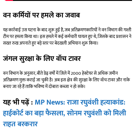
वन कर्मियों पर हमले का जवाब
यह कार्रवाई उस घटना के बाद शुरू हुई है, जब अतिक्रमणकारियों ने वन विभाग की गश्ती
टीम पर हमला किया था। इस हमले में कई कर्मचारी घायल हुए थे, जिसके बाद प्रशासन ने
सख्त रुख अपनाते हुए बड़े स्तर पर बेदखली अभियान शुरू किया।
जंगल सुरक्षा के लिए वॉच टावर
वन विभाग के अनुसार, बीते डेढ़ वर्षों में जिले में 2000 हेक्टेयर से अधिक जमीन
अतिक्रमण मुक्त कराई जा चुकी है। अब इस क्षेत्र की सुरक्षा के लिए वॉच टावर और नाके
बनाए जा रहे हैं ताकि भविष्य में दोबारा कब्जा न हो सके।
यह भी पढ़ें :
MP News: राजा रघुवंशी हत्याकांड:
हाईकोर्ट का बड़ा फैसला, सोनम रघुवंशी को मिली
राहत बरकरार