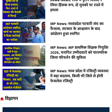
Rewa News: रीवा में पुराने विवाद ने
लिया हिंसक रूप, दो युवकों पर रास्ते में
हमला
MP News: मध्यप्रदेश पटवारी संघ का
फैसला, सरकार के आश्वासन के बाद
आंदोलन हुआ स्थगित
MP News: MP प्राथमिक शिक्षक नियुक्ति
2026, चयनित उम्मीदवारों को पारस्परिक
जिला परिवर्तन की सुविधा
MP News: मध्य प्रदेश में रजिस्ट्री व्यवस्था
में बड़ा बदलाव, किसी भी जिले से होगी
फेसलेस रजिस्ट्री
विज्ञापन