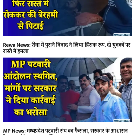
Rewa News: रीवा में पुराने विवाद ने लिया हिंसक रूप, दो युवकों पर
रास्ते में हमला
MP News: मध्यप्रदेश पटवारी संघ का फैसला, सरकार के आश्वासन