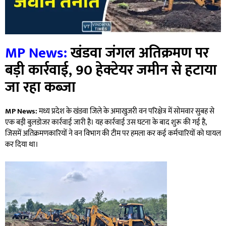
MP News:
खंडवा जंगल अतिक्रमण पर
बड़ी कार्रवाई, 90 हेक्टेयर जमीन से हटाया
जा रहा कब्जा
MP News:
मध्य प्रदेश के खंडवा जिले के अमाखुजरी वन परिक्षेत्र में सोमवार सुबह से
एक बड़ी बुलडोजर कार्रवाई जारी है। यह कार्रवाई उस घटना के बाद शुरू की गई है,
जिसमें अतिक्रमणकारियों ने वन विभाग की टीम पर हमला कर कई कर्मचारियों को घायल
कर दिया था।