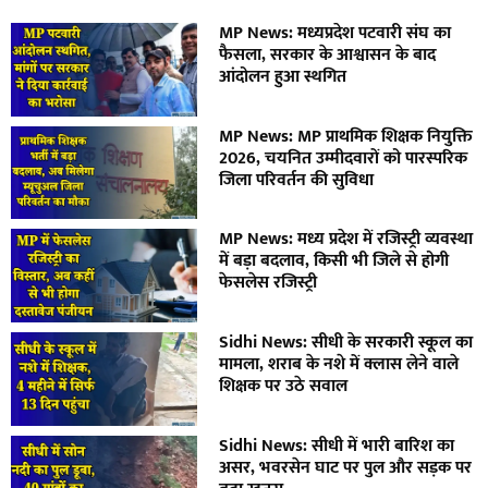
MP News: मध्यप्रदेश पटवारी संघ का
फैसला, सरकार के आश्वासन के बाद
आंदोलन हुआ स्थगित
MP News: MP प्राथमिक शिक्षक नियुक्ति
2026, चयनित उम्मीदवारों को पारस्परिक
जिला परिवर्तन की सुविधा
MP News: मध्य प्रदेश में रजिस्ट्री व्यवस्था
में बड़ा बदलाव, किसी भी जिले से होगी
फेसलेस रजिस्ट्री
Sidhi News: सीधी के सरकारी स्कूल का
मामला, शराब के नशे में क्लास लेने वाले
शिक्षक पर उठे सवाल
Sidhi News: सीधी में भारी बारिश का
असर, भवरसेन घाट पर पुल और सड़क पर