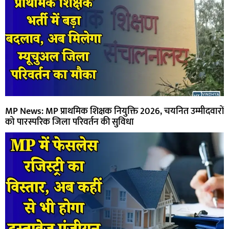
MP News: MP प्राथमिक शिक्षक नियुक्ति 2026, चयनित उम्मीदवारों
को पारस्परिक जिला परिवर्तन की सुविधा