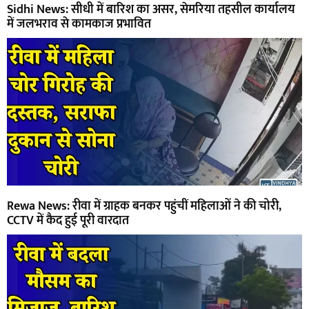
Sidhi News: सीधी में बारिश का असर, सेमरिया तहसील कार्यालय
में जलभराव से कामकाज प्रभावित
Rewa News: रीवा में ग्राहक बनकर पहुंचीं महिलाओं ने की चोरी,
CCTV में कैद हुई पूरी वारदात