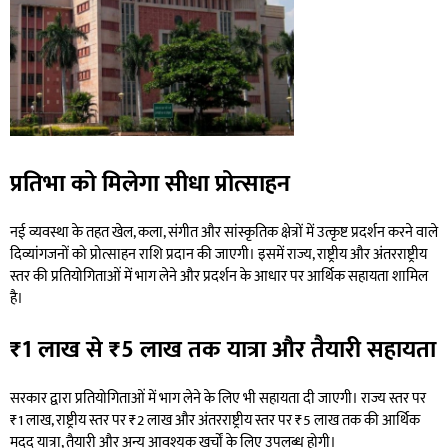
प्रतिभा को मिलेगा सीधा प्रोत्साहन
नई व्यवस्था के तहत खेल, कला, संगीत और सांस्कृतिक क्षेत्रों में उत्कृष्ट प्रदर्शन करने वाले
दिव्यांगजनों को प्रोत्साहन राशि प्रदान की जाएगी। इसमें राज्य, राष्ट्रीय और अंतरराष्ट्रीय
स्तर की प्रतियोगिताओं में भाग लेने और प्रदर्शन के आधार पर आर्थिक सहायता शामिल
है।
₹1 लाख से ₹5 लाख तक यात्रा और तैयारी सहायता
सरकार द्वारा प्रतियोगिताओं में भाग लेने के लिए भी सहायता दी जाएगी। राज्य स्तर पर
₹1 लाख, राष्ट्रीय स्तर पर ₹2 लाख और अंतरराष्ट्रीय स्तर पर ₹5 लाख तक की आर्थिक
मदद यात्रा, तैयारी और अन्य आवश्यक खर्चों के लिए उपलब्ध होगी।