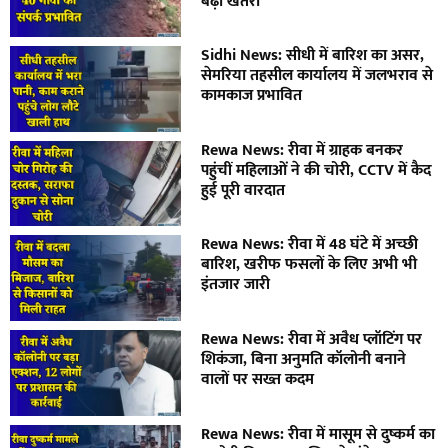
बढ़ा खतरा
Sidhi News: सीधी में बारिश का असर,
सेमरिया तहसील कार्यालय में जलभराव से
कामकाज प्रभावित
Rewa News: रीवा में ग्राहक बनकर
पहुंचीं महिलाओं ने की चोरी, CCTV में कैद
हुई पूरी वारदात
Rewa News: रीवा में 48 घंटे में अच्छी
बारिश, खरीफ फसलों के लिए अभी भी
इंतजार जारी
Rewa News: रीवा में अवैध प्लॉटिंग पर
शिकंजा, बिना अनुमति कॉलोनी बनाने
वालों पर सख्त कदम
Rewa News: रीवा में मासूम से दुष्कर्म का