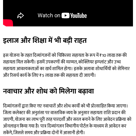
इलाज और शिक्षा में भी बड़ी राहत
इस योजना के तहत दिव्यांगजनों को चिकित्सा सहायता के रूप में ₹10 लाख तक की
सहायता मिल सकेगी। इसमें उपकरणों की मरम्मत, कोक्लियर इम्प्लांट और उच्च
सहायता आवश्यकताओं का खर्च शामिल होगा। इसके अलावा शोधार्थियों को सेमिनार
और रिसर्च कार्य के लिए ₹5 लाख तक की सहायता दी जाएगी।
नवाचार और शोध को मिलेगा बढ़ावा
दिव्यांगजनों द्वारा किए गए नवाचारों और शोध कार्यों को भी प्रोत्साहित किया जाएगा।
जिला कलेक्टर की अनुशंसा पर वास्तविक व्यय के अनुसार सहायता राशि प्रदान की
जाएगी, योजना का लाभ पूरी तरह पारदर्शी और सरल बनाने के लिए आवेदन प्रक्रिया को
ऑनलाइन किया गया है। पात्र दिव्यांगजन विभागीय पोर्टल के माध्यम से आवेदन कर
सकेंगे, जिससे समय और प्रक्रिया दोनों में आसानी होगी।