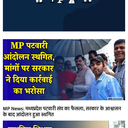
MP News: मध्यप्रदेश पटवारी संघ का फैसला, सरकार के आश्वासन
के बाद आंदोलन हुआ स्थगित