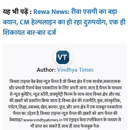
यह भी पढ़ें :
Rewa News: रीवा एसपी का बड़ा
बयान, CM हेल्पलाइन का हो रहा दुरुपयोग, एक ही
शिकायत बार-बार दर्ज
Author:
Vindhya Times
विन्ध्या टाइम्स वेब बेस्ड न्यूज़ चैनल है जो विन्ध्य क्षेत्र में एक सार्थक,सकारात्मक
और प्रभावी रिसर्च बेस्ड पत्रकारिता के लिए अपनी जाना जाता है.चैनल के माध्यम
से न्यूज़ बुलेटिन, न्यूज़ स्टोरी, डाक्यूमेंट्री फिल्म के साथ-साथ विन्ध्य क्षेत्र और मप्र.
की ख़बरों को प्रसारित किया जाता है. विन्ध्य क्षेत्र की राजनीति, युवा, सांस्कृतिक,
पर्यटन, शिक्षा, स्वास्थ्य, खेल, कल्चर, फ़ूड, और अन्य क्षेत्र में एक मजबूत पत्रकारिता
चैनल का उद्देश्य है. विन्ध्या टाइम्स न्यूज़ चैनल की ख़बरों को आप चैनल की
वेबसाइट-www.vindhyatimes.in एवं एंड्राइड बेस्ड एप्लीकेशन के माध्यम से
भी प्राप्त कर सकते हैं. साथ ही साथ फेसबुक पेज-