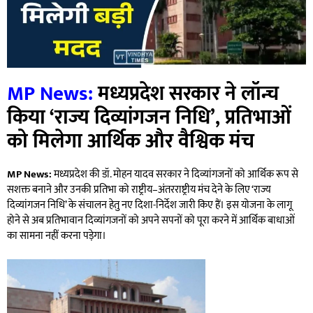
MP News:
मध्यप्रदेश सरकार ने लॉन्च
किया ‘राज्य दिव्यांगजन निधि’, प्रतिभाओं
को मिलेगा आर्थिक और वैश्विक मंच
MP News:
मध्यप्रदेश की डॉ. मोहन यादव सरकार ने दिव्यांगजनों को आर्थिक रूप से
सशक्त बनाने और उनकी प्रतिभा को राष्ट्रीय–अंतरराष्ट्रीय मंच देने के लिए ‘राज्य
दिव्यांगजन निधि’ के संचालन हेतु नए दिशा-निर्देश जारी किए हैं। इस योजना के लागू
होने से अब प्रतिभावान दिव्यांगजनों को अपने सपनों को पूरा करने में आर्थिक बाधाओं
का सामना नहीं करना पड़ेगा।