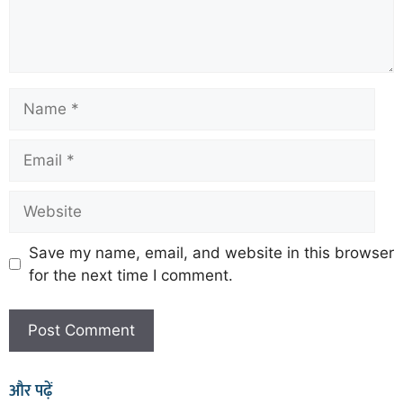
Save my name, email, and website in this browser
for the next time I comment.
और पढ़ें