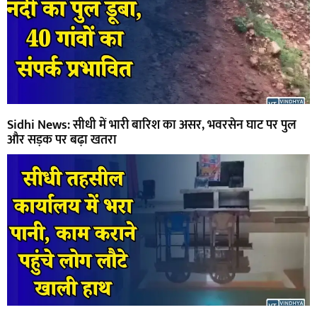
Sidhi News: सीधी में भारी बारिश का असर, भवरसेन घाट पर पुल
और सड़क पर बढ़ा खतरा