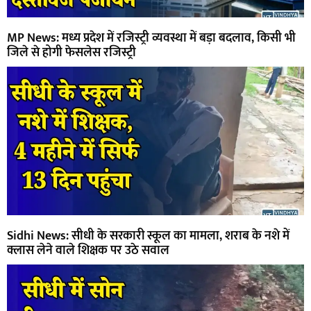
MP News: मध्य प्रदेश में रजिस्ट्री व्यवस्था में बड़ा बदलाव, किसी भी
जिले से होगी फेसलेस रजिस्ट्री
Sidhi News: सीधी के सरकारी स्कूल का मामला, शराब के नशे में
क्लास लेने वाले शिक्षक पर उठे सवाल