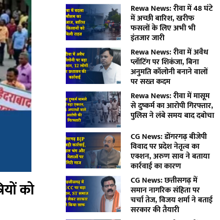
Rewa News: रीवा में 48 घंटे
में अच्छी बारिश, खरीफ
फसलों के लिए अभी भी
इंतजार जारी
Rewa News: रीवा में अवैध
प्लॉटिंग पर शिकंजा, बिना
अनुमति कॉलोनी बनाने वालों
पर सख्त कदम
Rewa News: रीवा में मासूम
से दुष्कर्म का आरोपी गिरफ्तार,
पुलिस ने लंबे समय बाद दबोचा
CG News: डोंगरगढ़ बीजेपी
विवाद पर प्रदेश नेतृत्व का
एक्शन, अरुण साव ने बताया
कार्रवाई का कारण
CG News: छत्तीसगढ़ में
ियों को
समान नागरिक संहिता पर
चर्चा तेज, विजय शर्मा ने बताई
सरकार की तैयारी