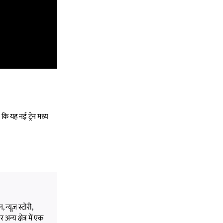
 कि यह नई ट्रेन मध्य
 न्यूज़ स्टोरी,
अन्य क्षेत्र में एक