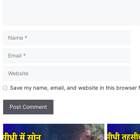
Save my name, email, and website in this browser f