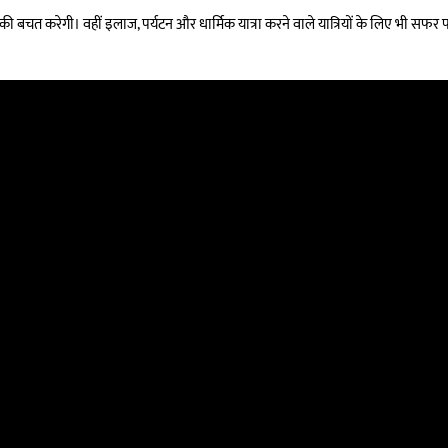
ं की बचत करेगी। वहीं इलाज, पर्यटन और धार्मिक यात्रा करने वाले यात्रियों के लिए भी स