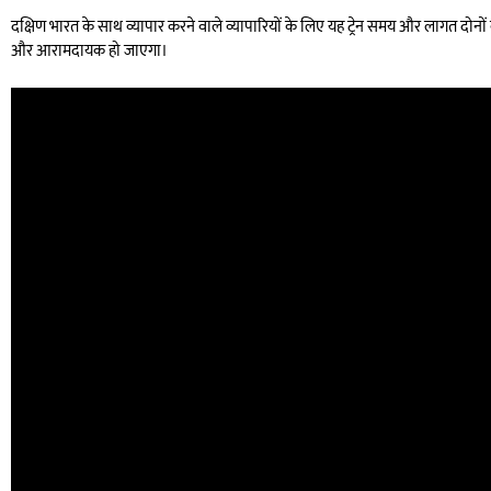
दक्षिण भारत के साथ व्यापार करने वाले व्यापारियों के लिए यह ट्रेन समय और लागत दोनो
और आरामदायक हो जाएगा।