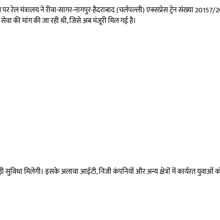
 पर रेल मंत्रालय ने रीवा-सागर-नागपुर-हैदराबाद (चर्लपल्ली) एक्सप्रेस ट्रेन संख्या 2015
 रेल सेवा की मांग की जा रही थी, जिसे अब मंजूरी मिल गई है।
 बड़ी सुविधा मिलेगी। इसके अलावा आईटी, निजी कंपनियों और अन्य क्षेत्रों में कार्यरत युवाओं 