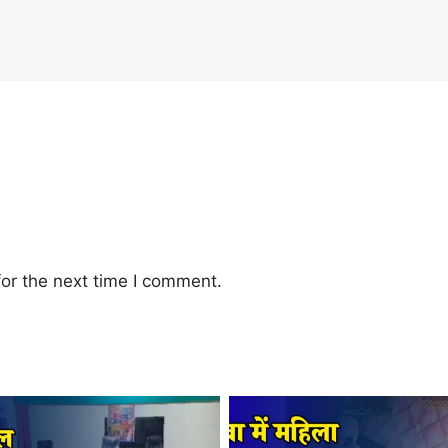
or the next time I comment.