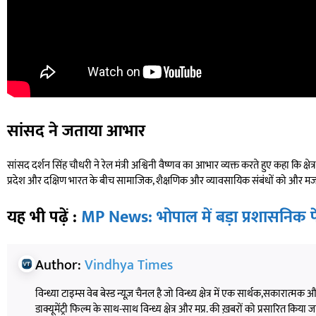
सांसद ने जताया आभार
सांसद दर्शन सिंह चौधरी ने रेल मंत्री अश्विनी वैष्णव का आभार व्यक्त करते हुए कहा कि क्षेत्
प्रदेश और दक्षिण भारत के बीच सामाजिक, शैक्षणिक और व्यावसायिक संबंधों को और मज
यह भी पढ़ें :
MP News: भोपाल में बड़ा प्रशासनिक 
Author:
Vindhya Times
विन्ध्या टाइम्स वेब बेस्ड न्यूज़ चैनल है जो विन्ध्य क्षेत्र में एक सार्थक,सकारात्मक
डाक्यूमेंट्री फिल्म के साथ-साथ विन्ध्य क्षेत्र और मप्र. की ख़बरों को प्रसारित किया जाता