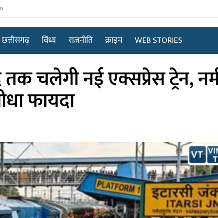
in
छत्तीसगढ़
विंध्य
राजनीति
क्राइम
WEB STORIES
क चलेगी नई एक्सप्रेस ट्रेन, नर्
 सीधा फायदा