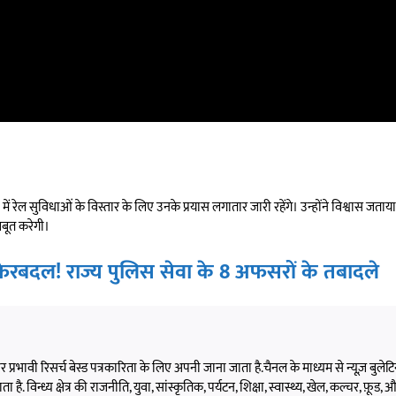
र में रेल सुविधाओं के विस्तार के लिए उनके प्रयास लगातार जारी रहेंगे। उन्होंने विश्वास जताया
बूत करेगी।
फेरबदल! राज्य पुलिस सेवा के 8 अफसरों के तबादले
 और प्रभावी रिसर्च बेस्ड पत्रकारिता के लिए अपनी जाना जाता है.चैनल के माध्यम से न्यूज़ बुलेटिन,
 है. विन्ध्य क्षेत्र की राजनीति, युवा, सांस्कृतिक, पर्यटन, शिक्षा, स्वास्थ्य, खेल, कल्चर, फ़ूड, और 