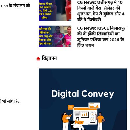
CG News: छत्तीसगढ़ में 10
7/20158 के संचालन को
किलो वाले गैस सिलेंडर की
शुरुआत, ऐप से बुकिंग और 4
घंटे में डिलीवरी
CG News: KISCE बिलासपुर
की दो हॉकी खिलाड़ियों का
जूनियर एशिया कप 2026 के
लिए चयन
विज्ञापन
को भी सीधी रेल