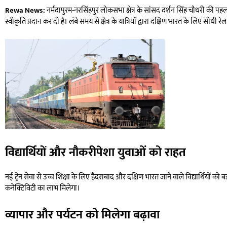
Rewa News:
नर्मदापुरम-नरसिंहपुर लोकसभा क्षेत्र के सांसद दर्शन सिंह चौधरी की पहल
स्वीकृति प्रदान कर दी है। लंबे समय से क्षेत्र के यात्रियों द्वारा दक्षिण भारत के लिए सीधी
विद्यार्थियों और नौकरीपेशा युवाओं को राहत
नई ट्रेन सेवा से उच्च शिक्षा के लिए हैदराबाद और दक्षिण भारत जाने वाले विद्यार्थियों को
कनेक्टिविटी का लाभ मिलेगा।
व्यापार और पर्यटन को मिलेगा बढ़ावा