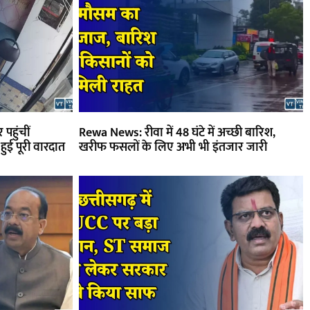
पहुंचीं
Rewa News: रीवा में 48 घंटे में अच्छी बारिश,
हुई पूरी वारदात
खरीफ फसलों के लिए अभी भी इंतजार जारी