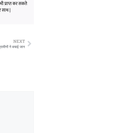
भी प्राप्त कर सकते
े साथ |
NEXT
्रामीणों ने बचाई जान