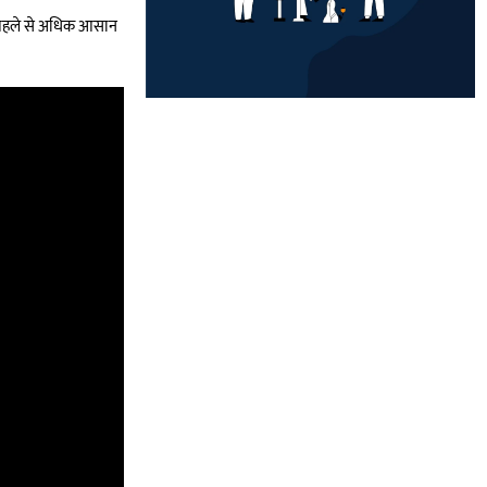
फर पहले से अधिक आसान