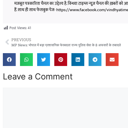
मजबूत पत्रकारिता चैनल का उद्देश्य है. विन्ध्या टाइम्स न्यूज़ चैनल की ख़बरों 
हैं. साथ ही साथ फेसबुक पेज- https://www.facebook.com/vindhyatimesnew
Post Views:
41
PREVIOUS
MP News: भोपाल में बड़ा प्रशासनिक फेरबदल! राज्य पुलिस सेवा के 8 अफसरों के तबादले
Leave a Comment