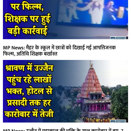
MP News: मैहर के स्कूल में छात्रों को दिखाई गई आपत्तिजनक
फिल्म, अतिथि शिक्षक बर्खास्त