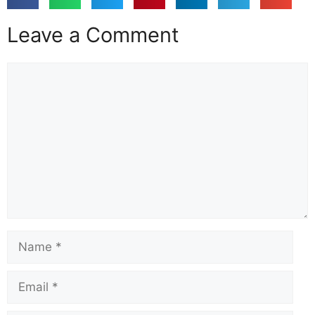
Leave a Comment