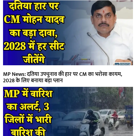
MP News: दतिया उपचुनाव की हार पर CM का भरोसा कायम,
2028 के लिए बनाया बड़ा प्लान