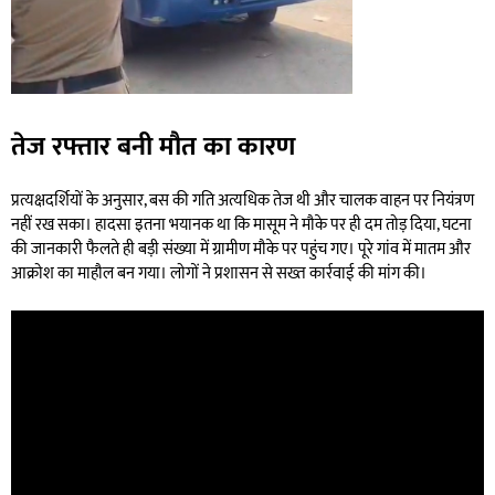
तेज रफ्तार बनी मौत का कारण
प्रत्यक्षदर्शियों के अनुसार, बस की गति अत्यधिक तेज थी और चालक वाहन पर नियंत्रण
नहीं रख सका। हादसा इतना भयानक था कि मासूम ने मौके पर ही दम तोड़ दिया, घटना
की जानकारी फैलते ही बड़ी संख्या में ग्रामीण मौके पर पहुंच गए। पूरे गांव में मातम और
आक्रोश का माहौल बन गया। लोगों ने प्रशासन से सख्त कार्रवाई की मांग की।