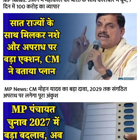
MP News: उज्जैन में महाकाल की भक्ति के साथ कारोबार में बूम, 7
दिन में 100 करोड़ का व्यापार
MP News: CM मोहन यादव का बड़ा दावा, 2029 तक संगठित
अपराध पर लगेगा पूरा अंकुश