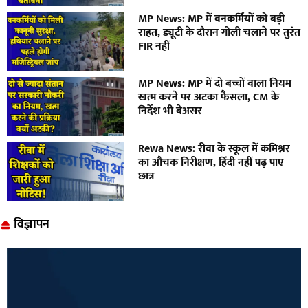
MP News: MP में वनकर्मियों को बड़ी
राहत, ड्यूटी के दौरान गोली चलाने पर तुरंत
FIR नहीं
MP News: MP में दो बच्चों वाला नियम
खत्म करने पर अटका फैसला, CM के
निर्देश भी बेअसर
Rewa News: रीवा के स्कूल में कमिश्नर
का औचक निरीक्षण, हिंदी नहीं पढ़ पाए
छात्र
विज्ञापन