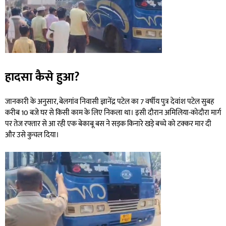
हादसा कैसे हुआ?
जानकारी के अनुसार, बेलगांव निवासी ज्ञानेंद्र पटेल का 7 वर्षीय पुत्र देवांश पटेल सुबह
करीब 10 बजे घर से किसी काम के लिए निकला था। इसी दौरान अमिलिया-कोदौरा मार्ग
पर तेज रफ्तार से आ रही एक बेकाबू बस ने सड़क किनारे खड़े बच्चे को टक्कर मार दी
और उसे कुचल दिया।