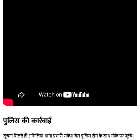
पुलिस की कार्रवाई
सूचना मिलते ही अमिलिया थाना प्रभारी राकेश बैंस पुलिस टीम के साथ मौके पर पहुंचे।