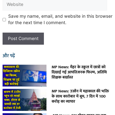
Save my name, email, and website in this browser
for the next time I comment.
और पढ़ें
MP News: मैहर के स्कूल में छात्रों को
दिखाई गई आपत्तिजनक फिल्म, अतिथि
शिक्षक बर्खास्त
MP News: उज्जैन में महाकाल की भक्ति
के साथ कारोबार में बूम, 7 दिन में 100
करोड़ का व्यापार