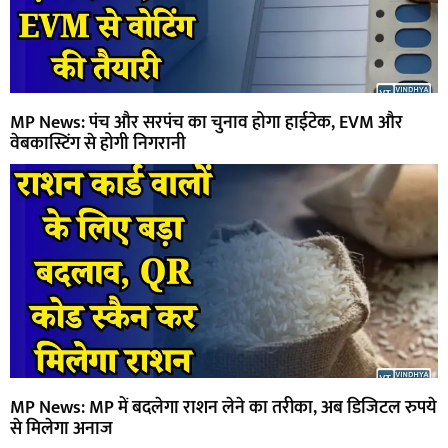
MP News: पंच और सरपंच का चुनाव होगा हाईटेक, EVM और
वेबकास्टिंग से होगी निगरानी
MP News: MP में बदलेगा राशन लेने का तरीका, अब डिजिटल रुपये
से मिलेगा अनाज