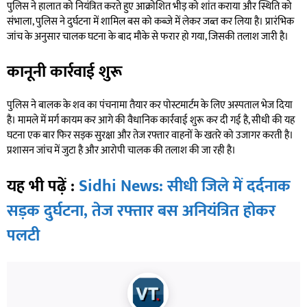
पुलिस ने हालात को नियंत्रित करते हुए आक्रोशित भीड़ को शांत कराया और स्थिति को
संभाला, पुलिस ने दुर्घटना में शामिल बस को कब्जे में लेकर जब्त कर लिया है। प्रारंभिक
जांच के अनुसार चालक घटना के बाद मौके से फरार हो गया, जिसकी तलाश जारी है।
कानूनी कार्रवाई शुरू
पुलिस ने बालक के शव का पंचनामा तैयार कर पोस्टमार्टम के लिए अस्पताल भेज दिया
है। मामले में मर्ग कायम कर आगे की वैधानिक कार्रवाई शुरू कर दी गई है, सीधी की यह
घटना एक बार फिर सड़क सुरक्षा और तेज रफ्तार वाहनों के खतरे को उजागर करती है।
प्रशासन जांच में जुटा है और आरोपी चालक की तलाश की जा रही है।
यह भी पढ़ें :
Sidhi News: सीधी जिले में दर्दनाक
सड़क दुर्घटना, तेज रफ्तार बस अनियंत्रित होकर
पलटी