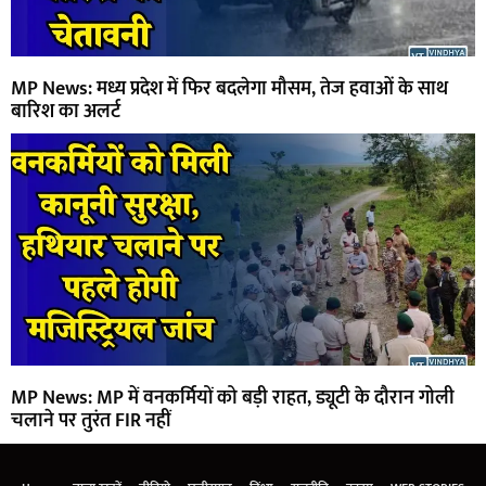
MP News: मध्य प्रदेश में फिर बदलेगा मौसम, तेज हवाओं के साथ
बारिश का अलर्ट
MP News: MP में वनकर्मियों को बड़ी राहत, ड्यूटी के दौरान गोली
चलाने पर तुरंत FIR नहीं