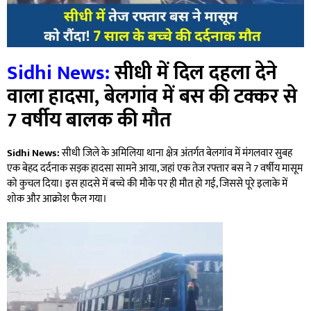
Sidhi News:
सीधी में दिल दहला देने
वाला हादसा, बेलगांव में बस की टक्कर से
7 वर्षीय बालक की मौत
Sidhi News:
सीधी जिले के अमिलिया थाना क्षेत्र अंतर्गत बेलगांव में मंगलवार सुबह
एक बेहद दर्दनाक सड़क हादसा सामने आया, जहां एक तेज रफ्तार बस ने 7 वर्षीय मासूम
को कुचल दिया। इस हादसे में बच्चे की मौके पर ही मौत हो गई, जिससे पूरे इलाके में
शोक और आक्रोश फैल गया।