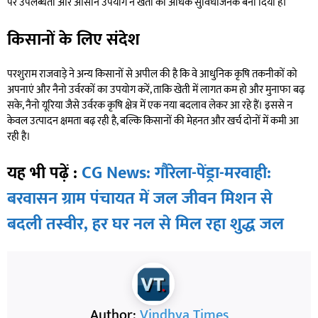
पर उपलब्धता और आसान उपयोग ने खेती को अधिक सुविधाजनक बना दिया है।
किसानों के लिए संदेश
परशुराम राजवाड़े ने अन्य किसानों से अपील की है कि वे आधुनिक कृषि तकनीकों को
अपनाएं और नैनो उर्वरकों का उपयोग करें, ताकि खेती में लागत कम हो और मुनाफा बढ़
सके, नैनो यूरिया जैसे उर्वरक कृषि क्षेत्र में एक नया बदलाव लेकर आ रहे हैं। इससे न
केवल उत्पादन क्षमता बढ़ रही है, बल्कि किसानों की मेहनत और खर्च दोनों में कमी आ
रही है।
यह भी पढ़ें :
CG News: गौरेला-पेंड्रा-मरवाही:
बरवासन ग्राम पंचायत में जल जीवन मिशन से
बदली तस्वीर, हर घर नल से मिल रहा शुद्ध जल
Author:
Vindhya Times