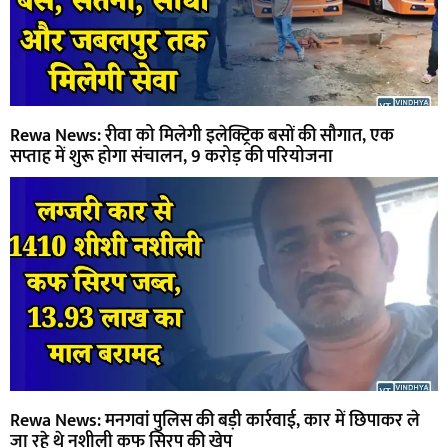
Rewa News: रीवा को मिलेगी इलेक्ट्रिक बसों की सौगात, एक
सप्ताह में शुरू होगा संचालन, 9 करोड़ की परियोजना
Rewa News: मनगवां पुलिस की बड़ी कार्रवाई, कार में छिपाकर ले
जा रहे थे नशीली कफ सिरप की खेप