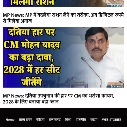
MP News: MP में बदलेगा राशन लेने का तरीका, अब डिजिटल रुपये
से मिलेगा अनाज
MP News: दतिया उपचुनाव की हार पर CM का भरोसा कायम,
2028 के लिए बनाया बड़ा प्लान
Home
ताजा खबरें
वीडियो
छत्तीसगढ़
विंध्य
राजनीति
क्राइम
WEB STORIES