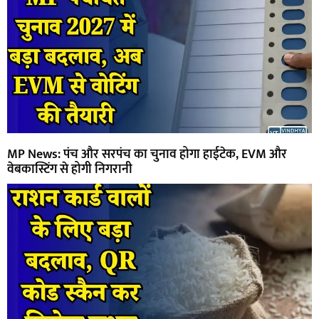
MP News: पंच और सरपंच का चुनाव होगा हाईटेक, EVM और
वेबकास्टिंग से होगी निगरानी