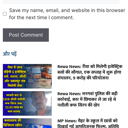
Save my name, email, and website in this browser
for the next time I comment.
और पढ़ें
Rewa News: रीवा को मिलेगी इलेक्ट्रिक
बसों की सौगात, एक सप्ताह में शुरू होगा
संचालन, 9 करोड़ की परियोजना
Rewa News: मनगवां पुलिस की बड़ी
कार्रवाई, कार में छिपाकर ले जा रहे थे
नशीली कफ सिरप की खेप
MP News: मैहर के स्कूल में छात्रों को
दिखाई गई आपत्तिजनक फिल्म, अतिथि