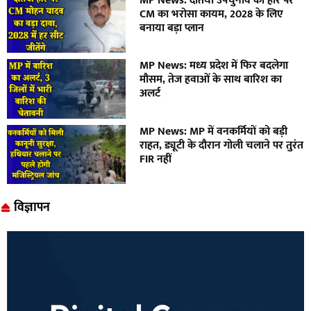
MP News: दतिया उपचुनाव की हार पर
CM का भरोसा कायम, 2028 के लिए
बनाया बड़ा प्लान
MP News: मध्य प्रदेश में फिर बदलेगा
मौसम, तेज हवाओं के साथ बारिश का
अलर्ट
MP News: MP में वनकर्मियों को बड़ी
राहत, ड्यूटी के दौरान गोली चलाने पर तुरंत
FIR नहीं
विज्ञापन