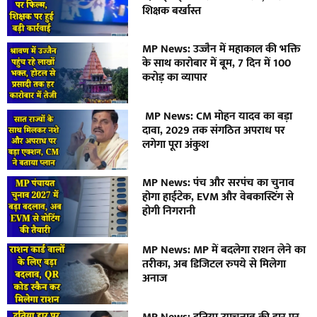
शिक्षक बर्खास्त
MP News: उज्जैन में महाकाल की भक्ति
के साथ कारोबार में बूम, 7 दिन में 100
करोड़ का व्यापार
MP News: CM मोहन यादव का बड़ा
दावा, 2029 तक संगठित अपराध पर
लगेगा पूरा अंकुश
MP News: पंच और सरपंच का चुनाव
होगा हाईटेक, EVM और वेबकास्टिंग से
होगी निगरानी
MP News: MP में बदलेगा राशन लेने का
तरीका, अब डिजिटल रुपये से मिलेगा
अनाज