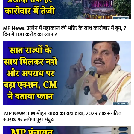
MP News: उज्जैन में महाकाल की भक्ति के साथ कारोबार में बूम, 7
दिन में 100 करोड़ का व्यापार
MP News: CM मोहन यादव का बड़ा दावा, 2029 तक संगठित
अपराध पर लगेगा पूरा अंकुश