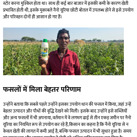
स्टोर करना मुश्किल होता था। साथ ही कई बार बाजार में इसकी कमी के कारण खेती
प्रभावित होती थी, इसके मुकाबले नैनो यूरिया छोटी बोतल में उपलब्ध होने से इसे उपयोग
और परिवहन दोनों ही आसान हो गए हैं।
फसलों में मिला बेहतर परिणाम
उन्होंने बताया कि सबसे पहले उन्होंने इसका उपयोग धान की फसल में किया, जहां उन्हें
बेहतर उत्पादन और पौधों की वृद्धि देखने को मिली। इसके बाद उन्होंने इसे सब्जियों
और अन्य फसलों में भी अपनाया, वर्तमान में वे लगभग ढाई से तीन एकड़ जमीन पर नैनो
यूरिया का नियमित रूप से उपयोग कर रहे हैं, किसान का कहना है कि नैनो यूरिया से न
केवल खेती की लागत में कमी आई है, बल्कि फसल उत्पादन में भी सुधार हुआ है। समय