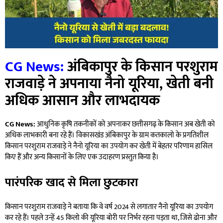
CG News:
अंबिकापुर के किसान परशुराम
राजवाड़े ने अपनाया नैनो यूरिया, खेती बनी
अधिक आसान और लाभदायक
CG News:
आधुनिक कृषि तकनीकों को अपनाकर छत्तीसगढ़ के किसान अब खेती को
अधिक लाभकारी बना रहे हैं। विकासखंड अंबिकापुर के ग्राम कतकालो के प्रगतिशील
किसान परशुराम राजवाड़े ने नैनो यूरिया का उपयोग कर खेती में बेहतर परिणाम हासिल
किए हैं और अन्य किसानों के लिए एक उदाहरण प्रस्तुत किया है।
पारंपरिक खाद से मिला छुटकारा
किसान परशुराम राजवाड़े ने बताया कि वे वर्ष 2024 से लगातार नैनो यूरिया का उपयोग
कर रहे हैं। पहले उन्हें 45 किलो की यूरिया बोरी पर निर्भर रहना पड़ता था, जिसे ढोना और