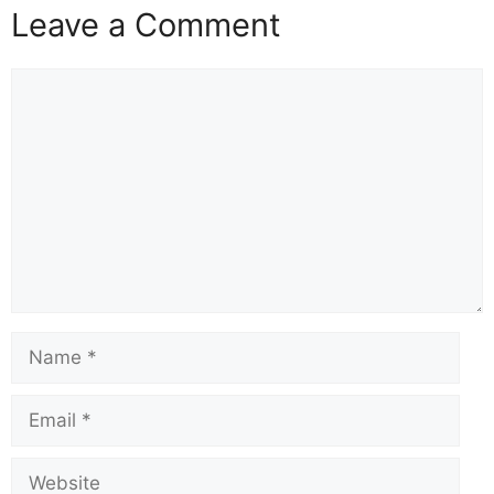
Leave a Comment