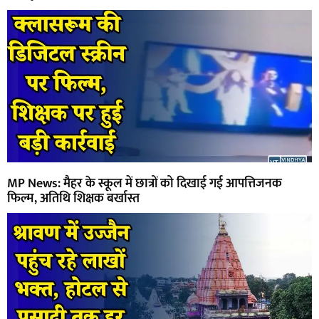
MP News: मैहर के स्कूल में छात्रों को दिखाई गई आपत्तिजनक
फिल्म, अतिथि शिक्षक बर्खास्त