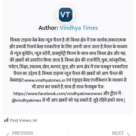
Author:
Vindhya Times
विन्ध्या टाइम्स वेब बेस्ड न्यूज़ चैनल है जो विन्ध्य क्षेत्र में एक सार्थक,सकारात्मक
और प्रभावी रिसर्च बेस्ड पत्रकारिता के लिए अपनी जाना जाता है.चैनल के माध्यम
से न्यूज़ बुलेटिन, न्यूज़ स्टोरी, डाक्यूमेंट्री फिल्म के साथ-साथ विन्ध्य क्षेत्र और मप्र.
की ख़बरों को प्रसारित किया जाता है. विन्ध्य क्षेत्र की राजनीति, युवा, सांस्कृतिक,
पर्यटन, शिक्षा, स्वास्थ्य, खेल, कल्चर, फ़ूड, और अन्य क्षेत्र में एक मजबूत पत्रकारिता
चैनल का उद्देश्य है. विन्ध्या टाइम्स न्यूज़ चैनल की ख़बरों को आप चैनल की
वेबसाइट-www.vindhyatimes.in एवं एंड्राइड बेस्ड एप्लीकेशन के माध्यम से
भी प्राप्त कर सकते हैं. साथ ही साथ फेसबुक पेज-
https://www.facebook.com/vindhyatimesnews और ट्वीटर में -
@vindhyatimes से भी आप ख़बरों को पढ़ सकते हैं. जुड़े रहिये हमारे साथ |
Post Views:
34
PREVIOUS
NEXT