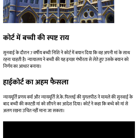
कोर्ट में बच्ची की स्पष्ट राय
सुनवाई के दौरान 7 वर्षीय बच्ची निशि ने कोर्ट में बयान दिया कि वह अपनी मां के साथ
रहना चाहती है। न्यायालय ने बच्ची की यह इच्छा गंभीरता से लेते हुए उसके बयान को
निर्णय का आधार बनाया।
हाईकोर्ट का अहम फैसला
न्यायमूर्ति प्रणय वर्मा और न्यायमूर्ति जे.के. पिल्लई की युगलपीठ ने मामले की सुनवाई के
बाद बच्ची की कस्टडी मां को सौंपने का आदेश दिया। कोर्ट ने कहा कि बच्चे को मां से
अलग रखना उचित नहीं माना जा सकता।