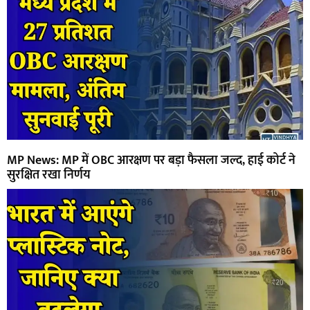
MP News: MP में OBC आरक्षण पर बड़ा फैसला जल्द, हाई कोर्ट ने
सुरक्षित रखा निर्णय