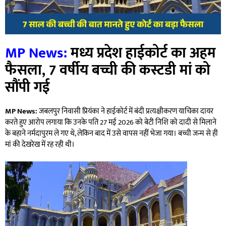
MP News:
मध्य प्रदेश हाईकोर्ट का अहम
फैसला,
7
वर्षीय बच्ची की कस्टडी मां को
सौंपी गई
MP News:
जबलपुर निवासी प्रियंका ने हाईकोर्ट में बंदी प्रत्यक्षीकरण याचिका दायर
करते हुए आरोप लगाया कि उनके पति 27 मई 2026 को बेटी निशि को दादी से मिलाने
के बहाने नर्मदापुरम ले गए थे, लेकिन बाद में उसे वापस नहीं भेजा गया। बच्ची जन्म से ही
मां की देखरेख में रह रही थी।