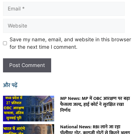
Save my name, email, and website in this browser
for the next time I comment.
और पढ़ें
MP News: MP में OBC आरक्षण पर बड़ा
फैसला जल्द, हाई कोर्ट ने सुरक्षित रखा
निर्णय
National News: RBI लाने जा रहा
पॉलीमर नोट, कागजी नोटों से कितने अलग