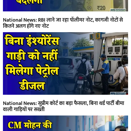
National News: RBI लाने जा रहा पॉलीमर नोट, कागजी नोटों से
कितने अलग होंगे नए नोट
National News: सुप्रीम कोर्ट का बड़ा फैसला, बिना थर्ड पार्टी बीमा
वाली गाड़ियों पर सख्ती