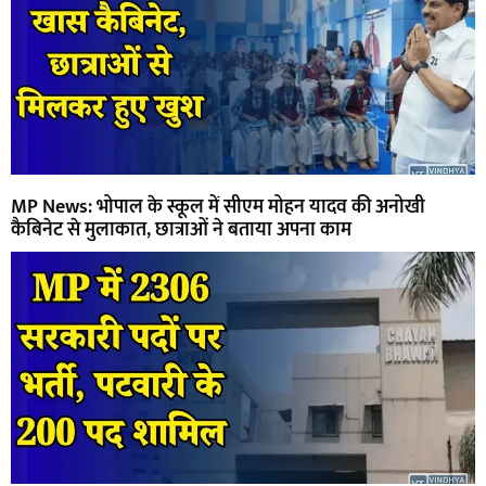
MP News: भोपाल के स्कूल में सीएम मोहन यादव की अनोखी
कैबिनेट से मुलाकात, छात्राओं ने बताया अपना काम