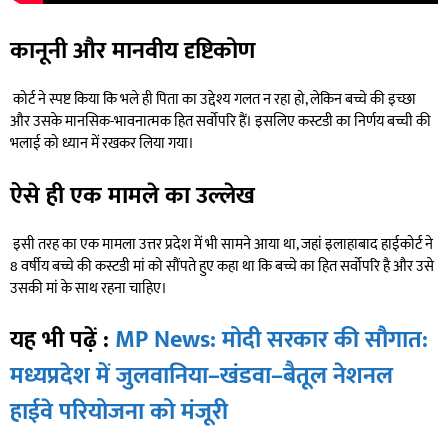
कानूनी और मानवीय दृष्टिकोण
कोर्ट ने स्पष्ट किया कि भले ही पिता का उद्देश्य गलत न रहा हो, लेकिन बच्चे की इच्छा
और उसके मानसिक-भावनात्मक हित सर्वोपरि हैं। इसलिए कस्टडी का निर्णय बच्ची की
भलाई को ध्यान में रखकर लिया गया।
ऐसे ही एक मामले का उल्लेख
इसी तरह का एक मामला उत्तर प्रदेश में भी सामने आया था, जहां इलाहाबाद हाईकोर्ट ने
8 वर्षीय बच्चे की कस्टडी मां को सौंपते हुए कहा था कि बच्चे का हित सर्वोपरि है और उसे
उसकी मां के साथ रहना चाहिए।
यह भी पढ़ें :
MP News: मोदी सरकार की सौगात:
मध्यप्रदेश में जुलवानिया–खंडवा–बैतूल नेशनल
हाईवे परियोजना को मंजूरी