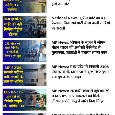
होंगे नए नोट
National News: सुप्रीम कोर्ट का बड़ा
फैसला, बिना थर्ड पार्टी बीमा वाली गाड़ियों
पर सख्ती
MP News: भोपाल के स्कूल में सीएम
मोहन यादव की अनोखी कैबिनेट से
मुलाकात, छात्राओं ने बताया अपना काम
MP News: मध्य प्रदेश में निकली 2306
पदों पर भर्ती, MPESB ने शुरू किए ग्रुप 2
सब ग्रुप 4 के आवेदन
MP News: सरकारी काम से जुड़े मामलों
में IAS IPS IFS अफसरों को मिलेगा
लीगल सपोर्ट, केंद्र ने जारी किए निर्देश