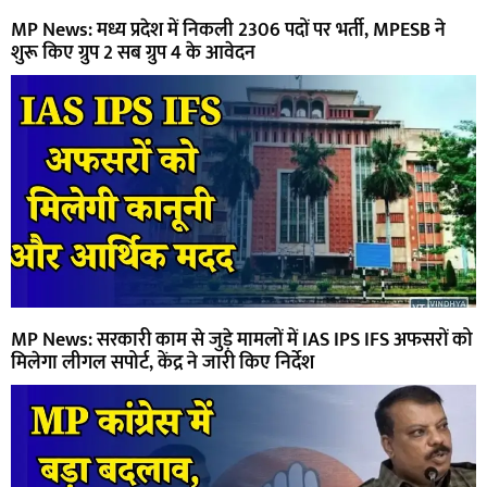
MP News: मध्य प्रदेश में निकली 2306 पदों पर भर्ती, MPESB ने
शुरू किए ग्रुप 2 सब ग्रुप 4 के आवेदन
MP News: सरकारी काम से जुड़े मामलों में IAS IPS IFS अफसरों को
मिलेगा लीगल सपोर्ट, केंद्र ने जारी किए निर्देश