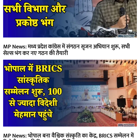
MP News: मध्य प्रदेश कांग्रेस में संगठन सृजन अभियान शुरू, सभी
सेल्स भंग कर नए गठन की तैयारी
MP News: भोपाल बना वैश्विक संस्कृति का केंद्र, BRICS सम्मेलन में