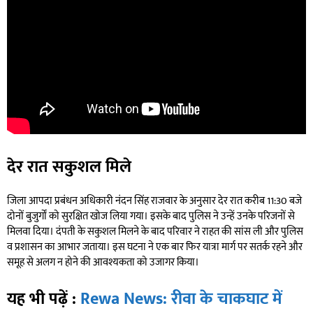
देर रात सकुशल मिले
जिला आपदा प्रबंधन अधिकारी नंदन सिंह राजवार के अनुसार देर रात करीब 11:30 बजे
दोनों बुजुर्गों को सुरक्षित खोज लिया गया। इसके बाद पुलिस ने उन्हें उनके परिजनों से
मिलवा दिया। दंपती के सकुशल मिलने के बाद परिवार ने राहत की सांस ली और पुलिस
व प्रशासन का आभार जताया। इस घटना ने एक बार फिर यात्रा मार्ग पर सतर्क रहने और
समूह से अलग न होने की आवश्यकता को उजागर किया।
यह भी पढ़ें :
Rewa News: रीवा के चाकघाट में