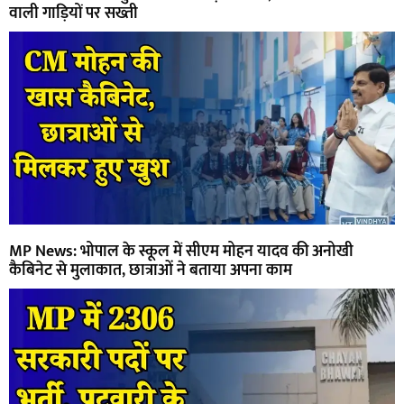
वाली गाड़ियों पर सख्ती
MP News: भोपाल के स्कूल में सीएम मोहन यादव की अनोखी
कैबिनेट से मुलाकात, छात्राओं ने बताया अपना काम