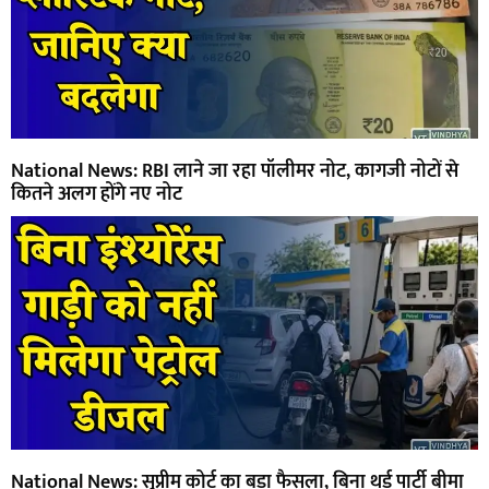
National News: RBI लाने जा रहा पॉलीमर नोट, कागजी नोटों से
कितने अलग होंगे नए नोट
National News: सुप्रीम कोर्ट का बड़ा फैसला, बिना थर्ड पार्टी बीमा