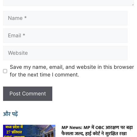
Save my name, email, and website in this browser
for the next time I comment.
और पढ़ें
MP News: MP में OBC आरक्षण पर बड़ा
फैसला जल्द, हाई कोर्ट ने सुरक्षित रखा