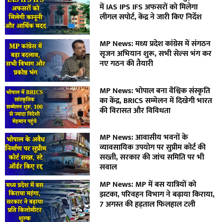
में IAS IPS IFS अफसरों को मिलेगा
लीगल सपोर्ट, केंद्र ने जारी किए निर्देश
MP News: मध्य प्रदेश कांग्रेस में संगठन
सृजन अभियान शुरू, सभी सेल्स भंग कर
नए गठन की तैयारी
MP News: भोपाल बना वैश्विक संस्कृति
का केंद्र, BRICS सम्मेलन में दिखेगी भारत
की विरासत और विविधता
MP News: आवासीय भवनों के
व्यावसायिक उपयोग पर सुप्रीम कोर्ट की
सख्ती, सरकार की जांच समिति पर भी
सवाल
MP News: MP में बस यात्रियों को
झटका, परिवहन विभाग ने बढ़ाया किराया,
7 अगस्त की हड़ताल फिलहाल टली