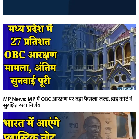
MP News: MP में OBC आरक्षण पर बड़ा फैसला जल्द, हाई कोर्ट ने
सुरक्षित रखा निर्णय