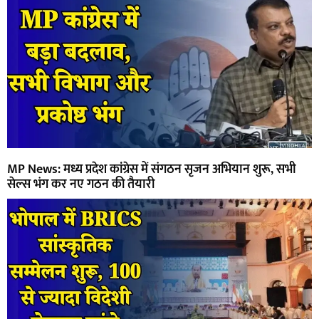
MP News: मध्य प्रदेश कांग्रेस में संगठन सृजन अभियान शुरू, सभी
सेल्स भंग कर नए गठन की तैयारी