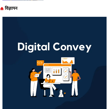
विज्ञापन