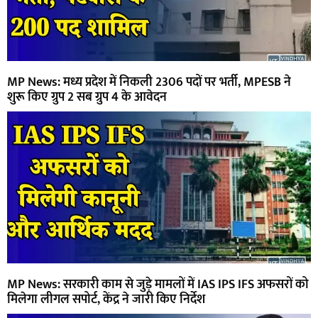
MP News: मध्य प्रदेश में निकली 2306 पदों पर भर्ती, MPESB ने
शुरू किए ग्रुप 2 सब ग्रुप 4 के आवेदन
MP News: सरकारी काम से जुड़े मामलों में IAS IPS IFS अफसरों को
मिलेगा लीगल सपोर्ट, केंद्र ने जारी किए निर्देश