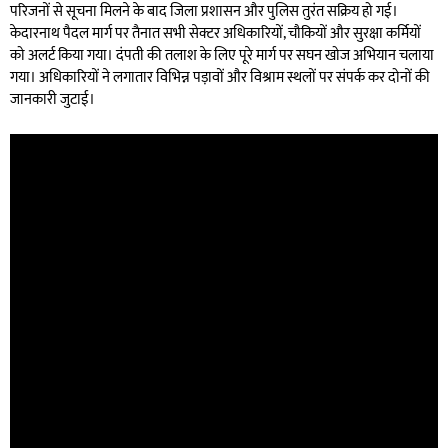
परिजनों से सूचना मिलने के बाद जिला प्रशासन और पुलिस तुरंत सक्रिय हो गई।
केदारनाथ पैदल मार्ग पर तैनात सभी सेक्टर अधिकारियों, चौकियों और सुरक्षा कर्मियों
को अलर्ट किया गया। दंपती की तलाश के लिए पूरे मार्ग पर सघन खोज अभियान चलाया
गया। अधिकारियों ने लगातार विभिन्न पड़ावों और विश्राम स्थलों पर संपर्क कर दोनों की
जानकारी जुटाई।