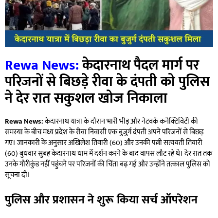
Rewa News:
केदारनाथ पैदल मार्ग पर
परिजनों से बिछड़े रीवा के दंपती को पुलिस
ने देर रात सकुशल खोज निकाला
Rewa News:
केदारनाथ यात्रा के दौरान भारी भीड़ और नेटवर्क कनेक्टिविटी की
समस्या के बीच मध्य प्रदेश के रीवा निवासी एक बुजुर्ग दंपती अपने परिजनों से बिछड़
गए। जानकारी के अनुसार अखिलेश तिवारी (60) और उनकी पत्नी सत्यवती तिवारी
(60) बुधवार सुबह केदारनाथ धाम में दर्शन करने के बाद वापस लौट रहे थे। देर रात तक
उनके गौरीकुंड नहीं पहुंचने पर परिजनों की चिंता बढ़ गई और उन्होंने तत्काल पुलिस को
सूचना दी।
पुलिस और प्रशासन ने शुरू किया सर्च ऑपरेशन