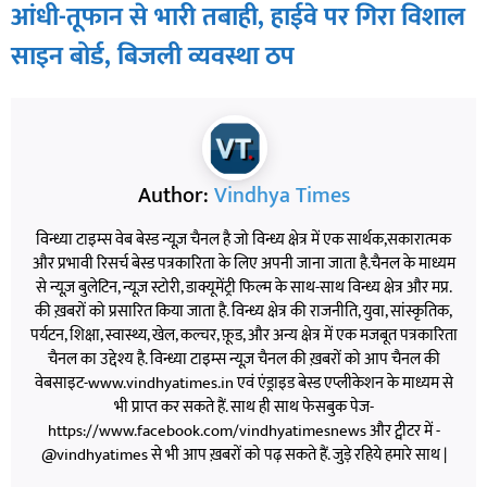
आंधी-तूफान से भारी तबाही, हाईवे पर गिरा विशाल
साइन बोर्ड, बिजली व्यवस्था ठप
Author:
Vindhya Times
विन्ध्या टाइम्स वेब बेस्ड न्यूज़ चैनल है जो विन्ध्य क्षेत्र में एक सार्थक,सकारात्मक
और प्रभावी रिसर्च बेस्ड पत्रकारिता के लिए अपनी जाना जाता है.चैनल के माध्यम
से न्यूज़ बुलेटिन, न्यूज़ स्टोरी, डाक्यूमेंट्री फिल्म के साथ-साथ विन्ध्य क्षेत्र और मप्र.
की ख़बरों को प्रसारित किया जाता है. विन्ध्य क्षेत्र की राजनीति, युवा, सांस्कृतिक,
पर्यटन, शिक्षा, स्वास्थ्य, खेल, कल्चर, फ़ूड, और अन्य क्षेत्र में एक मजबूत पत्रकारिता
चैनल का उद्देश्य है. विन्ध्या टाइम्स न्यूज़ चैनल की ख़बरों को आप चैनल की
वेबसाइट-www.vindhyatimes.in एवं एंड्राइड बेस्ड एप्लीकेशन के माध्यम से
भी प्राप्त कर सकते हैं. साथ ही साथ फेसबुक पेज-
https://www.facebook.com/vindhyatimesnews और ट्वीटर में -
@vindhyatimes से भी आप ख़बरों को पढ़ सकते हैं. जुड़े रहिये हमारे साथ |