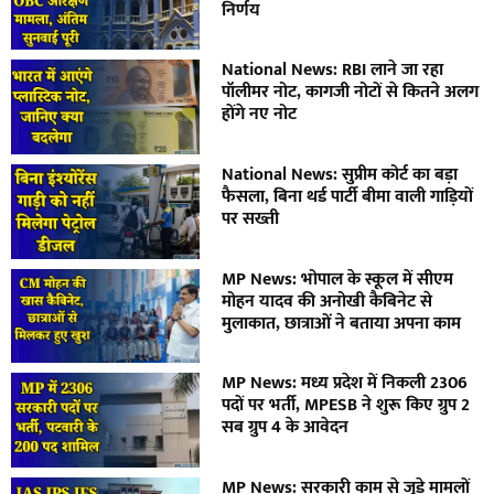
निर्णय
National News: RBI लाने जा रहा
पॉलीमर नोट, कागजी नोटों से कितने अलग
होंगे नए नोट
National News: सुप्रीम कोर्ट का बड़ा
फैसला, बिना थर्ड पार्टी बीमा वाली गाड़ियों
पर सख्ती
MP News: भोपाल के स्कूल में सीएम
मोहन यादव की अनोखी कैबिनेट से
मुलाकात, छात्राओं ने बताया अपना काम
MP News: मध्य प्रदेश में निकली 2306
पदों पर भर्ती, MPESB ने शुरू किए ग्रुप 2
सब ग्रुप 4 के आवेदन
MP News: सरकारी काम से जुड़े मामलों