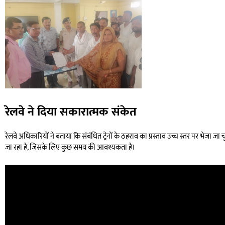
रेलवे ने दिया सकारात्मक संकेत
रेलवे अधिकारियों ने बताया कि संबंधित ट्रेनों के ठहराव का प्रस्ताव उच्च स्तर पर भेजा जा 
जा रहा है, जिसके लिए कुछ समय की आवश्यकता है।