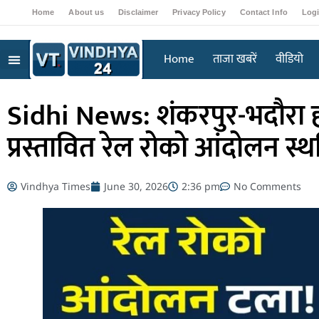
Home
About us
Disclaimer
Privacy Policy
Contact Info
Log
Home
ताजा खबरें
वीडियो
Sidhi News: शंकरपुर-भदौरा हॉ
प्रस्तावित रेल रोको आंदोलन स्
Vindhya Times
June 30, 2026
2:36 pm
No Comments