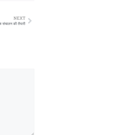
NEXT
े संचालन की तैयारी