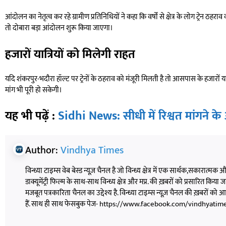
आंदोलन का नेतृत्व कर रहे ग्रामीण प्रतिनिधियों ने कहा कि वर्षों से क्षेत्र के लोग ट्रेन 
तो दोबारा बड़ा आंदोलन शुरू किया जाएगा।
हजारों यात्रियों को मिलेगी राहत
यदि शंकरपुर-भदौरा हॉल्ट पर ट्रेनों के ठहराव को मंजूरी मिलती है तो आसपास के हजारों 
मांग भी पूरी हो सकेगी।
यह भी पढ़ें :
Sidhi News: सीधी में रिश्वत मांगने के
Author:
Vindhya Times
विन्ध्या टाइम्स वेब बेस्ड न्यूज़ चैनल है जो विन्ध्य क्षेत्र में एक सार्थक,सकारात्मक
डाक्यूमेंट्री फिल्म के साथ-साथ विन्ध्य क्षेत्र और मप्र. की ख़बरों को प्रसारित किया जाता
मजबूत पत्रकारिता चैनल का उद्देश्य है. विन्ध्या टाइम्स न्यूज़ चैनल की ख़बरों 
हैं. साथ ही साथ फेसबुक पेज- https://www.facebook.com/vindhyatimesnew