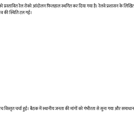
ून को प्रस्तावित रेल रोको आंदोलन फिलहाल स्थगित कर दिया गया है। रेलवे प्रशासन के लि
नाव की स्थिति टल गई।
ीच विस्तृत चर्चा हुई। बैठक में स्थानीय जनता की मांगों को गंभीरता से सुना गया और समाधान