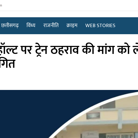
in
छत्तीसगढ़
विंध्य
राजनीति
क्राइम
WEB STORIES
ल्ट पर ट्रेन ठहराव की मांग को 
थगित