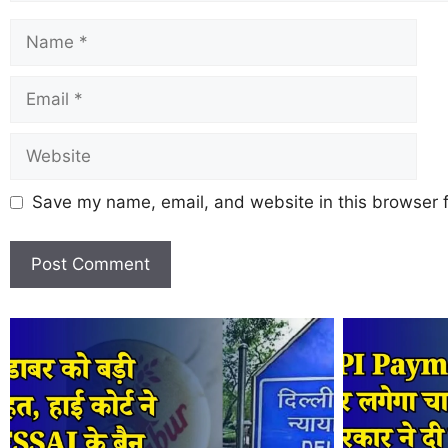
Save my name, email, and website in this browser f