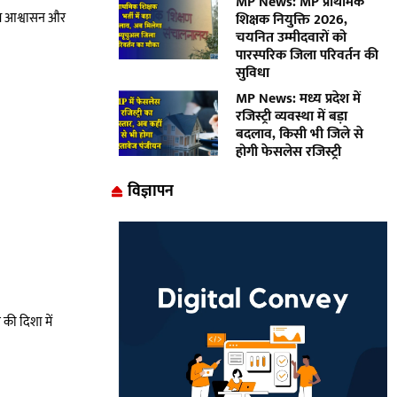
MP News: MP प्राथमिक
खित आश्वासन और
शिक्षक नियुक्ति 2026,
चयनित उम्मीदवारों को
पारस्परिक जिला परिवर्तन की
सुविधा
MP News: मध्य प्रदेश में
रजिस्ट्री व्यवस्था में बड़ा
बदलाव, किसी भी जिले से
होगी फेसलेस रजिस्ट्री
विज्ञापन
 की दिशा में