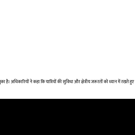
चुका है। अधिकारियों ने कहा कि यात्रियों की सुविधा और क्षेत्रीय जरूरतों को ध्यान में रखते ह