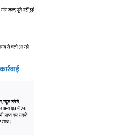
मांग जल्द पूरी नहीं हुई
बे समय से चली आ रही
कार्रवाई
 न्यूज़ स्टोरी,
अन्य क्षेत्र में एक
भी प्राप्त कर सकते
े साथ |