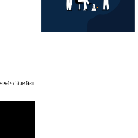
ुए मामले पर विचार किया