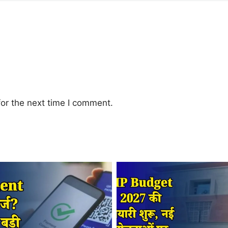
or the next time I comment.