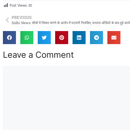
Post Views:
30
PREVIOUS
Sidhi News: सीधी में रिश्वत मांगने के आरोप में पटवारी निलंबित, वायरल ऑडियो के बाद हुई कार्र
Leave a Comment