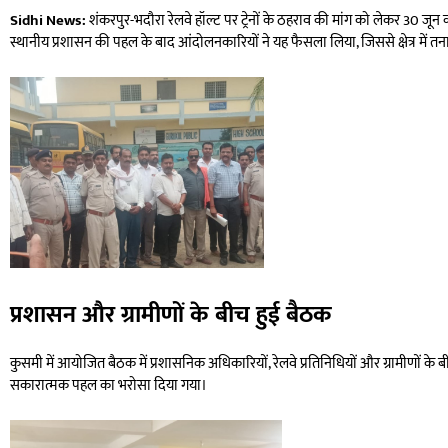
Sidhi News:
शंकरपुर-भदौरा रेलवे हॉल्ट पर ट्रेनों के ठहराव की मांग को लेकर 30 ज
स्थानीय प्रशासन की पहल के बाद आंदोलनकारियों ने यह फैसला लिया, जिससे क्षेत्र में त
प्रशासन और ग्रामीणों के बीच हुई बैठक
कुसमी में आयोजित बैठक में प्रशासनिक अधिकारियों, रेलवे प्रतिनिधियों और ग्रामीणों के ब
सकारात्मक पहल का भरोसा दिया गया।