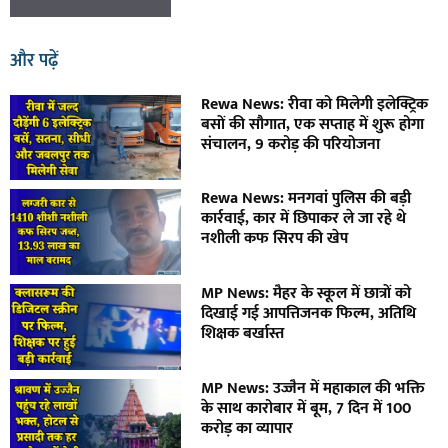
और पढ़ें
Rewa News: रीवा को मिलेगी इलेक्ट्रिक
बसों की सौगात, एक सप्ताह में शुरू होगा
संचालन, 9 करोड़ की परियोजना
Rewa News: मनगवां पुलिस की बड़ी
कार्रवाई, कार में छिपाकर ले जा रहे थे
नशीली कफ सिरप की खेप
MP News: मैहर के स्कूल में छात्रों को
दिखाई गई आपत्तिजनक फिल्म, अतिथि
शिक्षक बर्खास्त
MP News: उज्जैन में महाकाल की भक्ति
के साथ कारोबार में बूम, 7 दिन में 100
करोड़ का व्यापार