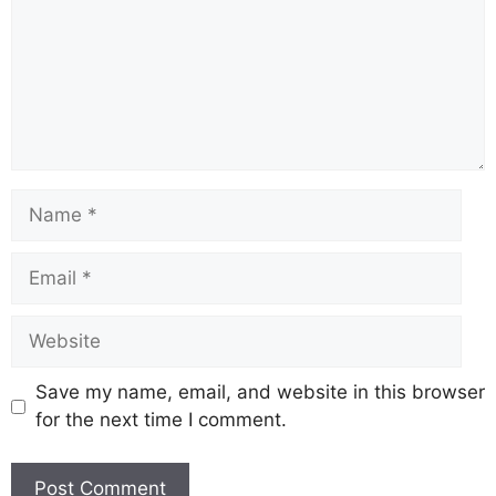
Save my name, email, and website in this browser
for the next time I comment.