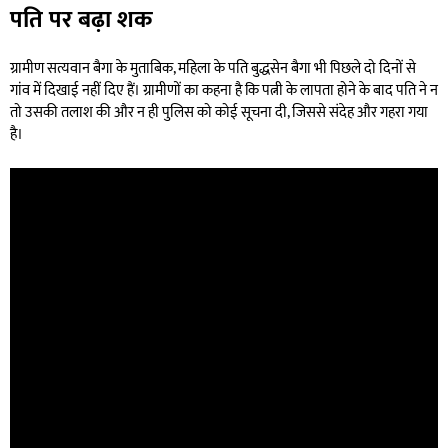
पति पर बढ़ा शक
ग्रामीण सत्यवान बैगा के मुताबिक, महिला के पति बुद्धसेन बैगा भी पिछले दो दिनों से
गांव में दिखाई नहीं दिए हैं। ग्रामीणों का कहना है कि पत्नी के लापता होने के बाद पति ने न
तो उसकी तलाश की और न ही पुलिस को कोई सूचना दी, जिससे संदेह और गहरा गया
है।