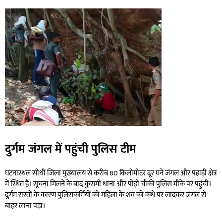
दुर्गम जंगल में पहुंची पुलिस टीम
घटनास्थल सीधी जिला मुख्यालय से करीब 80 किलोमीटर दूर घने जंगल और पहाड़ी क्षेत्र
में स्थित है। सूचना मिलने के बाद कुसमी थाना और पोड़ी चौकी पुलिस मौके पर पहुंची।
दुर्गम रास्तों के कारण पुलिसकर्मियों को महिला के शव को कंधे पर लादकर जंगल से
बाहर लाना पड़ा।