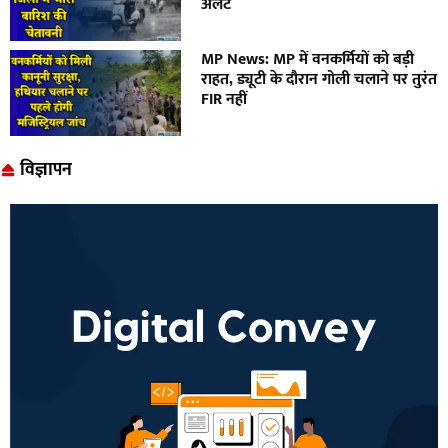
अलर्ट
MP News: MP में वनकर्मियों को बड़ी
राहत, ड्यूटी के दौरान गोली चलाने पर तुरंत
FIR नहीं
विज्ञापन