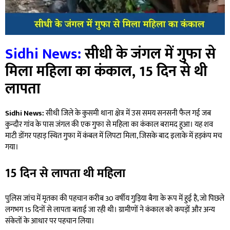
Sidhi News:
सीधी के जंगल में गुफा से
मिला महिला का कंकाल, 15 दिन से थी
लापता
Sidhi News:
सीधी जिले के कुसमी थाना क्षेत्र में उस समय सनसनी फैल गई जब
कुन्दौर गांव के पास जंगल की एक गुफा से महिला का कंकाल बरामद हुआ। यह शव
माटी डोंगर पहाड़ स्थित गुफा में कंबल में लिपटा मिला, जिसके बाद इलाके में हड़कंप मच
गया।
15 दिन से लापता थी महिला
पुलिस जांच में मृतका की पहचान करीब 30 वर्षीय गुड़िया बैगा के रूप में हुई है, जो पिछले
लगभग 15 दिनों से लापता बताई जा रही थी। ग्रामीणों ने कंकाल को कपड़ों और अन्य
संकेतों के आधार पर पहचान लिया।