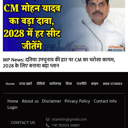
MP News: दतिया उपचुनाव की हार पर CM का भरोसा कायम,
2028 के लिए बनाया बड़ा प्लान
Home
ताजा खबरें
वीडियो
छत्तीसगढ़
विंध्य
राजनीति
क्राइम
WEB STORIES
Home
About us
Disclaimer
Privacy Policy
Contact Info
Login
vtamitin@gmail.com
CONTACT US
+91 70004 39681