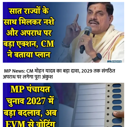
MP News: CM मोहन यादव का बड़ा दावा, 2029 तक संगठित
अपराध पर लगेगा पूरा अंकुश