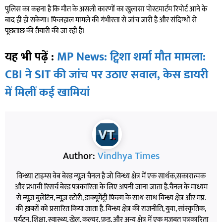
पुलिस का कहना है कि मौत के असली कारणों का खुलासा पोस्टमार्टम रिपोर्ट आने के
बाद ही हो सकेगा। फिलहाल मामले की गंभीरता से जांच जारी है और संदिग्धों से
पूछताछ की तैयारी की जा रही है।
यह भी पढ़ें :
MP News: ट्विशा शर्मा मौत मामला:
CBI ने SIT की जांच पर उठाए सवाल, केस डायरी
में मिलीं कई खामियां
Author:
Vindhya Times
विन्ध्या टाइम्स वेब बेस्ड न्यूज़ चैनल है जो विन्ध्य क्षेत्र में एक सार्थक,सकारात्मक
और प्रभावी रिसर्च बेस्ड पत्रकारिता के लिए अपनी जाना जाता है.चैनल के माध्यम
से न्यूज़ बुलेटिन, न्यूज़ स्टोरी, डाक्यूमेंट्री फिल्म के साथ-साथ विन्ध्य क्षेत्र और मप्र.
की ख़बरों को प्रसारित किया जाता है. विन्ध्य क्षेत्र की राजनीति, युवा, सांस्कृतिक,
पर्यटन, शिक्षा, स्वास्थ्य, खेल, कल्चर, फ़ूड, और अन्य क्षेत्र में एक मजबूत पत्रकारिता