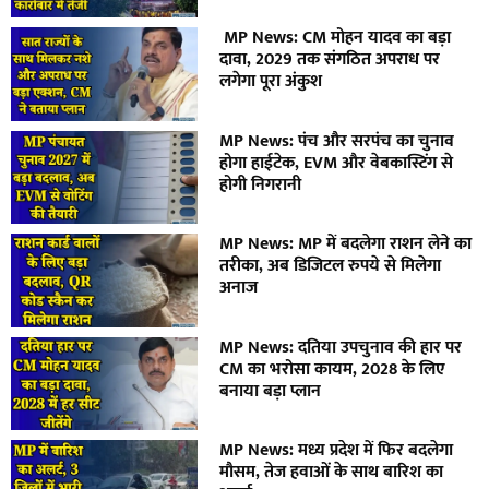
MP News: CM मोहन यादव का बड़ा
दावा, 2029 तक संगठित अपराध पर
लगेगा पूरा अंकुश
MP News: पंच और सरपंच का चुनाव
होगा हाईटेक, EVM और वेबकास्टिंग से
होगी निगरानी
MP News: MP में बदलेगा राशन लेने का
तरीका, अब डिजिटल रुपये से मिलेगा
अनाज
MP News: दतिया उपचुनाव की हार पर
CM का भरोसा कायम, 2028 के लिए
बनाया बड़ा प्लान
MP News: मध्य प्रदेश में फिर बदलेगा
मौसम, तेज हवाओं के साथ बारिश का