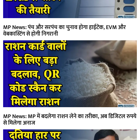
MP News: पंच और सरपंच का चुनाव होगा हाईटेक, EVM और
वेबकास्टिंग से होगी निगरानी
MP News: MP में बदलेगा राशन लेने का तरीका, अब डिजिटल रुपये
से मिलेगा अनाज