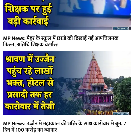
MP News: मैहर के स्कूल में छात्रों को दिखाई गई आपत्तिजनक
फिल्म, अतिथि शिक्षक बर्खास्त
MP News: उज्जैन में महाकाल की भक्ति के साथ कारोबार में बूम, 7
दिन में 100 करोड़ का व्यापार