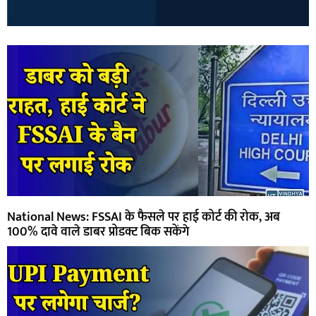
National News: FSSAI के फैसले पर हाई कोर्ट की रोक, अब
100% दावे वाले डाबर प्रोडक्ट बिक सकेंगे