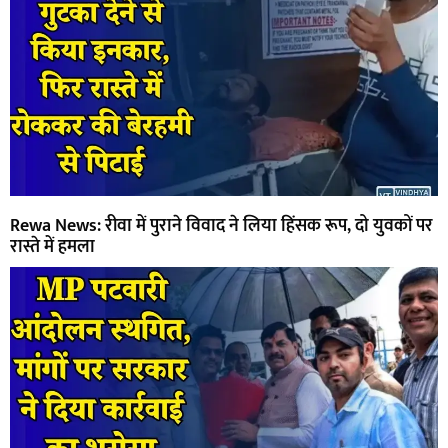
Rewa News: रीवा में पुराने विवाद ने लिया हिंसक रूप, दो युवकों पर
रास्ते में हमला