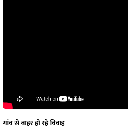
गांव से बाहर हो रहे विवाह