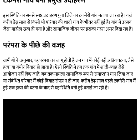
टकनेरी गांव बना प्रमुख उदाहरण
इस स्थिति का सबसे स्पष्ट उदाहरण गुना जिले का टकनेरी गांव बताया जा रहा है। यहां
करीब डेढ़ साल से किसी भी परिवार की शादी गांव के भीतर नहीं हुई है। गांव में उत्सव
जैसा माहौल खत्म हो गया है और सामाजिक जीवन पर इसका गहरा असर दिख रहा है।
परंपरा के पीछे की वजह
ग्रामीणों के अनुसार, यह परंपरा तब लागू होती है जब गांव में कोई बड़ी अप्रिय घटना, जैसे
हत्या या गंभीर विवाद हो जाता है। ऐसी स्थिति में तब तक गांव में शादी-ब्याह जैसे
आयोजन नहीं किए जाते, जब तक मामला सामाजिक रूप से ‘समाप्त’ न मान लिया जाए
या संबंधित परिवार में कोई विवाह संपन्न न हो जाए, करीब डेढ़ साल पहले टकनेरी गांव में
हुई एक हत्या की घटना के बाद से यह स्थिति बनी हुई बताई जा रही है।