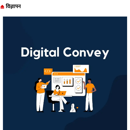
विज्ञापन