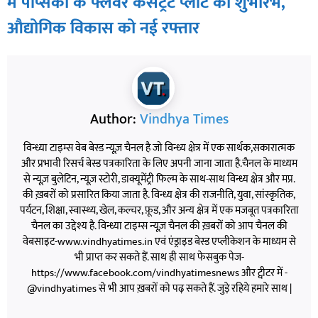
में पेप्सिको के फ्लेवर कंसंट्रेट प्लांट का शुभारंभ,
औद्योगिक विकास को नई रफ्तार
Author:
Vindhya Times
विन्ध्या टाइम्स वेब बेस्ड न्यूज़ चैनल है जो विन्ध्य क्षेत्र में एक सार्थक,सकारात्मक
और प्रभावी रिसर्च बेस्ड पत्रकारिता के लिए अपनी जाना जाता है.चैनल के माध्यम
से न्यूज़ बुलेटिन, न्यूज़ स्टोरी, डाक्यूमेंट्री फिल्म के साथ-साथ विन्ध्य क्षेत्र और मप्र.
की ख़बरों को प्रसारित किया जाता है. विन्ध्य क्षेत्र की राजनीति, युवा, सांस्कृतिक,
पर्यटन, शिक्षा, स्वास्थ्य, खेल, कल्चर, फ़ूड, और अन्य क्षेत्र में एक मजबूत पत्रकारिता
चैनल का उद्देश्य है. विन्ध्या टाइम्स न्यूज़ चैनल की ख़बरों को आप चैनल की
वेबसाइट-www.vindhyatimes.in एवं एंड्राइड बेस्ड एप्लीकेशन के माध्यम से
भी प्राप्त कर सकते हैं. साथ ही साथ फेसबुक पेज-
https://www.facebook.com/vindhyatimesnews और ट्वीटर में -
@vindhyatimes से भी आप ख़बरों को पढ़ सकते हैं. जुड़े रहिये हमारे साथ |