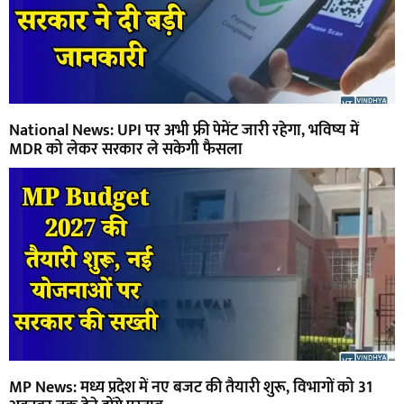
National News: UPI पर अभी फ्री पेमेंट जारी रहेगा, भविष्य में
MDR को लेकर सरकार ले सकेगी फैसला
MP News: मध्य प्रदेश में नए बजट की तैयारी शुरू, विभागों को 31