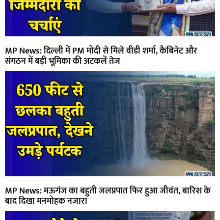
MP News: दिल्ली में PM मोदी से मिले वीडी शर्मा, कैबिनेट और
संगठन में बड़ी भूमिका की अटकलें तेज
MP News: मऊगंज का बहुती जलप्रपात फिर हुआ जीवंत, बारिश के
बाद दिखा मनमोहक नजारा