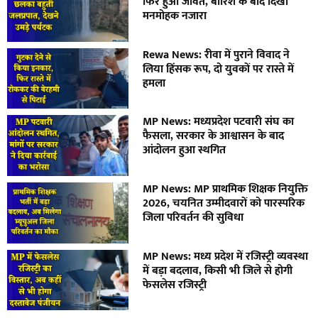
फिर हुआ जीवंत, बारिश के बाद दिखा
मनमोहक नजारा
Rewa News: रीवा में पुराने विवाद ने
लिया हिंसक रूप, दो युवकों पर रास्ते में
हमला
MP News: मध्यप्रदेश पटवारी संघ का
फैसला, सरकार के आश्वासन के बाद
आंदोलन हुआ स्थगित
MP News: MP प्राथमिक शिक्षक नियुक्ति
2026, चयनित उम्मीदवारों को पारस्परिक
जिला परिवर्तन की सुविधा
MP News: मध्य प्रदेश में रजिस्ट्री व्यवस्था
में बड़ा बदलाव, किसी भी जिले से होगी
फेसलेस रजिस्ट्री