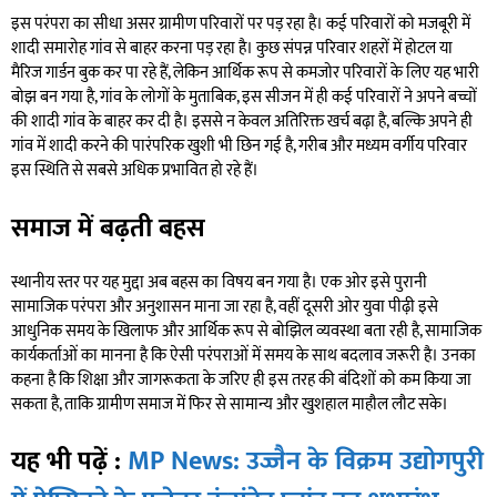
इस परंपरा का सीधा असर ग्रामीण परिवारों पर पड़ रहा है। कई परिवारों को मजबूरी में
शादी समारोह गांव से बाहर करना पड़ रहा है। कुछ संपन्न परिवार शहरों में होटल या
मैरिज गार्डन बुक कर पा रहे हैं, लेकिन आर्थिक रूप से कमजोर परिवारों के लिए यह भारी
बोझ बन गया है, गांव के लोगों के मुताबिक, इस सीजन में ही कई परिवारों ने अपने बच्चों
की शादी गांव के बाहर कर दी है। इससे न केवल अतिरिक्त खर्च बढ़ा है, बल्कि अपने ही
गांव में शादी करने की पारंपरिक खुशी भी छिन गई है, गरीब और मध्यम वर्गीय परिवार
इस स्थिति से सबसे अधिक प्रभावित हो रहे हैं।
समाज में बढ़ती बहस
स्थानीय स्तर पर यह मुद्दा अब बहस का विषय बन गया है। एक ओर इसे पुरानी
सामाजिक परंपरा और अनुशासन माना जा रहा है, वहीं दूसरी ओर युवा पीढ़ी इसे
आधुनिक समय के खिलाफ और आर्थिक रूप से बोझिल व्यवस्था बता रही है, सामाजिक
कार्यकर्ताओं का मानना है कि ऐसी परंपराओं में समय के साथ बदलाव जरूरी है। उनका
कहना है कि शिक्षा और जागरूकता के जरिए ही इस तरह की बंदिशों को कम किया जा
सकता है, ताकि ग्रामीण समाज में फिर से सामान्य और खुशहाल माहौल लौट सके।
यह भी पढ़ें :
MP News: उज्जैन के विक्रम उद्योगपुरी