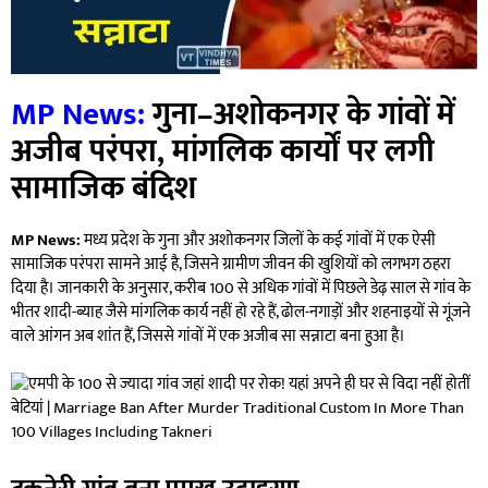
MP News:
गुना–अशोकनगर के गांवों में
अजीब परंपरा, मांगलिक कार्यों पर लगी
सामाजिक बंदिश
MP News:
मध्य प्रदेश के गुना और अशोकनगर जिलों के कई गांवों में एक ऐसी
सामाजिक परंपरा सामने आई है, जिसने ग्रामीण जीवन की खुशियों को लगभग ठहरा
दिया है। जानकारी के अनुसार, करीब 100 से अधिक गांवों में पिछले डेढ़ साल से गांव के
भीतर शादी-ब्याह जैसे मांगलिक कार्य नहीं हो रहे हैं, ढोल-नगाड़ों और शहनाइयों से गूंजने
वाले आंगन अब शांत हैं, जिससे गांवों में एक अजीब सा सन्नाटा बना हुआ है।