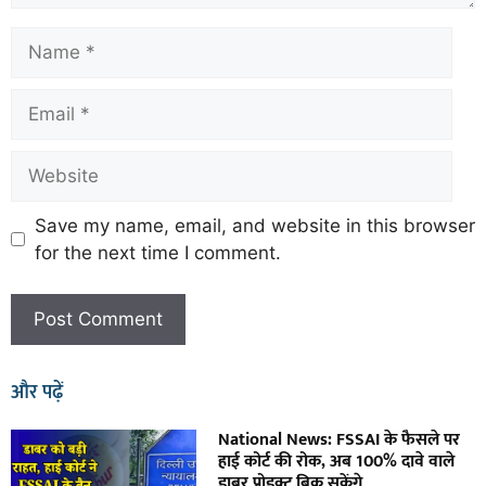
Save my name, email, and website in this browser
for the next time I comment.
और पढ़ें
National News: FSSAI के फैसले पर
हाई कोर्ट की रोक, अब 100% दावे वाले
डाबर प्रोडक्ट बिक सकेंगे