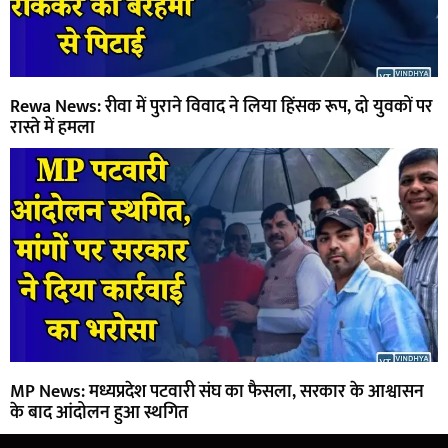
Rewa News: रीवा में पुराने विवाद ने लिया हिंसक रूप, दो युवकों पर
रास्ते में हमला
MP News: मध्यप्रदेश पटवारी संघ का फैसला, सरकार के आश्वासन
के बाद आंदोलन हुआ स्थगित