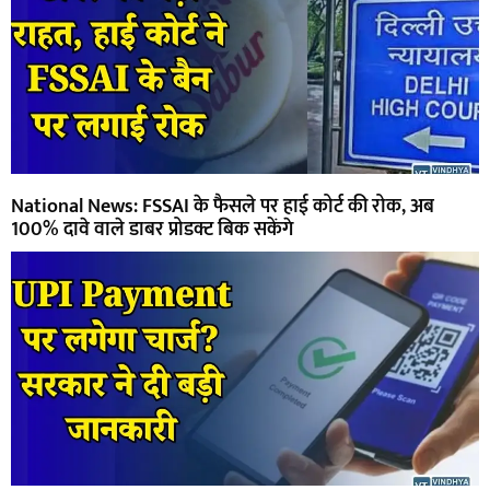
National News: FSSAI के फैसले पर हाई कोर्ट की रोक, अब
100% दावे वाले डाबर प्रोडक्ट बिक सकेंगे