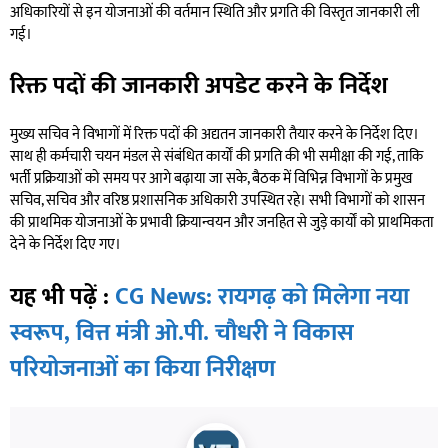
अधिकारियों से इन योजनाओं की वर्तमान स्थिति और प्रगति की विस्तृत जानकारी ली
गई।
रिक्त पदों की जानकारी अपडेट करने के निर्देश
मुख्य सचिव ने विभागों में रिक्त पदों की अद्यतन जानकारी तैयार करने के निर्देश दिए।
साथ ही कर्मचारी चयन मंडल से संबंधित कार्यों की प्रगति की भी समीक्षा की गई, ताकि
भर्ती प्रक्रियाओं को समय पर आगे बढ़ाया जा सके, बैठक में विभिन्न विभागों के प्रमुख
सचिव, सचिव और वरिष्ठ प्रशासनिक अधिकारी उपस्थित रहे। सभी विभागों को शासन
की प्राथमिक योजनाओं के प्रभावी क्रियान्वयन और जनहित से जुड़े कार्यों को प्राथमिकता
देने के निर्देश दिए गए।
यह भी पढ़ें :
CG News: रायगढ़ को मिलेगा नया
स्वरूप, वित्त मंत्री ओ.पी. चौधरी ने विकास
परियोजनाओं का किया निरीक्षण