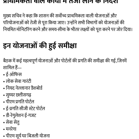
प्राथमिकता वाले कार्यों में तेजी लाने के निर्देश
मुख्य सचिव ने कहा कि शासन की सर्वोच्च प्राथमिकता वाली योजनाओं और
परियोजनाओं को तेजी से पूरा किया जाए। उन्होंने सभी विभागों को योजनाओं की
नियमित मॉनिटरिंग करने और समय-सीमा के भीतर लक्ष्यों को पूरा करने पर जोर दिया।
इन योजनाओं की हुई समीक्षा
बैठक में कई महत्वपूर्ण योजनाओं और पोर्टलों की प्रगति की समीक्षा की गई, जिनमें
शामिल हैं—
• ई-ऑफिस
• लोक सेवा गारंटी
• नियद नेल्लानार डैशबोर्ड
• सुघ्घर छत्तीसगढ़
• पीएम प्रगति पोर्टल
• ई-प्रगति सीजी स्टेट पोर्टल
• डी-रेगुलेशन ई-गजट
• सेवा सेतु
• मनरेगा
• पीएम सूर्य घर बिजली योजना