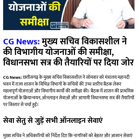
CG News:
मुख्य सचिव विकासशील ने
की विभागीय योजनाओं की समीक्षा,
विधानसभा सत्र की तैयारियों पर दिया जोर
CG News:
छत्तीसगढ़ के मुख्य सचिव विकासशील ने सोमवार को मंत्रालय महानदी
भवन में राज्य शासन के विभिन्न विभागों के सचिवों की उच्च स्तरीय बैठक लेकर
महत्वपूर्ण योजनाओं और विभागीय कार्यों की समीक्षा की। बैठक में शासन की प्राथमिक
योजनाओं के क्रियान्वयन, ऑनलाइन सेवाओं और आगामी विधानसभा सत्र की तैयारियों
पर विस्तार से चर्चा हुई।
सेवा सेतु से जुड़ें सभी ऑनलाइन सेवाएं
मुख्य सचिव ने अधिकारियों को निर्देश दिए कि नागरिकों को बेहतर और आसान सेवाएं