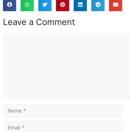
Leave a Comment