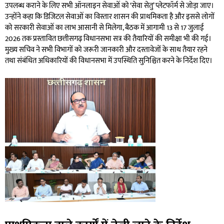
उपलब्ध कराने के लिए सभी ऑनलाइन सेवाओं को ‘सेवा सेतु’ प्लेटफॉर्म से जोड़ा जाए।
उन्होंने कहा कि डिजिटल सेवाओं का विस्तार शासन की प्राथमिकता है और इससे लोगों
को सरकारी सेवाओं का लाभ आसानी से मिलेगा, बैठक में आगामी 13 से 17 जुलाई
2026 तक प्रस्तावित छत्तीसगढ़ विधानसभा सत्र की तैयारियों की समीक्षा भी की गई।
मुख्य सचिव ने सभी विभागों को जरूरी जानकारी और दस्तावेजों के साथ तैयार रहने
तथा संबंधित अधिकारियों की विधानसभा में उपस्थिति सुनिश्चित करने के निर्देश दिए।