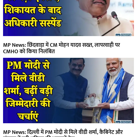
MP News: छिंदवाड़ा में CM मोहन यादव सख्त, लापरवाही पर
CMHO को किया निलंबित
MP News: दिल्ली में PM मोदी से मिले वीडी शर्मा, कैबिनेट और