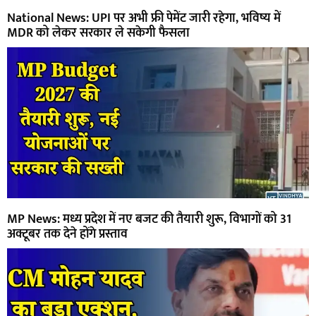
National News: UPI पर अभी फ्री पेमेंट जारी रहेगा, भविष्य में
MDR को लेकर सरकार ले सकेगी फैसला
MP News: मध्य प्रदेश में नए बजट की तैयारी शुरू, विभागों को 31
अक्टूबर तक देने होंगे प्रस्ताव