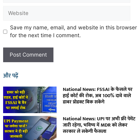
Save my name, email, and website in this browser
for the next time I comment.
और पढ़ें
National News: FSSAI के फैसले पर
हाई कोर्ट की रोक, अब 100% दावे वाले
डाबर प्रोडक्ट बिक सकेंगे
National News: UPI पर अभी फ्री पेमेंट
जारी रहेगा, भविष्य में MDR को लेकर
सरकार ले सकेगी फैसला