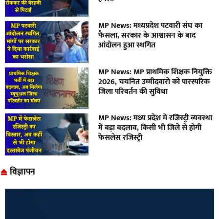
MP News: मध्यप्रदेश पटवारी संघ का
फैसला, सरकार के आश्वासन के बाद
आंदोलन हुआ स्थगित
MP News: MP प्राथमिक शिक्षक नियुक्ति
2026, चयनित उम्मीदवारों को पारस्परिक
जिला परिवर्तन की सुविधा
MP News: मध्य प्रदेश में रजिस्ट्री व्यवस्था
में बड़ा बदलाव, किसी भी जिले से होगी
फेसलेस रजिस्ट्री
विज्ञापन