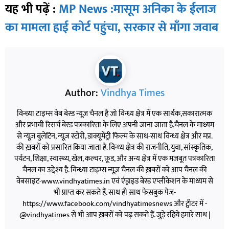
यह भी पढ़ें :
MP News :मासूम अनिका के ईलाज
का मामला हाई कोर्ट पहुंचा, सरकार से माँगा जवाब
Author:
Vindhya Times
विन्ध्या टाइम्स वेब बेस्ड न्यूज़ चैनल है जो विन्ध्य क्षेत्र में एक सार्थक,सकारात्मक
और प्रभावी रिसर्च बेस्ड पत्रकारिता के लिए अपनी जाना जाता है.चैनल के माध्यम
से न्यूज़ बुलेटिन, न्यूज़ स्टोरी, डाक्यूमेंट्री फिल्म के साथ-साथ विन्ध्य क्षेत्र और मप्र.
की ख़बरों को प्रसारित किया जाता है. विन्ध्य क्षेत्र की राजनीति, युवा, सांस्कृतिक,
पर्यटन, शिक्षा, स्वास्थ्य, खेल, कल्चर, फ़ूड, और अन्य क्षेत्र में एक मजबूत पत्रकारिता
चैनल का उद्देश्य है. विन्ध्या टाइम्स न्यूज़ चैनल की ख़बरों को आप चैनल की
वेबसाइट-www.vindhyatimes.in एवं एंड्राइड बेस्ड एप्लीकेशन के माध्यम से
भी प्राप्त कर सकते हैं. साथ ही साथ फेसबुक पेज-
https://www.facebook.com/vindhyatimesnews और ट्वीटर में -
@vindhyatimes से भी आप ख़बरों को पढ़ सकते हैं. जुड़े रहिये हमारे साथ |