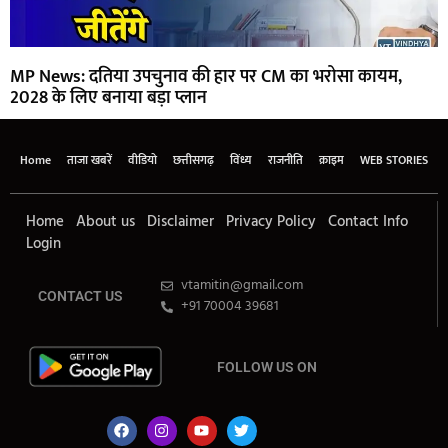
MP News: दतिया उपचुनाव की हार पर CM का भरोसा कायम,
2028 के लिए बनाया बड़ा प्लान
Home
ताजा खबरें
वीडियो
छत्तीसगढ़
विंध्य
राजनीति
क्राइम
WEB STORIES
Home
About us
Disclaimer
Privacy Policy
Contact Info
Login
vtamitin@gmail.com
CONTACT US
+91 70004 39681
FOLLOW US ON