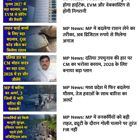
होगा हाईटेक, EVM और वेबकास्टिंग से
होगी निगरानी
MP News: MP में बदलेगा राशन लेने का
तरीका, अब डिजिटल रुपये से मिलेगा
अनाज
MP News: दतिया उपचुनाव की हार पर
CM का भरोसा कायम, 2028 के लिए
बनाया बड़ा प्लान
MP News: मध्य प्रदेश में फिर बदलेगा
मौसम, तेज हवाओं के साथ बारिश का
अलर्ट
MP News: MP में वनकर्मियों को बड़ी
राहत, ड्यूटी के दौरान गोली चलाने पर तुरंत
FIR नहीं