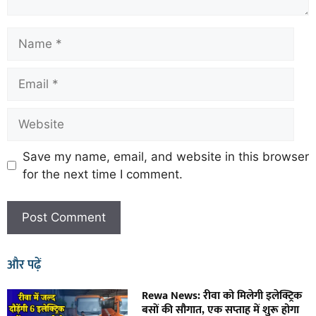
Save my name, email, and website in this browser
for the next time I comment.
और पढ़ें
Rewa News: रीवा को मिलेगी इलेक्ट्रिक
बसों की सौगात, एक सप्ताह में शुरू होगा