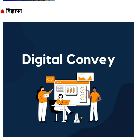
विज्ञापन