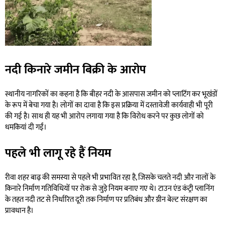
नदी किनारे जमीन बिक्री के आरोप
स्थानीय नागरिकों का कहना है कि बीहर नदी के आसपास जमीन को प्लाटिंग कर भूखंडों
के रूप में बेचा गया है। लोगों का दावा है कि इस प्रक्रिया में दस्तावेजी कार्यवाही भी पूरी
की गई है। साथ ही यह भी आरोप लगाया गया है कि विरोध करने पर कुछ लोगों को
धमकियां दी गईं।
पहले भी लागू रहे हैं नियम
रीवा शहर बाढ़ की समस्या से पहले भी प्रभावित रहा है, जिसके चलते नदी और नालों के
किनारे निर्माण गतिविधियों पर रोक से जुड़े नियम बनाए गए थे। टाउन एंड कंट्री प्लानिंग
के तहत नदी तट से निर्धारित दूरी तक निर्माण पर प्रतिबंध और ग्रीन बेल्ट संरक्षण का
प्रावधान है।