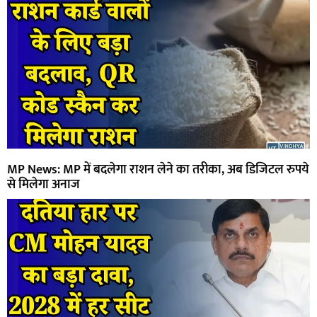
MP News: MP में बदलेगा राशन लेने का तरीका, अब डिजिटल रुपये
से मिलेगा अनाज