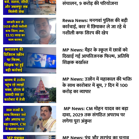
संचालन, 9 करोड़ की परियोजना
Rewa News: मनगवां पुलिस की बड़ी
कार्रवाई, कार में छिपाकर ले जा रहे थे
नशीली कफ सिरप की खेप
MP News: मैहर के स्कूल में छात्रों को
दिखाई गई आपत्तिजनक फिल्म, अतिथि
शिक्षक बर्खास्त
MP News: उज्जैन में महाकाल की भक्ति
के साथ कारोबार में बूम, 7 दिन में 100
करोड़ का व्यापार
MP News: CM मोहन यादव का बड़ा
दावा, 2029 तक संगठित अपराध पर
लगेगा पूरा अंकुश
MP News: पंच और सरपंच का चुनाव