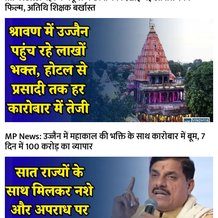
फिल्म, अतिथि शिक्षक बर्खास्त
MP News: उज्जैन में महाकाल की भक्ति के साथ कारोबार में बूम, 7
दिन में 100 करोड़ का व्यापार