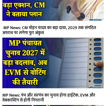
MP News: CM मोहन यादव का बड़ा दावा, 2029 तक संगठित
अपराध पर लगेगा पूरा अंकुश
MP News: पंच और सरपंच का चुनाव होगा हाईटेक, EVM और
वेबकास्टिंग से होगी निगरानी