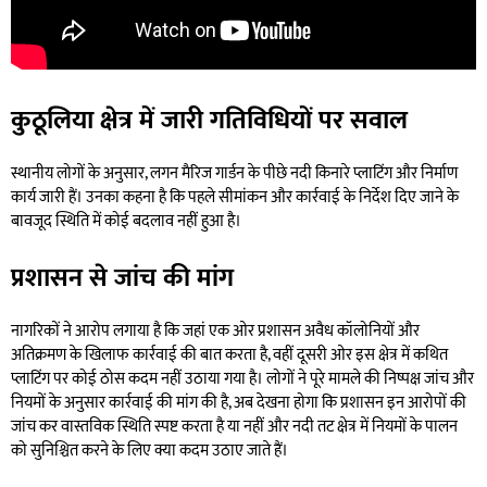
कुठूलिया क्षेत्र में जारी गतिविधियों पर सवाल
स्थानीय लोगों के अनुसार, लगन मैरिज गार्डन के पीछे नदी किनारे प्लाटिंग और निर्माण
कार्य जारी हैं। उनका कहना है कि पहले सीमांकन और कार्रवाई के निर्देश दिए जाने के
बावजूद स्थिति में कोई बदलाव नहीं हुआ है।
प्रशासन से जांच की मांग
नागरिकों ने आरोप लगाया है कि जहां एक ओर प्रशासन अवैध कॉलोनियों और
अतिक्रमण के खिलाफ कार्रवाई की बात करता है, वहीं दूसरी ओर इस क्षेत्र में कथित
प्लाटिंग पर कोई ठोस कदम नहीं उठाया गया है। लोगों ने पूरे मामले की निष्पक्ष जांच और
नियमों के अनुसार कार्रवाई की मांग की है, अब देखना होगा कि प्रशासन इन आरोपों की
जांच कर वास्तविक स्थिति स्पष्ट करता है या नहीं और नदी तट क्षेत्र में नियमों के पालन
को सुनिश्चित करने के लिए क्या कदम उठाए जाते हैं।