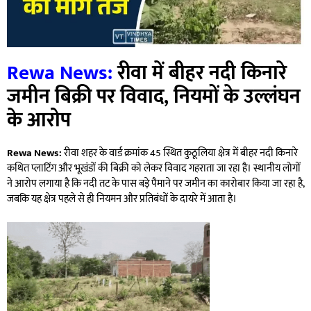
Rewa News:
रीवा में बीहर नदी किनारे
जमीन बिक्री पर विवाद, नियमों के उल्लंघन
के आरोप
Rewa News:
रीवा शहर के वार्ड क्रमांक 45 स्थित कुठूलिया क्षेत्र में बीहर नदी किनारे
कथित प्लाटिंग और भूखंडों की बिक्री को लेकर विवाद गहराता जा रहा है। स्थानीय लोगों
ने आरोप लगाया है कि नदी तट के पास बड़े पैमाने पर जमीन का कारोबार किया जा रहा है,
जबकि यह क्षेत्र पहले से ही नियमन और प्रतिबंधों के दायरे में आता है।