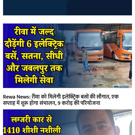
Rewa News: रीवा को मिलेगी इलेक्ट्रिक बसों की सौगात, एक
सप्ताह में शुरू होगा संचालन, 9 करोड़ की परियोजना